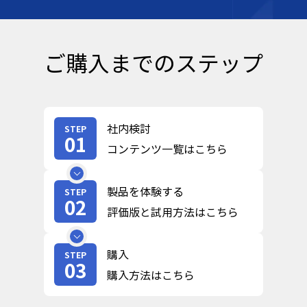
ご購入までのステップ
社内検討
STEP
01
コンテンツ一覧はこちら
製品を体験する
STEP
02
評価版と試用方法はこちら
購入
STEP
03
購入方法はこちら