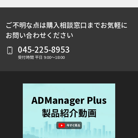
ご不明な点は購入相談窓口までお気軽に
お問い合わせください
045-225-8953
受付時間 平日 9:00～18:00