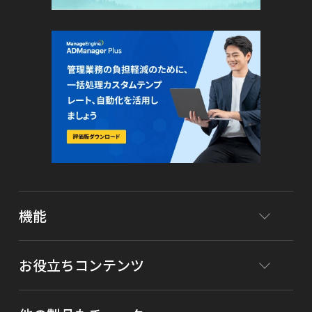
機能
お役立ちコンテンツ