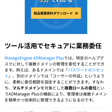
製品概要資料ダウンロード
ツール活用でセキュアに業務委任
ManageEngine ADManager Plus
では、特定のヘルプデ
スクに対して複数ドメインの管理を委任することができ
ます。例えば、あるドメインでは「
パスワードのリセッ
ト
」、別のドメインでは「ユーザーの作成」というよう
に、柔軟に委任範囲を設定することができます。すなわ
ち、
マルチドメイン
を対象とした
複数ロールの委任
とい
うADManager Plusの機能により、管理者は複数ドメイン
を簡単かつ効率的に管理できるようになるのです。