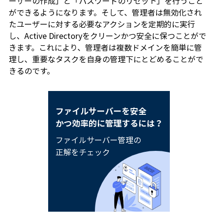
ーザーの作成」と「パスワードのリセット」を行うこと
ができるようになります。そして、管理者は無効化され
たユーザーに対する必要なアクションを定期的に実行
し、Active Directoryをクリーンかつ安全に保つことがで
きます。これにより、管理者は複数ドメインを簡単に管
理し、重要なタスクを自身の管理下にとどめることがで
きるのです。
ファイルサーバーを安全
かつ効率的に管理するには？
ファイルサーバー管理の
正解をチェック