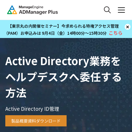
【東京丸の内開催セミナー】今求められる特権アクセス管理
こちら
（PAM）お申込みは 9月4日（金）14時00分～15時30分
Active Directory業務を
ヘルプデスクへ委任する
方法
Active Directory ID管理
製品概要資料ダウンロード