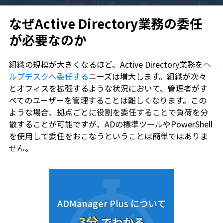
なぜActive Directory業務の委任
が必要なのか
組織の規模が大きくなるほど、Active Directory業務を
ヘ
ルプデスクへ委任する
ニーズは増大します。組織が次々
とオフィスを拡張するような状況において、管理者がす
べてのユーザーを管理することは難しくなります。この
ような場合、拠点ごとに役割を委任することで負荷を分
散することが可能ですが、ADの標準ツールやPowerShell
を使用して委任をおこなうということは簡単ではありま
せん。
ADManager Plus について
3分
でわかる