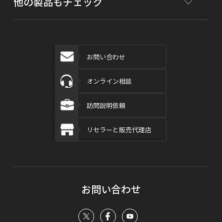
他の製品もチェック
お問い合わせ
オンライン相談
訪問説明依頼
リセラーと販売代理店
お問い合わせ