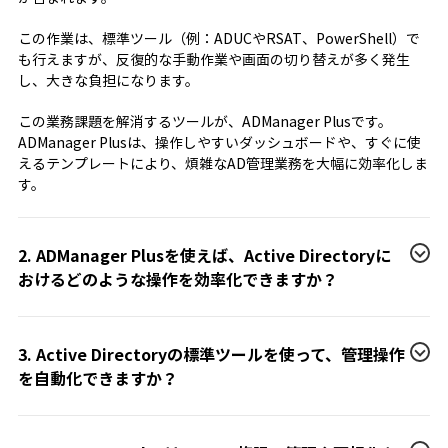
この作業は、標準ツール（例：ADUCやRSAT、PowerShell）で
も行えますが、反復的な手動作業や画面の切り替えが多く発生
し、大きな負担になります。
この業務課題を解消するツールが、ADManager Plusです。
ADManager Plusは、操作しやすいダッシュボードや、すぐに使
えるテンプレートにより、煩雑なAD管理業務を大幅に効率化しま
す。
2. ADManager Plusを使えば、Active Directoryに
おけるどのような操作を効率化できますか？
3. Active Directoryの標準ツールを使って、管理操作
を自動化できますか？