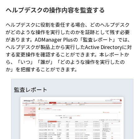
ヘルプデスクの操作内容を監査する
ヘルプデスクに役割を委任する場合、どのヘルプデスク
がどのような操作を実行したのかを証跡として残す必要
があります。ADManager Plusの「監査レポート」では、
ヘルプデスクが製品上から実行したActive Directoryに対
する変更操作を確認することができます。本レポートか
ら、「いつ」「誰が」「どのような操作を実行したの
か」を把握することができます。
監査レポート