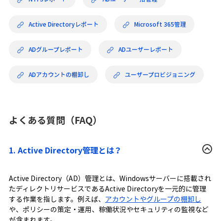
Active Directoryレポート
Microsoft 365管理
ADグループレポート
ADユーザーレポート
ADアカウントの棚卸し
ユーザープロビジョニング
よくある質問（FAQ）
1. Active Directory管理とは？
Active Directory（AD）管理とは、Windowsサーバーに搭載され
たディレクトリサービスであるActive Directoryを一元的に管理
する作業を指します。例えば、
アカウントやグループの棚卸し
や、ポリシーの策定・運用、稼働状況やセキュリティの監視など
が含まれます。