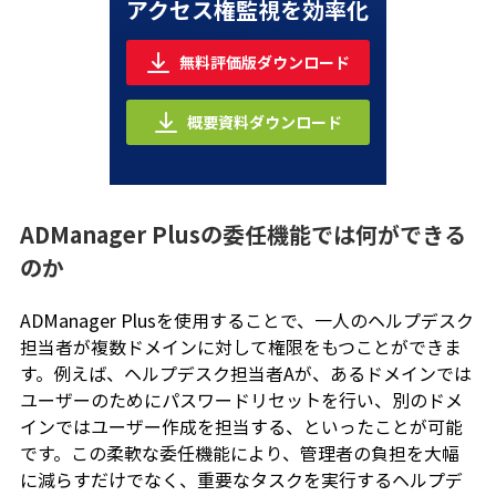
アクセス権監視を効率化
無料評価版ダウンロード
概要資料ダウンロード
ADManager Plusの委任機能では何ができる
のか
ADManager Plusを使用することで、一人のヘルプデスク
担当者が複数ドメインに対して権限をもつことができま
す。例えば、ヘルプデスク担当者Aが、あるドメインでは
ユーザーのためにパスワードリセットを行い、別のドメ
インではユーザー作成を担当する、といったことが可能
です。この柔軟な委任機能により、管理者の負担を大幅
に減らすだけでなく、重要なタスクを実行するヘルプデ