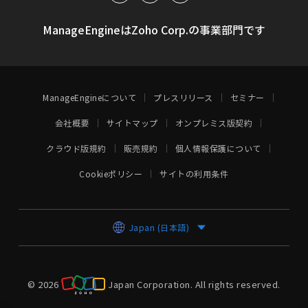
ManageEngineはZoho Corp.の事業部門です
ManageEngineについて
プレスリリース
セミナー
会社概要
サイトマップ
オンプレミス版契約
クラウド版規約
販売規約
個人情報保護について
Cookieポリシー
サイトの利用条件
Japan (日本語)
© 2026
Japan Corporation.
All rights reserved.