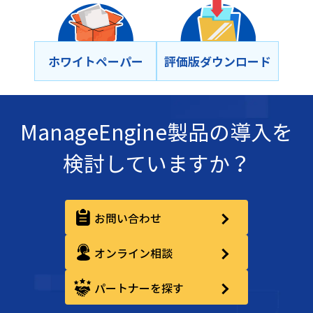
ホワイトペーパー
評価版ダウンロード
ManageEngine製品の導入を
検討していますか？
お問い合わせ
オンライン相談
パートナーを探す