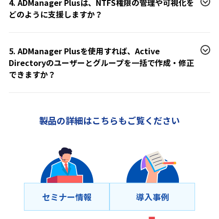
4. ADManager Plusは、NTFS権限の管理や可視化を
どのように支援しますか？
5. ADManager Plusを使用すれば、Active
Directoryのユーザーとグループを一括で作成・修正
できますか？
製品の詳細はこちらもご覧ください
セミナー情報
導⼊事例