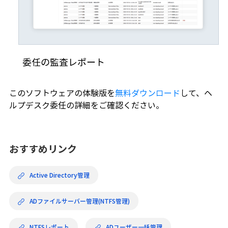
委任の監査レポート
このソフトウェアの体験版を
無料ダウンロード
して、ヘ
ルプデスク委任の詳細をご確認ください。
おすすめリンク
Active Directory管理
ADファイルサーバー管理(NTFS管理)
NTFSレポート
ADユーザー一括管理