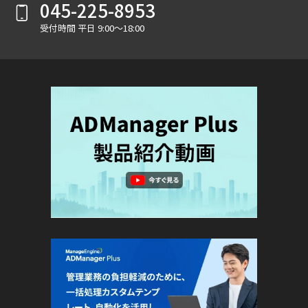
045-225-8953
受付時間 平日 9:00～18:00