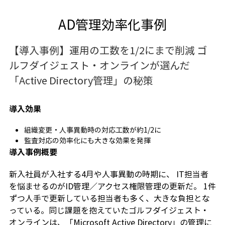
AD管理効率化事例
【導入事例】運用の工数を1/2にまで削減 ゴ
ルフダイジェスト・オンラインが選んだ
「Active Directory管理」の秘策
導入効果
組織変更・人事異動時の対応工数が約1/2に
監査対応の効率化にも大きな効果を発揮
導入事例概要
新入社員が入社する4月や人事異動の時期に、 IT担当者
を悩ませるのがID管理／アクセス権限管理の更新だ。 1件
ずつ人手で更新している担当者も多く、大きな負担とな
っている。同じ課題を抱えていたゴルフダイジェスト・
オンラインは、「Microsoft Active Directory」の管理に