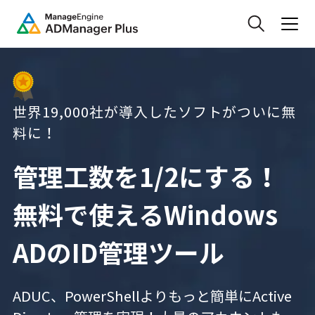
世界19,000社が導入したソフトがついに無
料に！
管理工数を1/2にする！
無料で使えるWindows
ADのID管理ツール
ADUC、PowerShellよりもっと簡単にActive