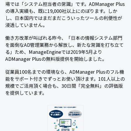
場では「システム担当者の常識」です。ADManager Plus
の導入実績も、既に19,000社以上にのぼります。しか
し、日本国内ではまだまだこういったツールの利便性が
浸透していません。
働き方改革が叫ばれる昨今、「日本の情報システム部門
を面倒なAD管理業務から解放し、新たな常識を打ち立て
る」ため、ManageEngineでは2019年5月より
ADManager Plusの無料版提供を開始しました。
従業員100名までの環境なら、ADManager Plusのフル機
能をサポート付きでずっとお使い頂けます。101人以上の
規模でご活用頂く場合も、30日間「完全無料」の評価版
を提供しています。