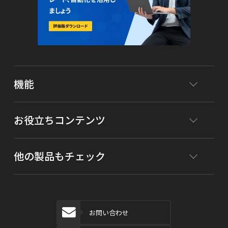
機能
お役立ちコンテンツ
他の製品もチェック
お問い合わせ