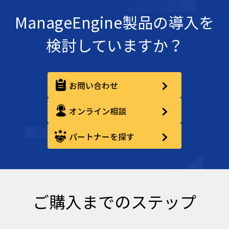
ManageEngine製品の導入を
検討していますか？
お問い合わせ
オンライン相談
パートナーを探す
ご購入までのステップ