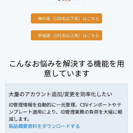
無料版（100名以下用）はこちら
評価版（101名以上用）はこちら
こんなお悩みを解決する機能を用
意しています
大量のアカウント追加/変更を効率化したい
ID管理情報を自動的に一元管理、CSVインポートやテ
ンプレート適用により、ID管理業務の負荷を大幅に軽
減します。
製品概要資料をダウンロードする