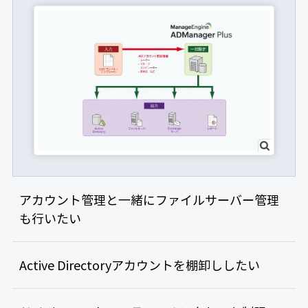
アカウント管理と一緒にファイルサーバー管理
も行いたい
Active Directoryアカウントを棚卸ししたい