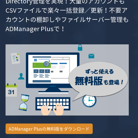
Directory管理を実現！大量のアカウントも
CSVファイルで楽々一括登録／更新！不要ア
カウントの棚卸しやファイルサーバー管理も
ADManager Plusで！
ADManager Plusの無料版をダウンロード