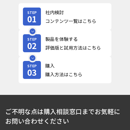
社内検討
STEP
01
コンテンツ一覧はこちら
製品を体験する
STEP
02
評価版と試用方法はこちら
購入
STEP
03
購入方法はこちら
ご不明な点は購入相談窓口までお気軽に
お問い合わせください