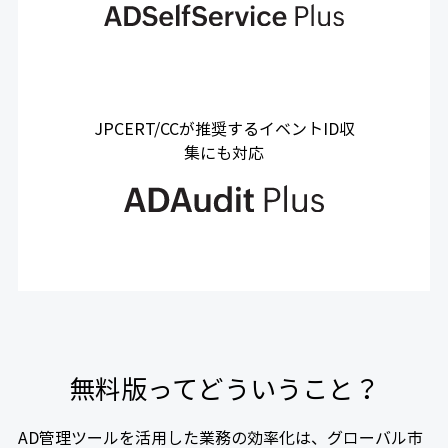
JPCERT/CCが推奨するイベントID収
集にも対応
無料版ってどういうこと？
AD管理ツールを活用した業務の効率化は、グローバル市