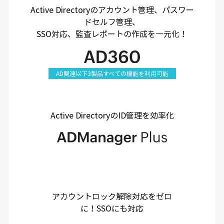
Active Directoryのアカウント管理、パスワー
ドセルフ管理、
SSO対応、監査レポートの作成を一元化！
AD関連以下3製品すべての機能を利用可能
Active DirectoryのID管理を効率化
アカウントロック解除対応をゼロ
に！SSOにも対応