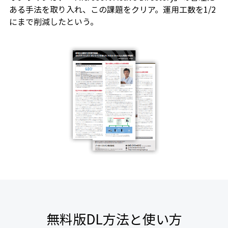
ある手法を取り入れ、この課題をクリア。運用工数を1/2
にまで削減したという。
無料版DL方法と使い方