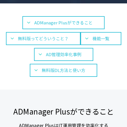
ADManager Plusができること
無料版ってどういうこと？
機能一覧
AD管理効率化事例
無料版DL方法と使い方
ADManager Plusができること
ADManager PlusはIT運用管理を効率化する