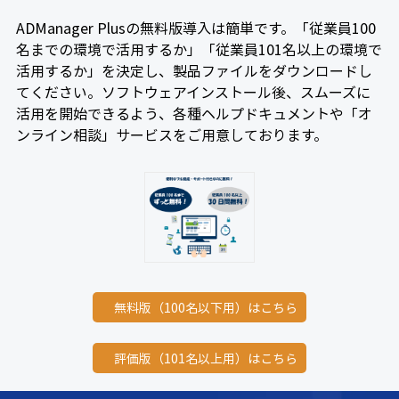
ADManager Plusの無料版導入は簡単です。「従業員100
名までの環境で活用するか」「従業員101名以上の環境で
活用するか」を決定し、製品ファイルをダウンロードし
てください。ソフトウェアインストール後、スムーズに
活用を開始できるよう、各種ヘルプドキュメントや「オ
ンライン相談」サービスをご用意しております。
無料版（100名以下用）はこちら
評価版（101名以上用）はこちら