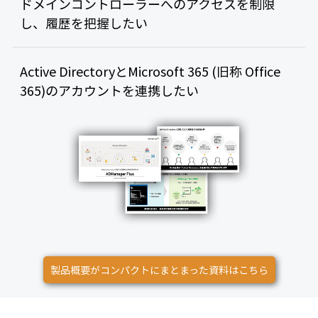
ドメインコントローラーへのアクセスを制限
し、履歴を把握したい
Active DirectoryとMicrosoft 365 (旧称 Office
365)のアカウントを連携したい
製品概要がコンパクトにまとまった資料はこちら