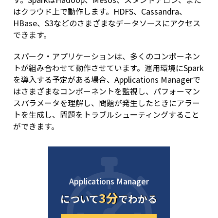
はクラウド上で動作します。HDFS、Cassandra、
HBase、S3などのさまざまなデータソースにアクセス
できます。
スパーク・アプリケーションは、多くのコンポーネン
トが組み合わせて動作させています。運用環境にSpark
を導入する予定がある場合、Applications Managerで
はさまざまなコンポーネントを監視し、パフォーマン
スパラメータを理解し、問題が発生したときにアラー
トを生成し、問題をトラブルシューティングすること
ができます。
Applications Manager
3分
について
でわかる