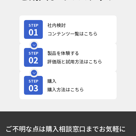
社内検討
STEP
01
コンテンツ一覧はこちら
製品を体験する
STEP
02
評価版と試用方法はこちら
購入
STEP
03
購入方法はこちら
ご不明な点は購入相談窓口までお気軽に