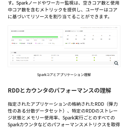
す。Sparkノードやワーカー監視は、空きコア数と使用
中コア数を含むメトリックを提供し、ユーザーはコア
に基づいてリソースを割り当てることができます。
Sparkコアとアプリケーション理解
RDDとカウンタのパフォーマンスの理解
指定されたアプリケーションの格納されたRDD（弾力
性のある分散データセット）、特定のRDDのストレー
ジ状態とメモリー使用率、Spark実行ごとのすべての
Sparkカウンタなどのパフォーマンスメトリクスを取得