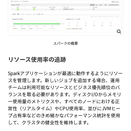
スパークの概要
リソース使用率の追跡
Sparkアプリケーションが最適に動作するようにリソー
スを管理します。新しいジョブを追加する場合、運用
チームは利用可能なリソースとビジネス優先順位のバ
ランスを取る必要があります。ディスクI/Oからメモリ
ー使用量のメトリクスや、すべてのノードにおける正
常性（リアルタイム）やCPU使用率、並びにJVMヒー
プ占有率などのきめ細かなパフォーマンス統計を使用
して、クラスタの健全性を維持します。