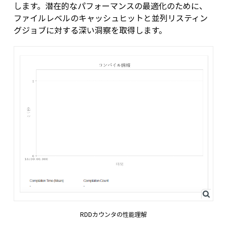
します。潜在的なパフォーマンスの最適化のために、
ファイルレベルのキャッシュヒットと並列リスティン
グジョブに対する深い洞察を取得します。
RDDカウンタの性能理解