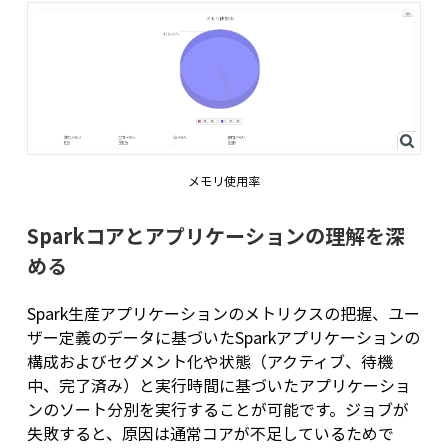
メモリ使用率
Sparkコアとアプリケーションの理解を深
める
Spark生産アプリケーションのメトリクスの把握、ユー
ザー定義のデータに基づいたSparkアプリケーションの
構成およびセグメント化や状態（アクティブ、待機
中、完了済み）と実行時間に基づいたアプリケーショ
ンのソート分別を実行することが可能です。ジョブが
失敗すると、原因は通常コアが不足しているためで