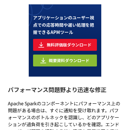
アプリケーションのユーザー視
点での
応答時間や遅い処理を把
握できるAPMツール
無料評価版ダウンロード
概要資料ダウンロード
パフォーマンス問題野より迅速な修正
Apache Sparkのコンポーネントにパフォーマンス上の
問題がある場合は、すぐに通知を受け取れます。パフ
ォーマンスのボトルネックを認識し、どのアプリケー
ションが過負荷を引き起こしているかを確認。エンド