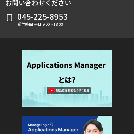
お問い合わせください
045-225-8953
受付時間 平日 9:00～18:00