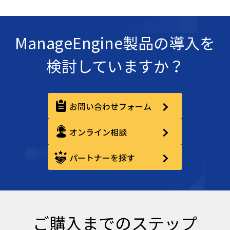
ManageEngine製品の導入を
検討していますか？
お問い合わせフォーム
オンライン相談
パートナーを探す
ご購入までのステップ