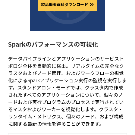
製品概要資料ダウンロード
Sparkのパフォーマンスの可視化
データパイプラインとアプリケーションのサービスト
ポロジ全体を自動的に検出。リアルタイムの完全なク
ラスタおよびノード管理、およびワークフローの視覚
化によるSparkアプリケーション実行の監視を実行しま
す。スタンドアロン・モードでは、クラスタ内で作成
されたすべてのアプリケーションについて、個々のノ
ードおよび実行プログラムのプロセスで実行されてい
るマスタおよびワーカーを視覚化します。クラスタ・
ランタイム・メトリクス、個々のノード、および構成
に関する最新の情報を得ることができます。