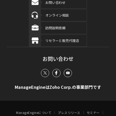
お問い合わせ
オンライン相談
訪問説明依頼
リセラーと販売代理店
お問い合わせ
ManageEngineはZoho Corp.の事業部門です
ManageEngineについて
プレスリリース
セミナー