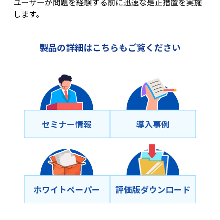
ユーザーが問題を経験する前に迅速な是正措置を実施
します。
製品の詳細はこちらもご覧ください
セミナー情報
導⼊事例
ホワイトペーパー
評価版ダウンロード