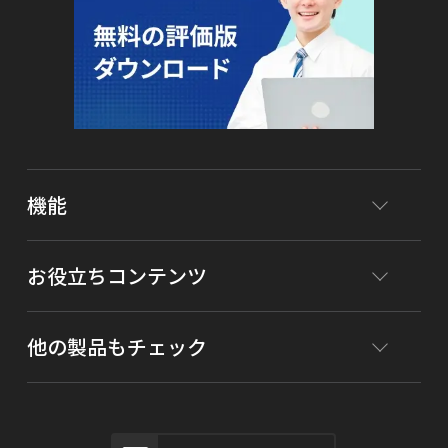
機能
お役立ちコンテンツ
他の製品もチェック