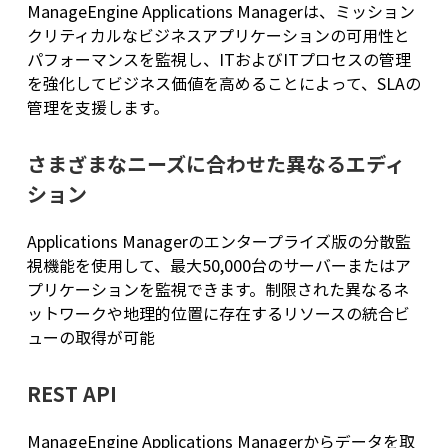
ManageEngine Applications Managerは、ミッション
クリティカルなビジネスアプリケーションの可用性と
パフォーマンスを監視し、ITおよびITプロセスの管理
を強化してビジネス価値を高めることによって、SLAの
管理を支援します。
さまざまなニーズに合わせた異なるエディ
ション
Applications Managerのエンタープライズ版の分散監
視機能を使用して、最大50,000台のサーバーまたはア
プリケーションを監視できます。制限された異なるネ
ットワークや地理的位置に存在するリソースの統合ビ
ューの取得が可能
REST API
ManageEngine Applications Managerからデータを取