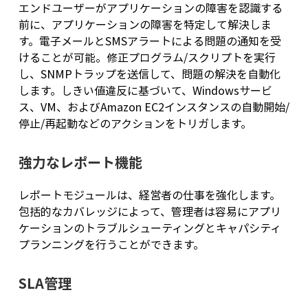
エンドユーザーがアプリケーションの障害を認識する
前に、アプリケーションの障害を特定して解決しま
す。電子メールとSMSアラートによる問題の通知を受
けることが可能。修正プログラム/スクリプトを実行
し、SNMPトラップを送信して、問題の解決を自動化
します。しきい値違反に基づいて、Windowsサービ
ス、VM、およびAmazon EC2インスタンスの自動開始/
停止/再起動などのアクションをトリガします。
強力なレポート機能
レポートモジュールは、経営者の仕事を強化します。
包括的なカバレッジによって、管理者は容易にアプリ
ケーションのトラブルシューティングとキャパシティ
プランニングを行うことができます。
SLA管理