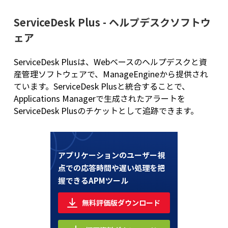
ServiceDesk Plus - ヘルプデスクソフトウ
ェア
ServiceDesk Plusは、Webベースのヘルプデスクと資
産管理ソフトウェアで、ManageEngineから提供され
ています。ServiceDesk Plusと統合することで、
Applications Managerで生成されたアラートを
ServiceDesk Plusのチケットとして追跡できます。
アプリケーションのユーザー視
点での
応答時間や遅い処理を把
握できるAPMツール
無料評価版ダウンロード