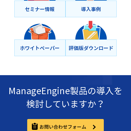
セミナー情報
導⼊事例
ホワイトペーパー
評価版ダウンロード
ManageEngine製品の導入を
検討していますか？
お問い合わせフォーム