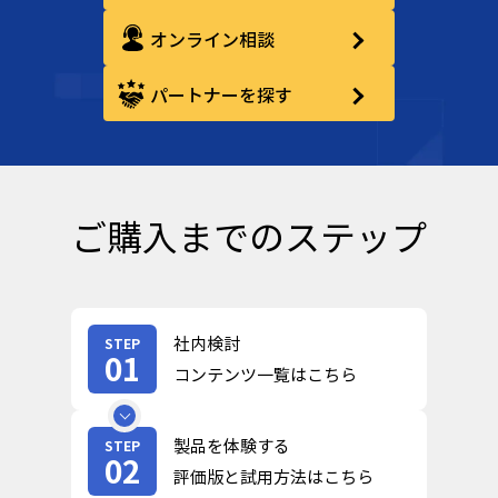
オンライン相談
パートナーを探す
ご購入までのステップ
社内検討
STEP
01
コンテンツ一覧はこちら
製品を体験する
STEP
02
評価版と試用方法はこちら