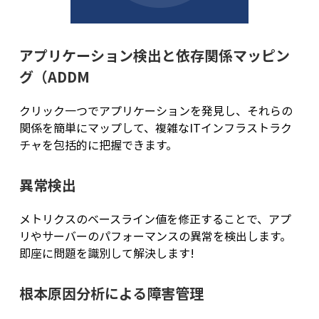
アプリケーション検出と依存関係マッピン
グ（ADDM
クリック一つでアプリケーションを発見し、それらの
関係を簡単にマップして、複雑なITインフラストラク
チャを包括的に把握できます。
異常検出
メトリクスのベースライン値を修正することで、アプ
リやサーバーのパフォーマンスの異常を検出します。
即座に問題を識別して解決します!
根本原因分析による障害管理