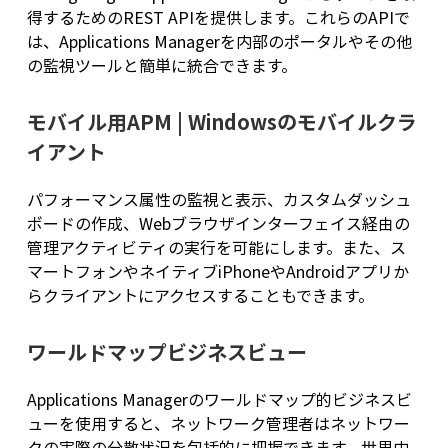
得するためのREST APIを提供します。これらのAPIで
は、Applications Managerを内部のポータルやその他
の監視ツールと簡単に統合できます。
モバイル用APM | Windowsのモバイルクラ
イアント
パフォーマンス属性の監視と表示、カスタムダッシュ
ボードの作成、Webブラウザインターフェイス経由の
管理アクティビティの実行を可能にします。また、ス
マートフォンやネイティブiPhoneやAndroidアプリか
らクライアントにアクセスすることもできます。
ワールドマップビジネスビュー
Applications Managerのワールドマップ的ビジネスビ
ューを使用すると、ネットワーク管理者はネットワー
クの実際の分散状況を包括的に把握できます。世界中