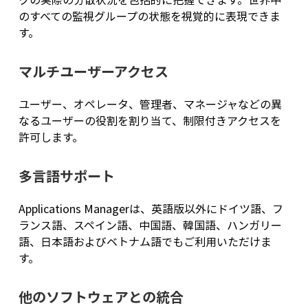
のすべての監視グループの状態を視覚的に表現できま
す。
マルチユーザーアクセス
ユーザー、オペレータ、管理者、マネージャなどの異
なるユーザーの役割を割り当て、制限付きアクセスを
許可します。
多言語サポート
Applications Managerは、英語版以外にドイツ語、フ
ランス語、スペイン語、中国語、韓国語、ハンガリー
語、日本語およびベトナム語でもご利用いただけま
す。
他のソフトウェアとの統合