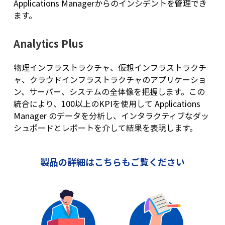
Applications Managerからのインシデントを管理でき
ます。
Analytics Plus
物理インフラストラクチャ、仮想インフラストラクチ
ャ、クラウドインフラストラクチャのアプリケーショ
ン、サーバー、システムの全体像を把握します。この
統合により、100以上のKPIを使用して Applications
Manager のデータを分析し、インタラクティブなダッ
シュボードとレポートを介して結果を表現します。
製品の詳細はこちらもご覧ください