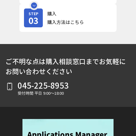
購入
STEP
03
購入方法はこちら
ご不明な点は購入相談窓口までお気軽に
お問い合わせください
045-225-8953
受付時間 平日 9:00～18:00