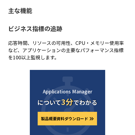
主な機能
ビジネス指標の追跡
応答時間、リソースの可用性、CPU・メモリー使用率
など、アプリケーションの主要なパフォーマンス指標
を100以上監視します。
Applications Manager
3分
について
でわかる
製品概要資料ダウンロード