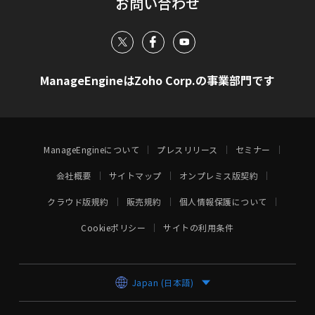
お問い合わせ
ManageEngineはZoho Corp.の事業部門です
ManageEngineについて
プレスリリース
セミナー
会社概要
サイトマップ
オンプレミス版契約
クラウド版規約
販売規約
個人情報保護について
Cookieポリシー
サイトの利用条件
Japan (日本語)