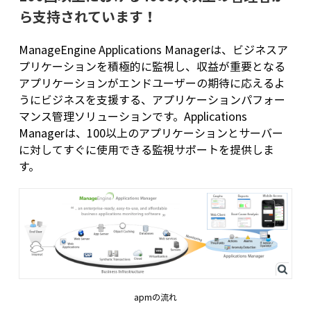
ら支持されています！
ManageEngine Applications Managerは、ビジネスア
プリケーションを積極的に監視し、収益が重要となる
アプリケーションがエンドユーザーの期待に応えるよ
うにビジネスを支援する、アプリケーションパフォー
マンス管理ソリューションです。Applications
Managerは、100以上のアプリケーションとサーバー
に対してすぐに使用できる監視サポートを提供しま
す。
apmの流れ