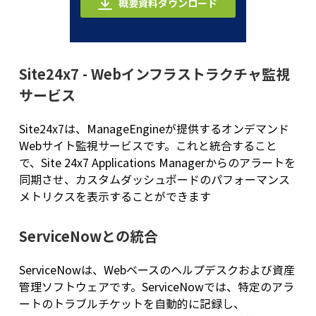
概要資料ダウンロード
Site24x7 - Webインフラストラクチャ監視
サービス
Site24x7は、ManageEngineが提供するオンデマンド
Webサイト監視サービスです。これと統合すること
で、Site 24x7 Applications Managerからのアラートを
同期させ、カスタムダッシュボードのパフォーマンス
メトリクスを表示することができます
ServiceNowとの統合
ServiceNowは、Webベースのヘルプデスクおよび資産
管理ソフトウェアです。ServiceNowでは、特定のアラ
ートのトラブルチケットを自動的に記録し、