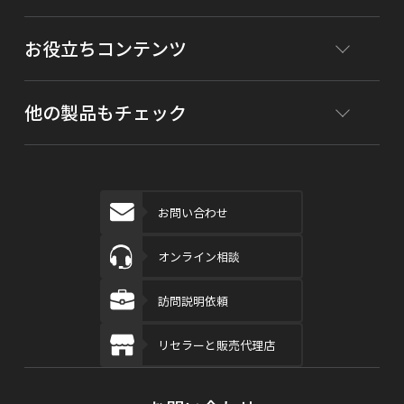
お役立ちコンテンツ
他の製品もチェック
お問い合わせ
オンライン相談
訪問説明依頼
リセラーと販売代理店