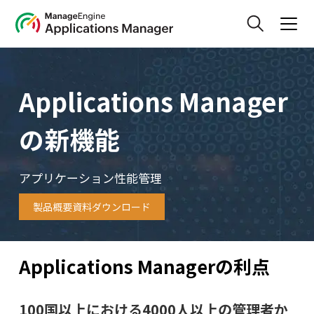
Applications Manager
の新機能
アプリケーション性能管理
製品概要資料ダウンロード
Applications Managerの利点
100国以上における4000人以上の管理者か