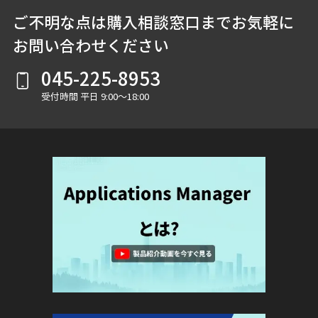
ご不明な点は購入相談窓口までお気軽に
お問い合わせください
045-225-8953
受付時間 平日 9:00～18:00