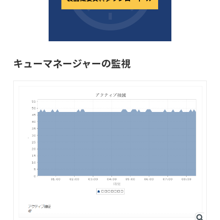
キューマネージャーの監視