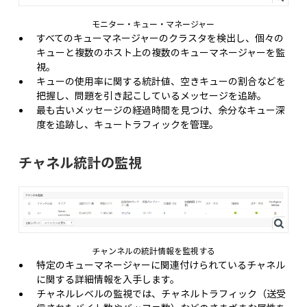
モニター・キュー・マネージャー
すべてのキューマネージャーのクラスタを検出し、個々の
キューと複数のホスト上の複数のキューマネージャーを監
視。
キューの使用率に関する統計値、空きキューの割合などを
把握し、問題を引き起こしているメッセージを追跡。
最も古いメッセージの経過時間を見つけ、余分なキュー深
度を追跡し、キュートラフィックを管理。
チャネル統計の監視
チャンネルの統計情報を監視する
特定のキューマネージャーに関連付けられているチャネル
に関する詳細情報を入手します。
チャネルレベルの監視では、チャネルトラフィック（送受