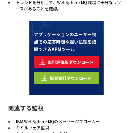
トレンドを分析して、WebSphere MQ 環境に十分なリソ
ースがあることを確認。
アプリケーションのユーザー視
点での
応答時間や遅い処理を把
握できるAPMツール
無料評価版ダウンロード
概要資料ダウンロード
関連する監視
IBM WebSphere MQのメッセージブローカー
ミドルウェア監視