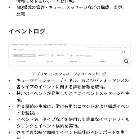
情報に関するレポートを作成。
MQ構成の管理 - キュー、メッセージなどの構成、変更、
比較
イベントログ
アプリケーションマネージャのイベントログ
キューマネージャー、チャネル、およびパフォーマンスの
各タイプのイベントに関する詳細情報を取得。
特定のイベントが発生したときにイベントメッセージを生
成。
監査証跡の生成に非常に有用なコマンドおよび構成イベン
トを監視。
イベント名、タイプなどを使用して簡単なイベントフィル
タリングとイベント検索を実行。
さまざまな時間間隔でイベント統計のPDFレポートを生
成。