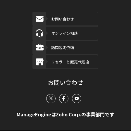
お問い合わせ
オンライン相談
訪問説明依頼
リセラーと販売代理店
お問い合わせ
ManageEngineはZoho Corp.の事業部門です