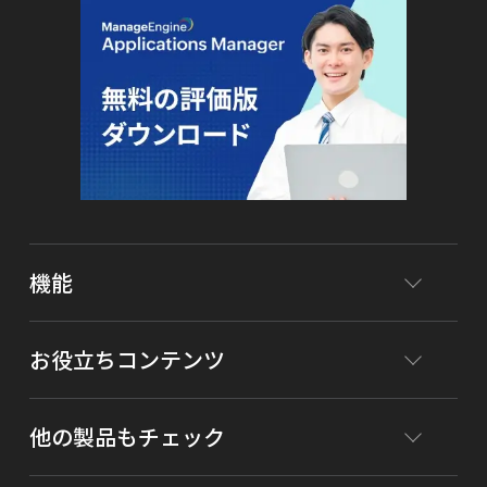
機能
お役立ちコンテンツ
他の製品もチェック