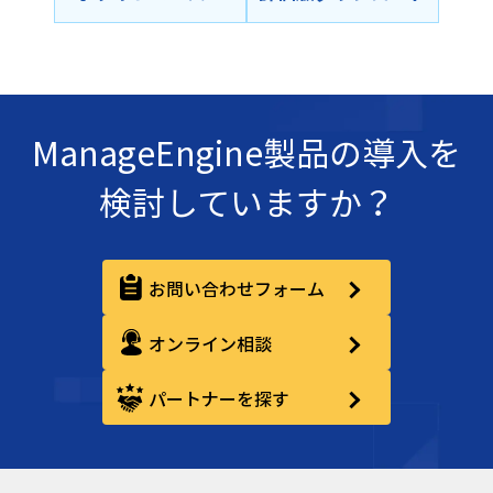
ManageEngine製品の導入を
検討していますか？
お問い合わせフォーム
オンライン相談
パートナーを探す