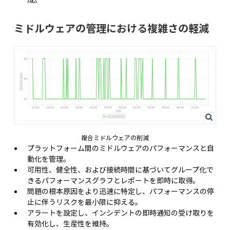
ミドルウェアの管理における複雑さの軽減
複合ミドルウェアの削減
プラットフォーム間のミドルウェアのパフォーマンスと自
動化を管理。
可用性、健全性、および接続時間に基づいてグループ化で
きるパフォーマンスグラフとレポートを即時に取得。
問題の根本原因をより迅速に特定し、パフォーマンスの停
止に伴うリスクを最小限に抑える。
アラートを設定し、インシデントの即時通知の受け取りを
有効化し、生産性を維持。