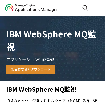
IBM WebSphere MQ監
視
アプリケーション性能管理
製品概要資料ダウンロード
IBM WebSphere MQ監視
IBMのメッセージ指向ミドルウェア（MOM）製品であ