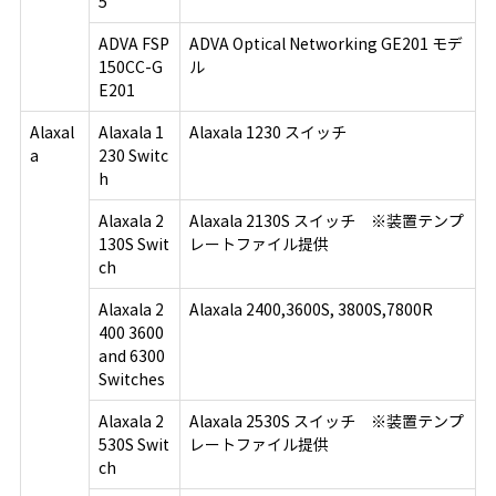
5
ADVA FSP
ADVA Optical Networking GE201 モデ
150CC-G
ル
E201
Alaxal
Alaxala 1
Alaxala 1230 スイッチ
a
230 Switc
h
Alaxala 2
Alaxala 2130S スイッチ ※装置テンプ
130S Swit
レートファイル提供
ch
Alaxala 2
Alaxala 2400,3600S, 3800S,7800R
400 3600
and 6300
Switches
Alaxala 2
Alaxala 2530S スイッチ ※装置テンプ
530S Swit
レートファイル提供
ch