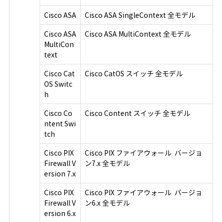
Cisco ASA
Cisco ASA SingleContext 全モデル
Cisco ASA
Cisco ASA MultiContext 全モデル
MultiCon
text
Cisco Cat
Cisco CatOS スイッチ 全モデル
OS Switc
h
Cisco Co
Cisco Content スイッチ 全モデル
ntent Swi
tch
Cisco PIX
Cisco PIX ファイアウォール バージョ
Firewall V
ン7.x 全モデル
ersion 7.x
Cisco PIX
Cisco PIX ファイアウォール バージョ
Firewall V
ン6.x 全モデル
ersion 6.x