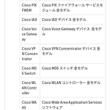
Cisco PIX
Cisco PIX ファイアウォール サービスモ
FWSM
ジュール 全モデル
Cisco IAD
Cisco IAD デバイス 全モデル
Cisco Voi
Cisco Voice Gateway デバイス 全モデ
ce Gatew
ル
ay
Cisco VP
Cisco VPN Concentrator デバイス 全
N Concen
モデル
trator
Cisco MD
Cisco MDS スイッチ 全モデル
S Switch
Cisco WL
Cisco WLAN コントローラー 全モデル
AN Contr
oller
Cisco WA
Cisco Wide Area Application Services
AS
ソフトウェア