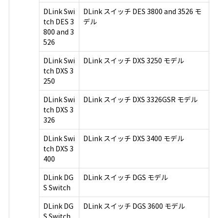
DLink Swi
DLink スイッチ DES 3800 and 3526 モ
tch DES 3
デル
800 and 3
526
DLink Swi
DLink スイッチ DXS 3250 モデル
tch DXS 3
250
DLink Swi
DLink スイッチ DXS 3326GSR モデル
tch DXS 3
326
DLink Swi
DLink スイッチ DXS 3400 モデル
tch DXS 3
400
DLink DG
DLink スイッチ DGS モデル
S Switch
DLink DG
DLink スイッチ DGS 3600 モデル
S Switch