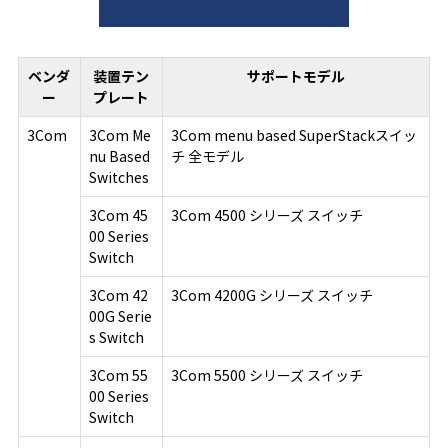
ベンダ
装置テン
サポートモデル
ー
プレート
3Com
3Com Me
3Com menu based SuperStackスイッ
nu Based
チ 全モデル
Switches
3Com 45
3Com 4500 シリーズ スイッチ
00 Series
Switch
3Com 42
3Com 4200G シリーズ スイッチ
00G Serie
s Switch
3Com 55
3Com 5500 シリーズ スイッチ
00 Series
Switch