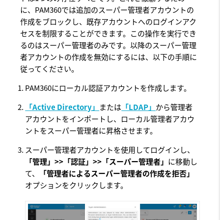
に、PAM360では追加のスーパー管理者アカウントの
作成をブロックし、既存アカウントへのログインアク
セスを制限することができます。この操作を実行でき
るのはスーパー管理者のみです。以降のスーパー管理
者アカウントの作成を無効にするには、以下の手順に
従ってください。
PAM360にローカル認証アカウントを作成します。
「Active Directory」
または
「LDAP」
から管理者
アカウントをインポートし、ローカル管理者アカウ
ントをスーパー管理者に昇格させます。
スーパー管理者アカウントを使用してログインし、
「管理」>>「認証」>>「スーパー管理者」
に移動し
て、
「管理者によるスーパー管理者の作成を拒否」
オプションをクリックします。