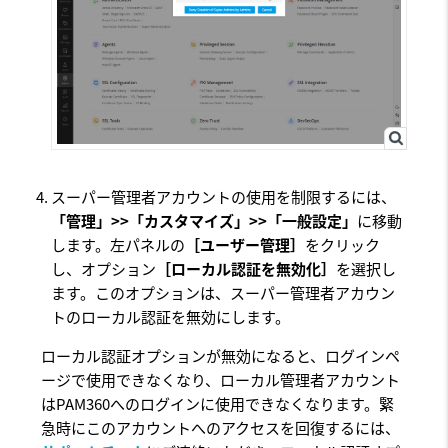
スーパー管理者アカウントの使用を制限するには、
「管理」>>「カスタマイズ」>>「一般設定」
に移動
します。左パネルの
［ユーザー管理］
をクリック
し、オプション
［ローカル認証を無効化］
を選択し
ます。このオプションは、スーパー管理者アカウン
トのローカル認証を無効にします。
ローカル認証オプションが無効になると、ログインペ
ージで使用できなくなり、ローカル管理者アカウント
はPAM360へのログインに使用できなくなります。緊
急時にこのアカウントへのアクセスを回復するには、