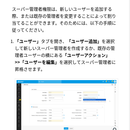
スーパー管理者権限は、新しいユーザーを追加する
際、または既存の管理者を変更することによって割り
当てることができます。そのためには、以下の手順に
従ってください。
「ユーザー」
タブを開き、
「ユーザー追加」
を選択
して新しいスーパー管理者を作成するか、既存の管
理者ユーザーの横にある
「ユーザーアクション」
>>「ユーザーを編集」
を選択してスーパー管理者に
昇格させます。