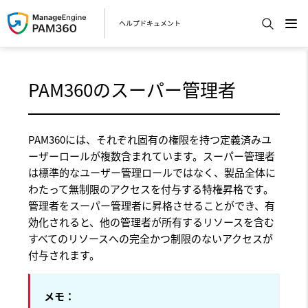
ヘルプドキュメント
PAM360のスーパー管理者
PAM360には、それぞれ固有の権限を持つ定義済みユ
ーザーロールが複数含まれています。スーパー管理者
は標準的なユーザー管理ロールではなく、製品全体に
わたって無制限のアクセスを付与する特権昇格です。
管理者をスーパー管理者に昇格させることができ、有
効化されると、他の管理者が所有するリソースを含む
すべてのリソースへの完全かつ制限のないアクセスが
付与されます。
メモ：