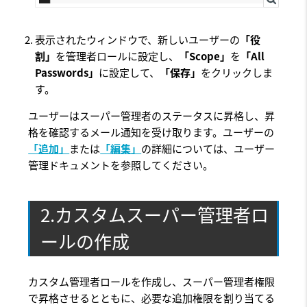
表示されたウィンドウで、新しいユーザーの
「役
割」
を管理者ロールに設定し、
「Scope」
を
「All
Passwords」
に設定して、
「保存」
をクリックしま
す。
ユーザーはスーパー管理者のステータスに昇格し、昇
格を確認するメール通知を受け取ります。ユーザーの
「追加」
または
「編集」
の詳細については、ユーザー
管理ドキュメントを参照してください。
2.カスタムスーパー管理者ロ
ールの作成
カスタム管理者ロールを作成し、スーパー管理者権限
で昇格させるとともに、必要な追加権限を割り当てる