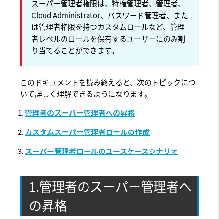
スーパー管理者権限は、特権管理者、管理者、
Cloud Administrator、パスワード管理者、また
は管理者権限を持つカスタムロールなど、管理
者レベルのロールを保有するユーザーにのみ割
り当てることができます。
このドキュメントを読み終えると、次のトピックにつ
いて詳しく理解できるようになります。
管理者のスーパー管理者への昇格
カスタムスーパー管理者ロールの作成
スーパー管理者ロールのユースケースシナリオ
1.管理者のスーパー管理者へ
の昇格