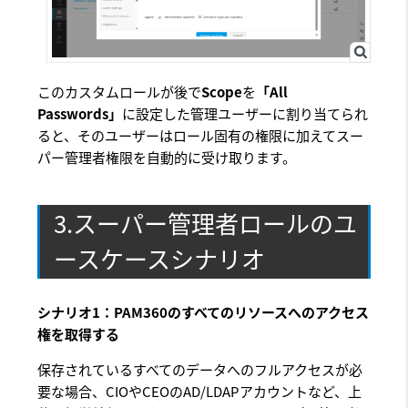
このカスタムロールが後で
Scope
を
「All
Passwords」
に設定した管理ユーザーに割り当てられ
ると、そのユーザーはロール固有の権限に加えてスー
パー管理者権限を自動的に受け取ります。
3.スーパー管理者ロールのユ
ースケースシナリオ
シナリオ1：PAM360のすべてのリソースへのアクセス
権を取得する
保存されているすべてのデータへのフルアクセスが必
要な場合、CIOやCEOのAD/LDAPアカウントなど、上