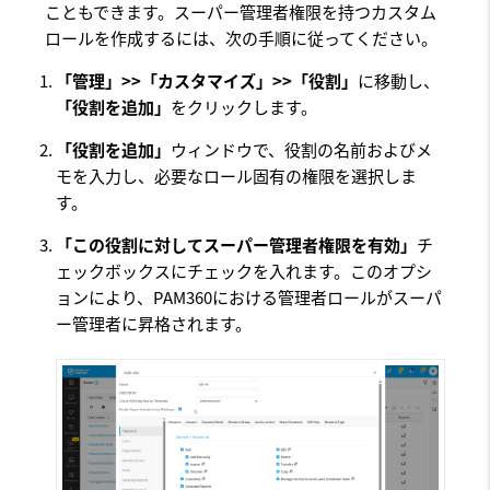
こともできます。スーパー管理者権限を持つカスタム
ロールを作成するには、次の手順に従ってください。
「管理」>>「カスタマイズ」>>「役割」
に移動し、
「役割を追加」
をクリックします。
「役割を追加」
ウィンドウで、役割の名前およびメ
モを入力し、必要なロール固有の権限を選択しま
す。
「この役割に対してスーパー管理者権限を有効」
チ
ェックボックスにチェックを入れます。このオプシ
ョンにより、PAM360における管理者ロールがスーパ
ー管理者に昇格されます。