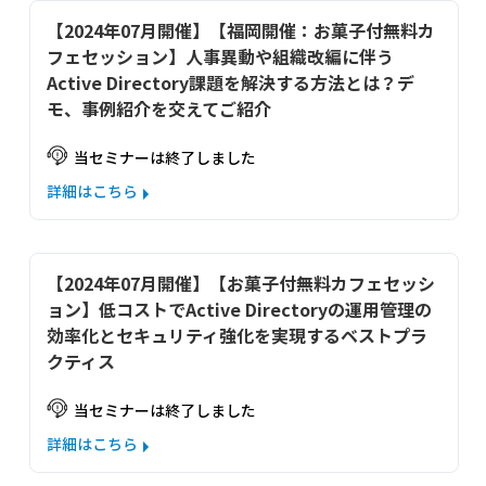
【2024年07月開催】【福岡開催：お菓子付無料カ
フェセッション】人事異動や組織改編に伴う
Active Directory課題を解決する方法とは？デ
モ、事例紹介を交えてご紹介
当セミナーは終了しました
詳細はこちら
【2024年07月開催】【お菓子付無料カフェセッシ
ョン】低コストでActive Directoryの運用管理の
効率化とセキュリティ強化を実現するベストプラ
クティス
当セミナーは終了しました
詳細はこちら