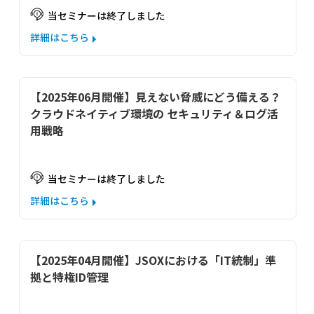
当セミナーは終了しました
詳細はこちら
【2025年06月開催】見えない脅威にどう備える？ 
クラウドネイティブ環境の セキュリティ＆ログ活
用戦略
当セミナーは終了しました
詳細はこちら
【2025年04月開催】JSOXにおける「IT統制」準
拠と特権ID管理