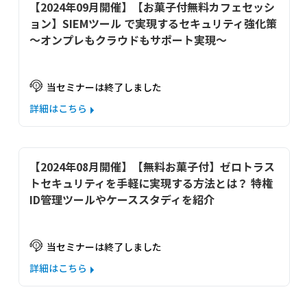
【2024年09月開催】【お菓子付無料カフェセッシ
ョン】SIEMツール で実現するセキュリティ強化策
～オンプレもクラウドもサポート実現～
当セミナーは終了しました
詳細はこちら
【2024年08月開催】【無料お菓子付】ゼロトラス
トセキュリティを手軽に実現する方法とは？ 特権
ID管理ツールやケーススタディを紹介
当セミナーは終了しました
詳細はこちら