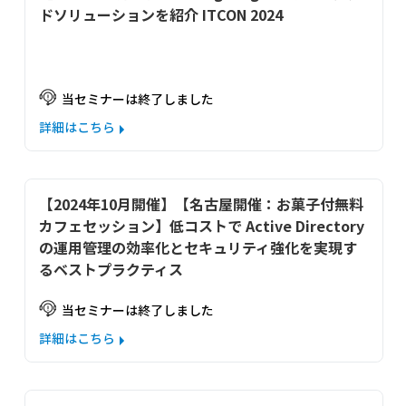
ドソリューションを紹介 ITCON 2024
当セミナーは終了しました
詳細はこちら
【2024年10月開催】【名古屋開催：お菓子付無料
カフェセッション】低コストで Active Directory
の運用管理の効率化とセキュリティ強化を実現す
るベストプラクティス
当セミナーは終了しました
詳細はこちら