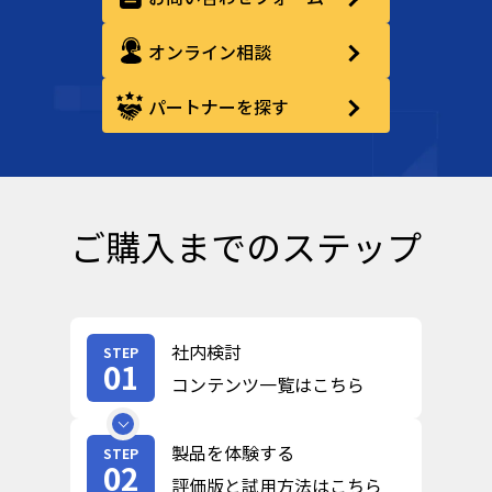
オンライン相談
パートナーを探す
ご購入までのステップ
社内検討
STEP
01
コンテンツ一覧はこちら
製品を体験する
STEP
02
評価版と試用方法はこちら