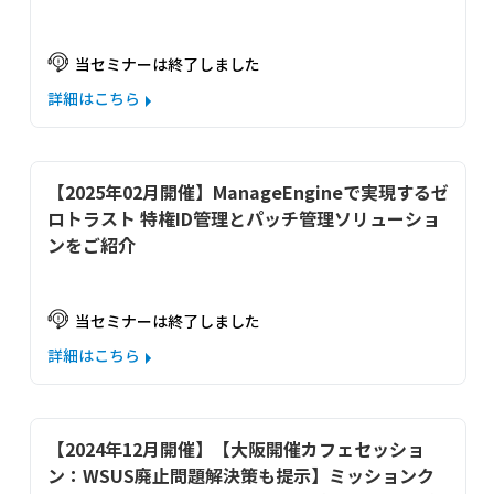
当セミナーは終了しました
詳細はこちら
【2025年02月開催】ManageEngineで実現するゼ
ロトラスト 特権ID管理とパッチ管理ソリューショ
ンをご紹介
当セミナーは終了しました
詳細はこちら
【2024年12月開催】【大阪開催カフェセッショ
ン：WSUS廃止問題解決策も提示】ミッションク