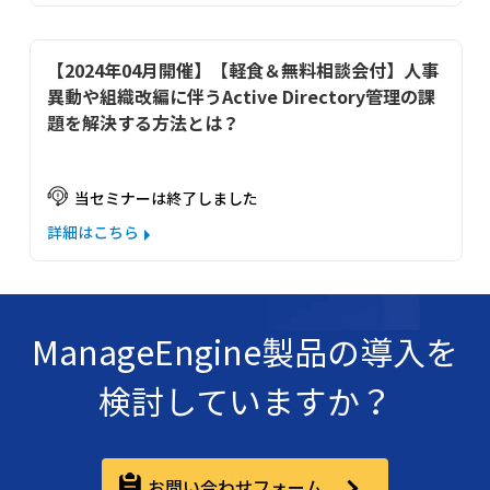
【2024年04月開催】【軽食＆無料相談会付】人事
異動や組織改編に伴うActive Directory管理の課
題を解決する方法とは？
当セミナーは終了しました
詳細はこちら
ManageEngine製品の導入を
検討していますか？
お問い合わせフォーム