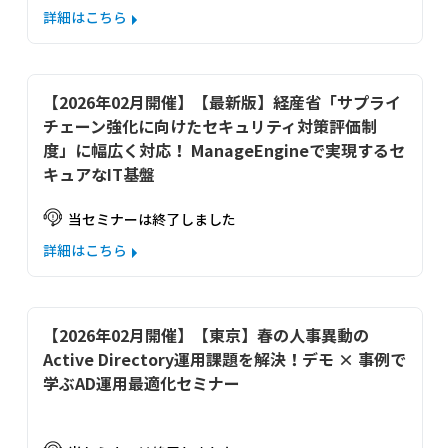
詳細はこちら
【2026年02月開催】【最新版】経産省「サプライ
チェーン強化に向けたセキュリティ対策評価制
度」に幅広く対応！ ManageEngineで実現するセ
キュアなIT基盤
当セミナーは終了しました
詳細はこちら
【2026年02月開催】【東京】春の人事異動の
Active Directory運用課題を解決！デモ × 事例で
学ぶAD運用最適化セミナー