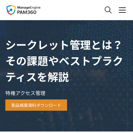
シークレット管理とは？
その課題やベストプラク
ティスを解説
特権アクセス管理
製品概要資料ダウンロード