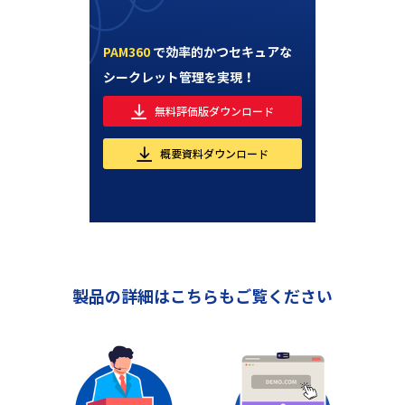
PAM360
で効率的かつセキュアな
シークレット管理を実現！
無料評価版ダウンロード
概要資料ダウンロード
製品の詳細はこちらもご覧ください