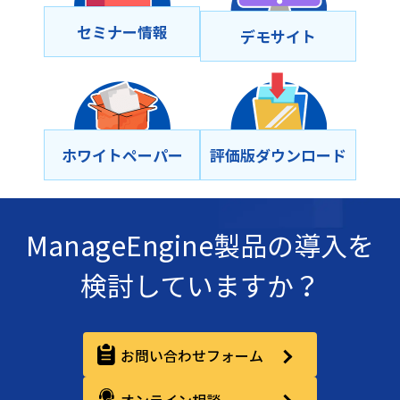
セミナー情報
デモサイト
ホワイトペーパー
評価版ダウンロード
ManageEngine製品の導入を
検討していますか？
お問い合わせフォーム