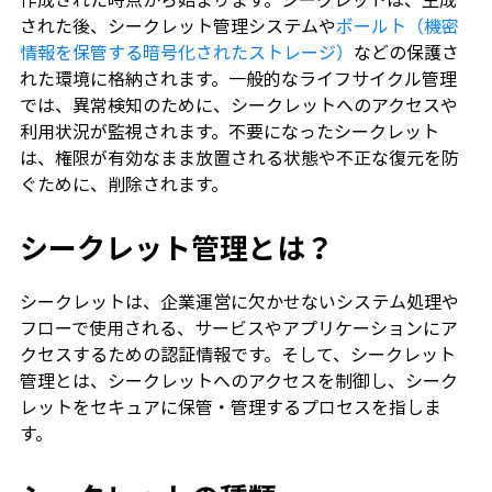
された後、シークレット管理システムや
ボールト（機密
情報を保管する暗号化されたストレージ）
などの保護さ
れた環境に格納されます。一般的なライフサイクル管理
では、異常検知のために、シークレットへのアクセスや
利用状況が監視されます。不要になったシークレット
は、権限が有効なまま放置される状態や不正な復元を防
ぐために、削除されます。
シークレット管理とは？
シークレットは、企業運営に欠かせないシステム処理や
フローで使用される、サービスやアプリケーションにア
クセスするための認証情報です。そして、シークレット
管理とは、シークレットへのアクセスを制御し、シーク
レットをセキュアに保管・管理するプロセスを指しま
す。