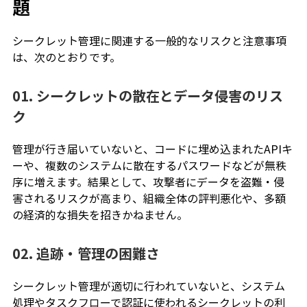
題
シークレット管理に関連する一般的なリスクと注意事項
は、次のとおりです。
01. シークレットの散在とデータ侵害のリス
ク
管理が行き届いていないと、コードに埋め込まれたAPIキ
ーや、複数のシステムに散在するパスワードなどが無秩
序に増えます。結果として、攻撃者にデータを盗難・侵
害されるリスクが高まり、組織全体の評判悪化や、多額
の経済的な損失を招きかねません。
02. 追跡・管理の困難さ
シークレット管理が適切に行われていないと、システム
処理やタスクフローで認証に使われるシークレットの利