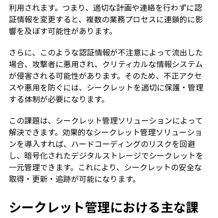
利用されます。つまり、適切な計画や連絡を行わずに認
証情報を変更すると、複数の業務プロセスに連鎖的に影
響を及ぼす可能性があります。
さらに、このような認証情報が不注意によって流出した
場合、攻撃者に悪用され、クリティカルな情報システム
が侵害される可能性があります。そのため、不正アクセ
スや悪用を防ぐには、シークレットを適切に保護・管理
する体制が必要になります。
この課題は、シークレット管理ソリューションによって
解決できます。効果的なシークレット管理ソリューショ
ンを導入すれば、ハードコーディングのリスクを回避
し、暗号化されたデジタルストレージでシークレットを
一元管理できます。これにより、シークレットの安全な
取得・更新・追跡が可能になります。
シークレット管理における主な課