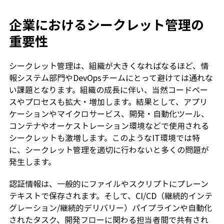
企業におけるシークレット管理の
重要性
シークレット管理は、組織が大きくなればなるほど、情
報システム部門やDevOpsチームにとって避けては通れな
い課題となります。組織の成長に伴い、当然コードベー
スやプロセスも拡大・増加します。結果として、アプリ
ケーションやマイクロサービス、開発・自動化ツール、
コンテナやオーケストレーション環境などで使用される
シークレットも激増します。このようなIT環境では特
に、シークレット管理を適切に行わないと多くの問題が
発生します。
認証情報は、一般的にファイルやスクリプトにプレーン
テキストで保存されます。そして、CI/CD（継続的インテ
グレーション/継続的デリバリー）パイプラインや自動化
されたタスク、開発フローに関わる担当者間で共有され