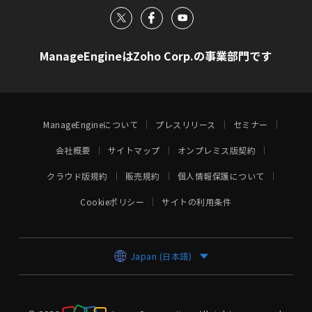
ManageEngineはZoho Corp.の事業部門です
ManageEngineについて
プレスリリース
セミナー
会社概要
サイトマップ
オンプレミス版契約
クラウド版規約
販売規約
個人情報保護について
Cookieポリシー
サイトの利用条件
Japan (日本語)