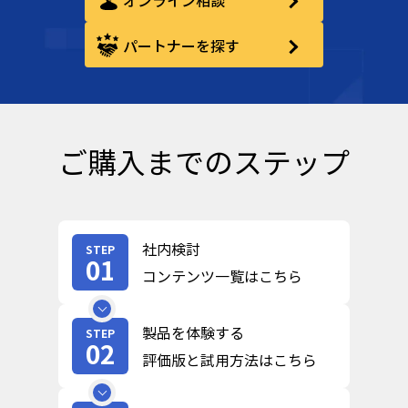
オンライン相談
パートナーを探す
ご購入までのステップ
社内検討
STEP
01
コンテンツ一覧はこちら
製品を体験する
STEP
02
評価版と試用方法はこちら