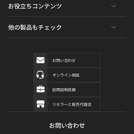
お役立ちコンテンツ
他の製品もチェック
お問い合わせ
オンライン相談
訪問説明依頼
リセラーと販売代理店
お問い合わせ