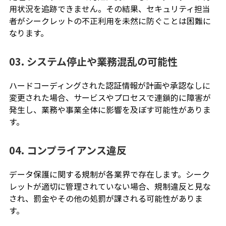
用状況を追跡できません。その結果、セキュリティ担当
者がシークレットの不正利用を未然に防ぐことは困難に
なります。
03. システム停止や業務混乱の可能性
ハードコーディングされた認証情報が計画や承認なしに
変更された場合、サービスやプロセスで連鎖的に障害が
発生し、業務や事業全体に影響を及ぼす可能性がありま
す。
04. コンプライアンス違反
データ保護に関する規制が各業界で存在します。シーク
レットが適切に管理されていない場合、規制違反と見な
され、罰金やその他の処罰が課される可能性がありま
す。