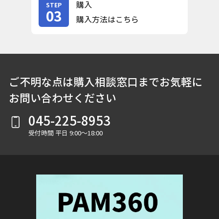
購入
STEP
03
購入方法はこちら
ご不明な点は購入相談窓口までお気軽に
お問い合わせください
045-225-8953
受付時間 平日 9:00～18:00