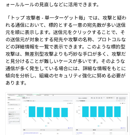
ォールルールの見直しなどに活用できます。
「トップ 攻撃者 - 単一ターゲット毎」では、攻撃と疑わ
れる通信において、標的とする一意の宛先数が多い送信
元を順に表示します。送信元をクリックすることで、そ
の送信元が対象とする宛先や攻撃の名称、プロトコルな
どの詳細情報を一覧で表示できます。このような標的型
攻撃は、無差別型攻撃よりも巧妙な手口が多く、攻撃だ
と見分けることが難しいケースが多いです。そのような
通信が多く発生している場合には、詳細な情報をもとに
傾向を分析し、組織のセキュリティ強化に努める必要が
あります。