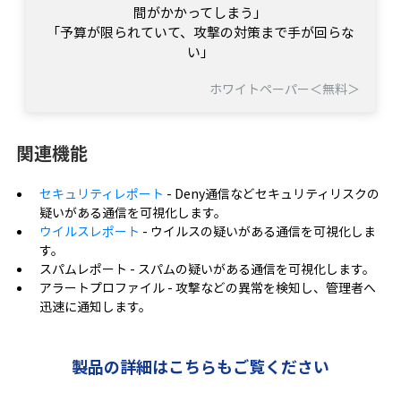
間がかかってしまう」
「予算が限られていて、攻撃の対策まで手が回らな
い」
ホワイトペーパー＜無料＞
関連機能
セキュリティレポート
- Deny通信などセキュリティリスクの
疑いがある通信を可視化します。
ウイルスレポート
- ウイルスの疑いがある通信を可視化しま
す。
スパムレポート - スパムの疑いがある通信を可視化します。
アラートプロファイル - 攻撃などの異常を検知し、管理者へ
迅速に通知します。
製品の詳細はこちらもご覧ください