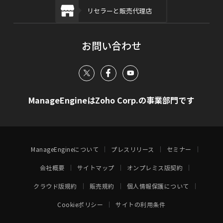
リセラーと販売代理店
お問い合わせ
ManageEngineはZoho Corp.の事業部門です
ManageEngineについて
プレスリリース
セミナー
会社概要
サイトマップ
オンプレミス版契約
クラウド版規約
販売規約
個人情報保護について
Cookieポリシー
サイトの利用条件