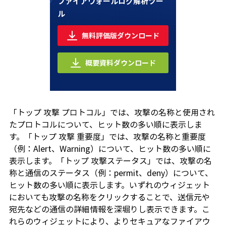
ファイアウォールログ解析ツー
ル
無料評価版ダウンロード
概要資料ダウンロード
「トップ 攻撃 プロトコル」では、攻撃の名称と使用され
たプロトコルについて、ヒット数の多い順に表示しま
す。「トップ 攻撃 重要度」では、攻撃の名称と重要度
（例：Alert、Warning）について、ヒット数の多い順に
表示します。「トップ 攻撃ステータス」では、攻撃の名
称と通信のステータス（例：permit、deny）について、
ヒット数の多い順に表示します。いずれのウィジェット
においても攻撃の名称をクリックすることで、送信元や
宛先などの通信の詳細情報を深堀りし表示できます。こ
れらのウィジェットにより、よりセキュアなファイアウ