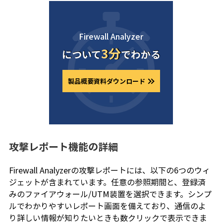
Firewall Analyzer
3分
について
でわかる
製品概要資料ダウンロード
攻撃レポート機能の詳細
Firewall Analyzerの攻撃レポートには、以下の6つのウィ
ジェットが含まれています。任意の参照期間と、登録済
みのファイアウォール/UTM装置を選択できます。シンプ
ルでわかりやすいレポート画面を備えており、通信のよ
り詳しい情報が知りたいときも数クリックで表示できま