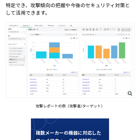
特定でき、攻撃傾向の把握や今後のセキュリティ対策と
して活用できます。
攻撃レポートの例（攻撃者/ターゲット）
複数メーカーの機器に対応した