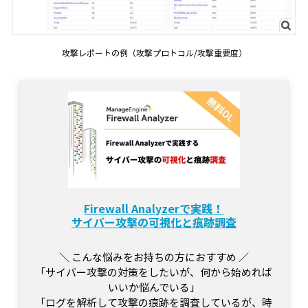
攻撃レポートの例（攻撃プロトコル/攻撃重要度）
Firewall Analyzerで実践！
サイバー攻撃の可視化と痕跡調査
＼ こんな悩みをお持ちの方におすすめ ／
「サイバー攻撃の対策をしたいが、何から始めれば
いいか悩んでいる」
「ログを解析して攻撃の痕跡を調査しているが、時