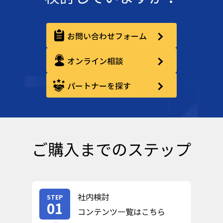
お問い合わせフォーム
オンライン相談
パートナーを探す
ご購入までのステップ
社内検討
STEP
01
コンテンツ一覧はこちら