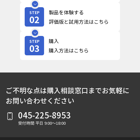
製品を体験する
STEP
02
評価版と試用方法はこちら
購入
STEP
03
購入方法はこちら
ご不明な点は購入相談窓口までお気軽に
お問い合わせください
045-225-8953
受付時間 平日 9:00～18:00