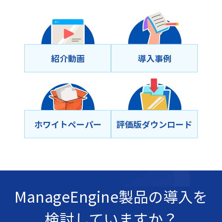
紹介動画
導⼊事例
ホワイトペーパー
評価版ダウンロード
ManageEngine製品の導入を
検討していますか？