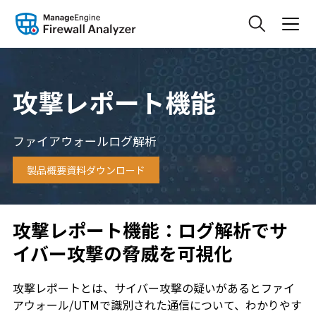
攻撃レポート機能
ファイアウォールログ解析
製品概要資料ダウンロード
攻撃レポート機能：ログ解析でサ
イバー攻撃の脅威を可視化
攻撃レポートとは、サイバー攻撃の疑いがあるとファイ
アウォール/UTMで識別された通信について、わかりやす