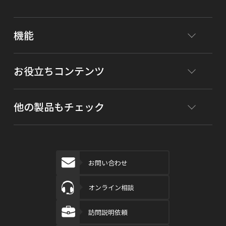
機能
お役立ちコンテンツ
他の製品もチェック
お問い合わせ
オンライン相談
訪問説明依頼