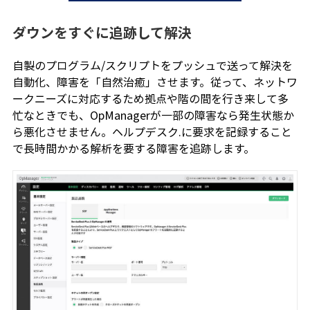
ダウンをすぐに追跡して解決
自製のプログラム/スクリプトをプッシュで送って解決を
自動化、障害を「自然治癒」させます。従って、ネットワ
ークニーズに対応するため拠点や階の間を行き来して多
忙なときでも、OpManagerが一部の障害なら発生状態か
ら悪化させません。ヘルプデスク.に要求を記録すること
で長時間かかる解析を要する障害を追跡します。