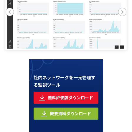
社内ネットワークを一元管理す
る監視ツール
無料評価版ダウンロード
概要資料ダウンロード