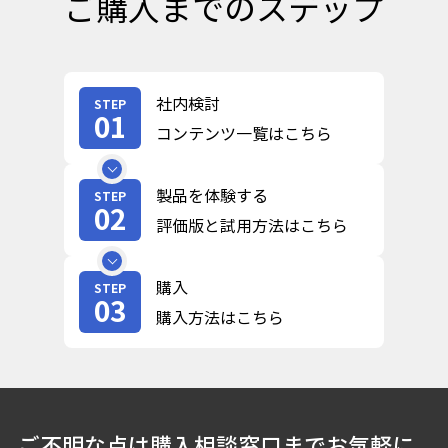
ご購入までのステップ
社内検討
STEP
01
コンテンツ一覧はこちら
製品を体験する
STEP
02
評価版と試用方法はこちら
購入
STEP
03
購入方法はこちら
ご不明な点は購入相談窓口までお気軽に