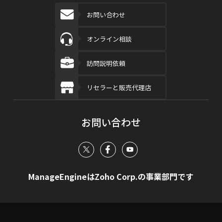
お問い合わせ
オンライン相談
訪問説明依頼
リセラーと販売代理店
お問い合わせ
ManageEngineはZoho Corp.の事業部門です