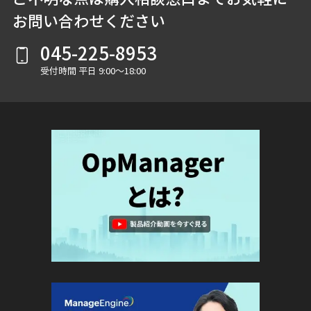
お問い合わせください
045-225-8953
受付時間 平日 9:00～18:00