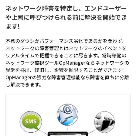
ネットワーク障害を特定し、エンドユーザー
や上司に呼びつけられる前に解決を開始でき
ます!
不意のダウンかパフォーマンス劣化であるかを問わず、
ネットワークの障害管理とはネットワークのイベントを
リアルタイムで把握できることに尽きます。常時稼働の
ネットワーク監視ツールOpManagerならネットワークの
異常を検出、復旧し、影響を制限することができます。
OpManagerの強力な障害管理機能なら障害を直ちに分離
し解決できます。