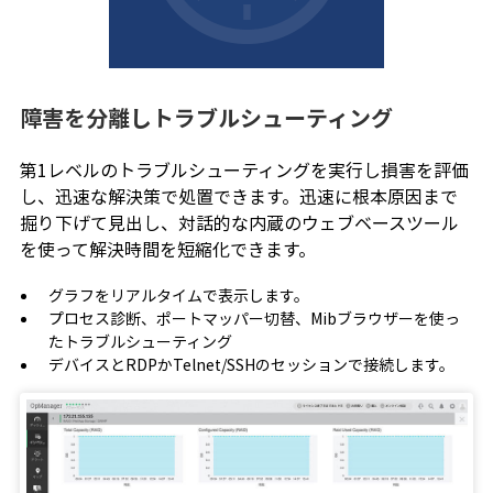
障害を分離しトラブルシューティング
第1レベルのトラブルシューティングを実行し損害を評価
し、迅速な解決策で処置できます。迅速に根本原因まで
掘り下げて見出し、対話的な内蔵のウェブベースツール
を使って解決時間を短縮化できます。
グラフをリアルタイムで表示します。
プロセス診断、ポートマッパー切替、Mibブラウザーを使っ
たトラブルシューティング
デバイスとRDPかTelnet/SSHのセッションで接続します。