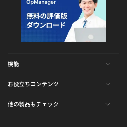
機能
お役立ちコンテンツ
他の製品もチェック