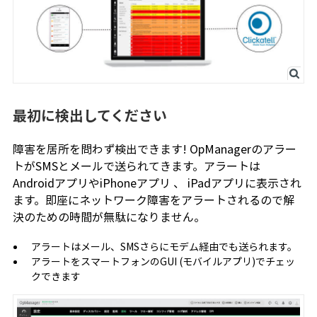
最初に検出してください
障害を居所を問わず検出できます! OpManagerのアラー
トがSMSとメールで送られてきます。アラートは
AndroidアプリやiPhoneアプリ 、 iPadアプリに表示され
ます。即座にネットワーク障害をアラートされるので解
決のための時間が無駄になりません。
アラートはメール、SMSさらにモデム経由でも送られます。
アラートをスマートフォンのGUI (モバイルアプリ)でチェッ
クできます