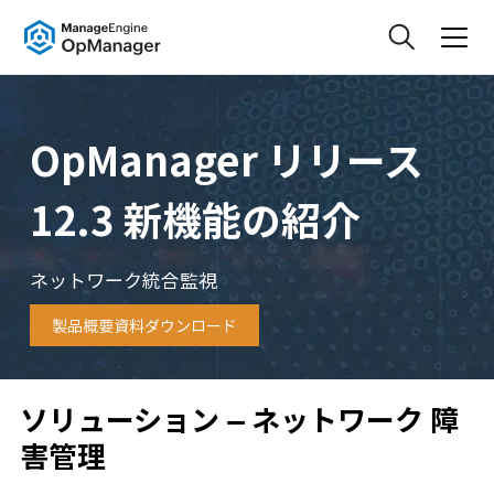
OpManager リリース
12.3 新機能の紹介
ネットワーク統合監視
製品概要資料ダウンロード
ソリューション – ネットワーク 障
害管理