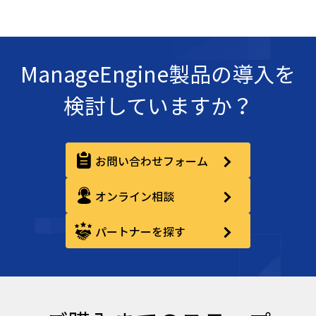
ManageEngine製品の導入を
検討していますか？
お問い合わせフォーム
オンライン相談
パートナーを探す