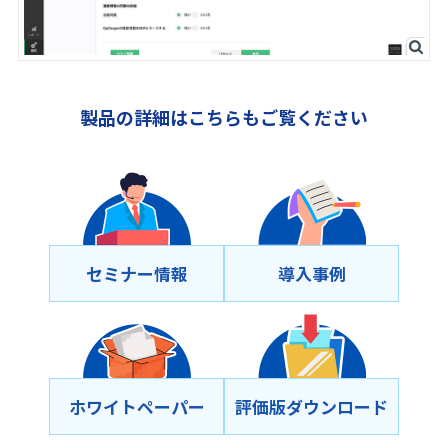
製品の詳細はこちらもご覧ください
セミナー情報
導⼊事例
ホワイトペーパー
評価版ダウンロード