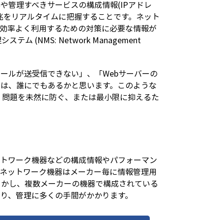
や管理すべきサービスの構成情報(IPアドレ
兆をリアルタイムに把握することです。ネット
を効率よく利用するための対策に必要な情報が
NMS: Network Management
ールが送受信できない」、「Webサーバーの
とは、誰にでもあるかと思います。このような
 問題を未然に防ぐ、または最小限に抑えるた
ットワーク機器などの構成情報やパフォーマン
やネットワーク機器はメーカー毎に情報管理用
しかし、複数メーカーの機器で構成されている
り、管理に多くの手間がかかります。