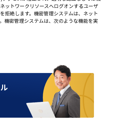
、ネットワークリソースへログオンするユーザ
を拒絶します。機密管理システムは、ネット
。機密管理システムは、次のような機能を実
ール