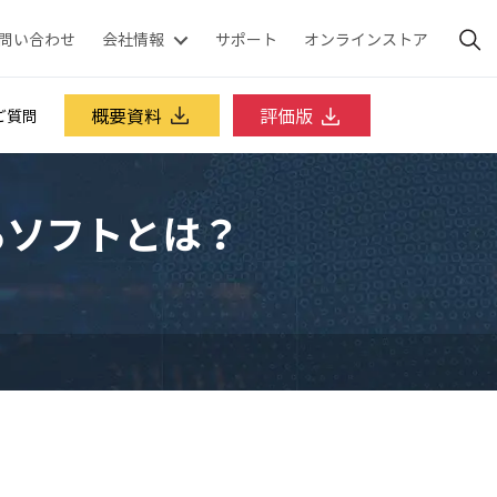
問い合わせ
会社情報
サポート
オンラインストア
概要資料
評価版
ご質問
るソフトとは？