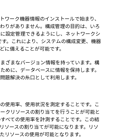
トワーク機器情報のインストールで始まり、
終わりがありません。構成管理の目的は、いろ
しに設定管理できるようにし、ネットワークシ
です。これにより、システムの構成変更、機器
どに備えることが可能です。
まざまなバージョン情報を持っています。構
ために、データベースに情報を保持します。
問題解決の糸口として利用します。
の使用率、使用状況を測定することです。こ
ワークリソースの割り当てを行うことが可能と
のすべての使用率を計測することです。この結
リソースの割り当てが可能になります。リソ
たリソースの使用が可能となります。