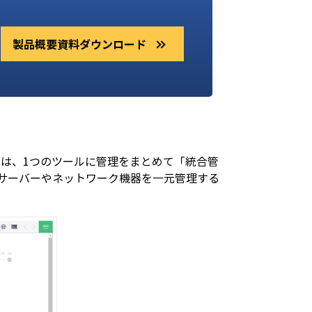
製品概要資料ダウンロード
は、1つのツールに管理をまとめて「統合管
サーバーやネットワーク機器を一元管理する