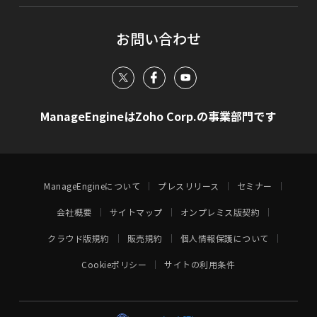
お問い合わせ
ManageEngineはZoho Corp.の事業部門です
ManageEngineについて
プレスリリース
セミナー
会社概要
サイトマップ
オンプレミス版契約
クラウド版規約
販売規約
個人情報保護について
Cookieポリシー
サイトの利用条件