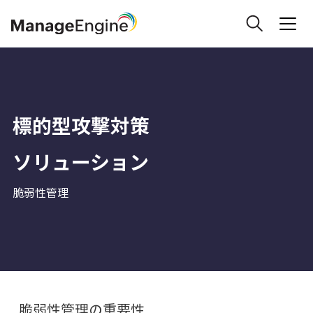
標的型攻撃対策
ソリューション
脆弱性管理
脆弱性管理の重要性