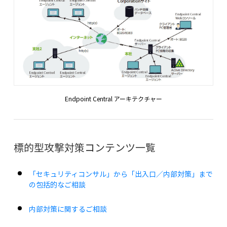
Endpoint Central アーキテクチャー
標的型攻撃対策コンテンツ一覧
「セキュリティコンサル」から「出入口／内部対策」まで
の包括的なご相談
内部対策に関するご相談