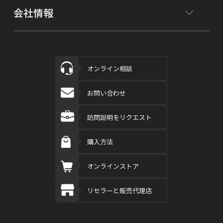
会社情報
オンライン相談
お問い合わせ
訪問説明をリクエスト
購入方法
オンラインストア
リセラーと販売代理店