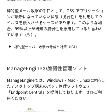
標的型メール攻撃の手口として、OSやアプリケーショ
ンが最新になっていない状態（脆弱性）を利用してウ
イルスを侵入させるケースがあります。このような場
合、99％以上が既知の脆弱性を悪用していると言われ
ています（※）。
標的型サイバー攻撃の脅威と対策（IPA）
ManageEngineの脆弱性管理ソフト
ManageEngineでは、Windows・Mac・Linuxに対応し
たデスクトップ端末のパッチ管理ソフトウェア
「Endpoint Central」を提供しております。ぜひご利
用ください。