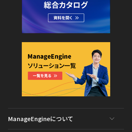
ManageEngineについて