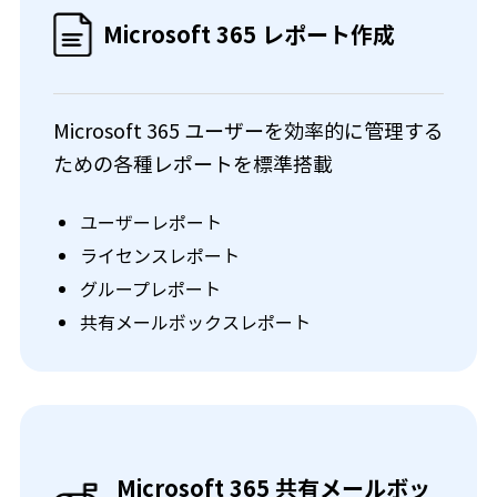
Microsoft 365 レポート作成
Microsoft 365 ユーザーを効率的に管理する
ための各種レポートを標準搭載
ユーザーレポート
ライセンスレポート
グループレポート
共有メールボックスレポート
Microsoft 365 共有メールボッ