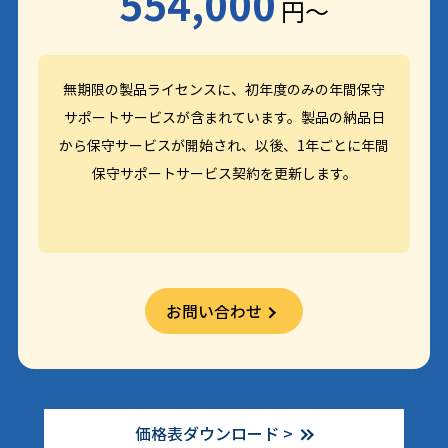
554,000
円～
無期限の製品ライセンスに、初年度のみの年間保守
サポートサービスが含まれています。製品の納品日
から保守サービスが開始され、以後、1年ごとに年間
保守サポートサービス契約を更新します。
お問い合わせ
価格表ダウンロード
>