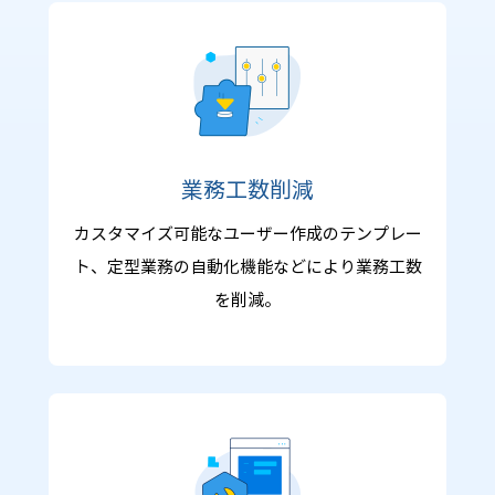
業務工数削減
カスタマイズ可能なユーザー作成のテンプレー
ト、定型業務の自動化機能などにより業務工数
を削減。