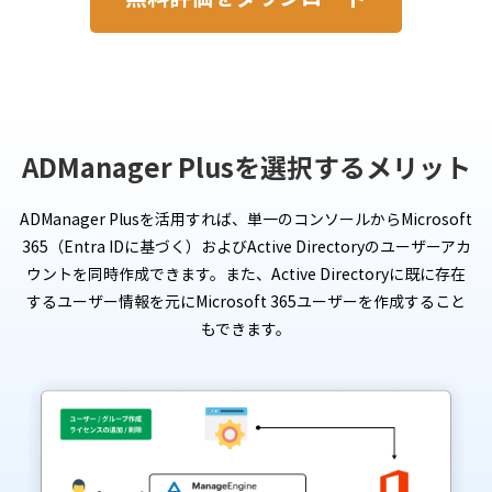
ADManager Plusを選択するメリット
ADManager Plusを活用すれば、単一のコンソールからMicrosoft
365（Entra IDに基づく）およびActive Directoryのユーザーアカ
ウントを同時作成できます。また、Active Directoryに既に存在
するユーザー情報を元にMicrosoft 365ユーザーを作成すること
もできます。