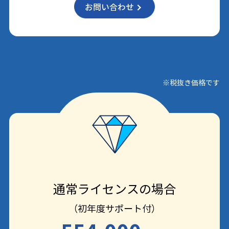
お問い合わせ
※税抜き価格です
通常ライセンスの場合
（初年度サポート付）