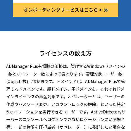
オンボーディングサービスはこちら
>
ライセンスの数え方
ADManager Plus有償版の価格は、管理するWindowsドメインの
数とオペレーター数によって変わります。管理対象ユーザー数
(Objects数)は無制限です。ドメインとは、ADManager Plusで管
理するドメインです。親ドメイン、子ドメインも、それぞれドメ
インライセンスの課金対象です。オペレーターとは、ユーザーの
作成やパスワード変更、アカウントロックの解除、といった特定
のオペレーションを実行できるユーザーです。ActiveDirectoryサ
ーバーのコンソールへログオンできないロケーションにいる場合
等、一部の権限をIT担当者（オペレーター）に委託したい場合な