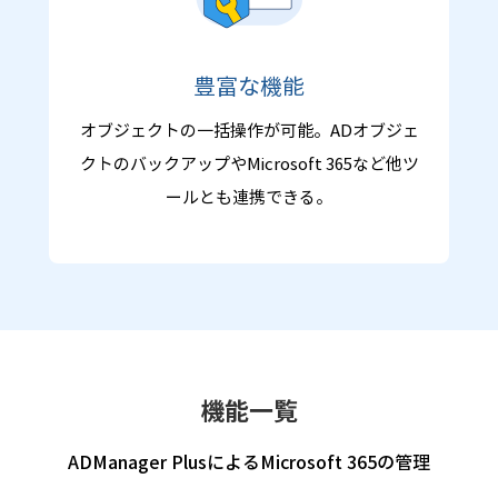
豊富な機能
オブジェクトの一括操作が可能。ADオブジェ
クトのバックアップやMicrosoft 365など他ツ
ールとも連携できる。
機能一覧
ADManager PlusによるMicrosoft 365の管理