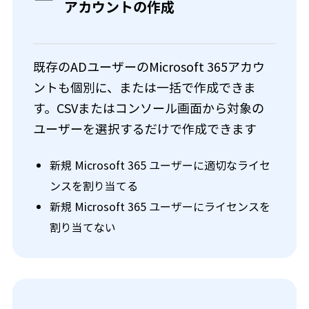
アカウントの作成
既存のADユーザーのMicrosoft 365アカウ
ントも個別に、または一括で作成できま
す。CSVまたはコンソール画面から対象の
ユーザーを選択するだけで作成できます
新規 Microsoft 365 ユーザーに適切なライセ
ンスを割り当てる
新規 Microsoft 365 ユーザーにライセンスを
割り当てない