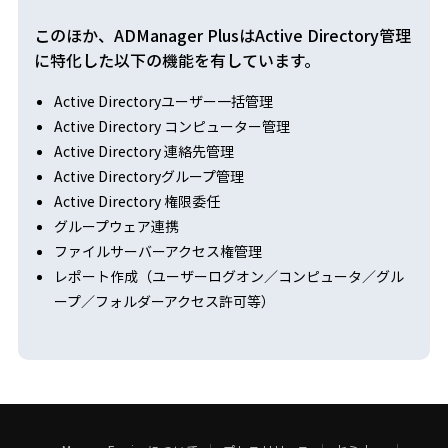
このほか、ADManager PlusはActive Directory管理
に特化した以下の機能を有しています。
Active Directoryユーザー一括管理
Active Directory コンピューター管理
Active Directory 連絡先管理
Active Directoryグループ管理
Active Directory 権限委任
グループウェア連携
ファイルサーバーアクセス権管理
レポート作成（ユーザーログオン／コンピュータ／グル
ープ／フォルダーアクセス許可等）