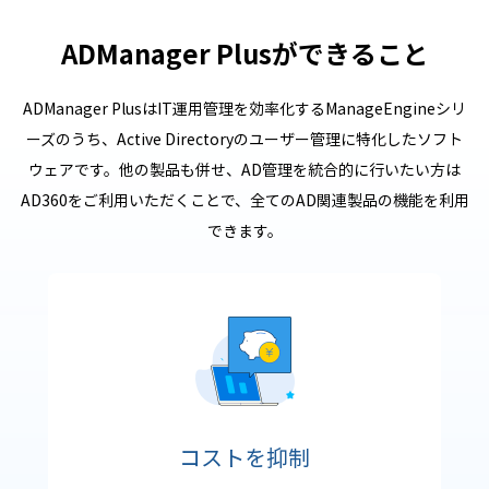
ADManager Plusができること
ADManager PlusはIT運用管理を効率化するManageEngineシリ
ーズのうち、Active Directoryのユーザー管理に特化したソフト
ウェアです。他の製品も併せ、AD管理を統合的に行いたい方は
AD360をご利用いただくことで、全てのAD関連製品の機能を利用
できます。
コストを抑制