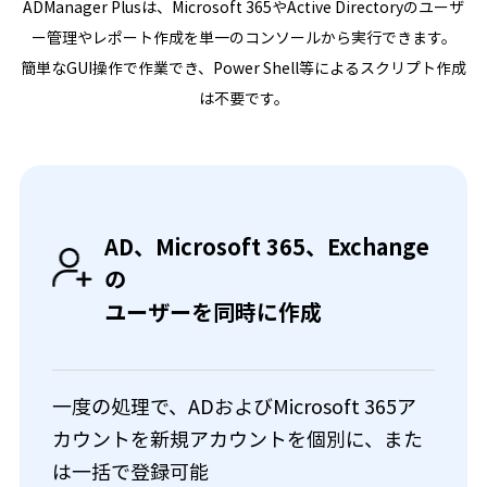
ADManager Plusは、Microsoft 365やActive Directoryのユーザ
ー管理やレポート作成を単一のコンソールから実行できます。
簡単なGUI操作で作業でき、Power Shell等によるスクリプト作成
は不要です。
AD、Microsoft 365、Exchange
の
ユーザーを同時に作成
一度の処理で、ADおよびMicrosoft 365ア
カウントを新規アカウントを個別に、また
は一括で登録可能