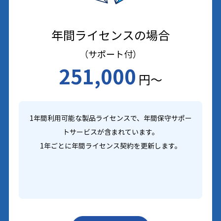
年間ライセンスの場合
（サポート付）
251,000
円～
1年間利用可能な製品ライセンスで、年間保守サポー
トサービスが含まれています。
1年ごとに年間ライセンス契約を更新します。