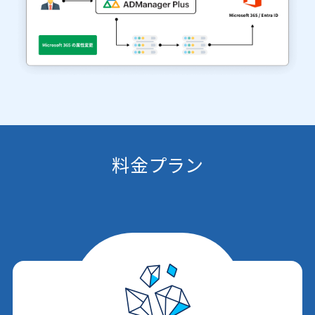
料金プラン