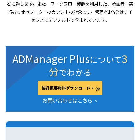
どに適します。また、ワークフロー機能を利用した、承認者・実
行者もオペレーターのカウントの対象です。管理者1名分はライ
センスにデフォルトで含まれています。
ADManager Plus
3
について
分
でわかる
製品概要資料ダウンロード
>
お問い合わせはこちら
>