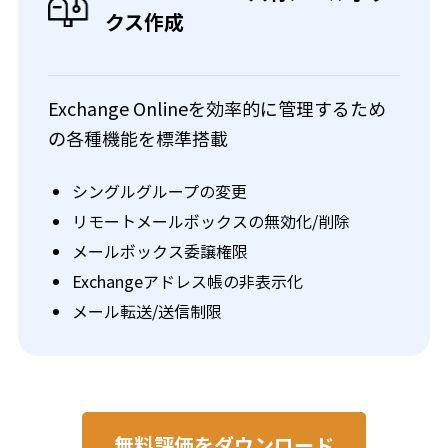
クス作成
Exchange Onlineを効率的に管理するため
の各種機能を標準搭載
シングルグループの変更
リモートメールボックスの無効化/削除
メールボックス委譲権限
Exchangeアドレス帳の非表示化
メール転送/送信制限
無料評価をダウンロード