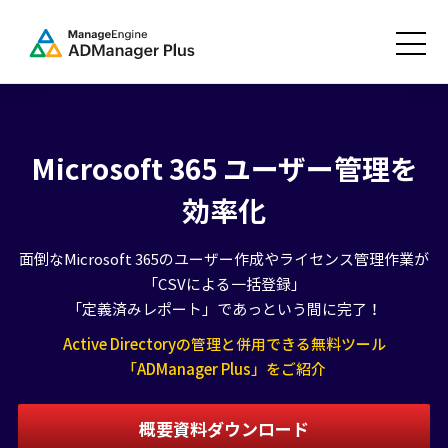
Microsoft 365 ユーザー管理を
効率化
面倒なMicrosoft 365のユーザー作成やライセンス管理作業が
「CSVによる一括登録」
「定義済みレポート」であっという間に完了！
Active Directoryの管理と併用できる無料ツール
「ADManager Plus」をご紹介
概要資料ダウンロード