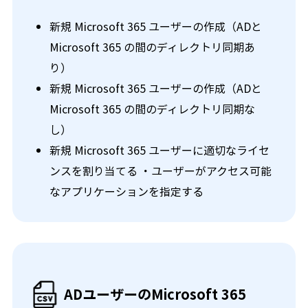
新規 Microsoft 365 ユーザーの作成（ADと
Microsoft 365 の間のディレクトリ同期あ
り）
新規 Microsoft 365 ユーザーの作成（ADと
Microsoft 365 の間のディレクトリ同期な
し）
新規 Microsoft 365 ユーザーに適切なライセ
ンスを割り当てる ・ユーザーがアクセス可能
なアプリケーションを指定する
ADユーザーのMicrosoft 365