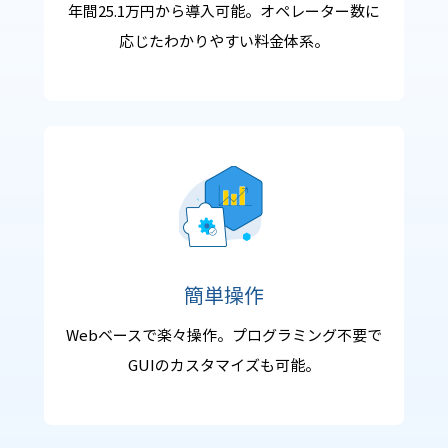
年間25.1万円から導入可能。オペレーター数に
応じたわかりやすい料金体系。
簡単操作
Webベースで楽々操作。プログラミング不要で
GUIのカスタマイズも可能。