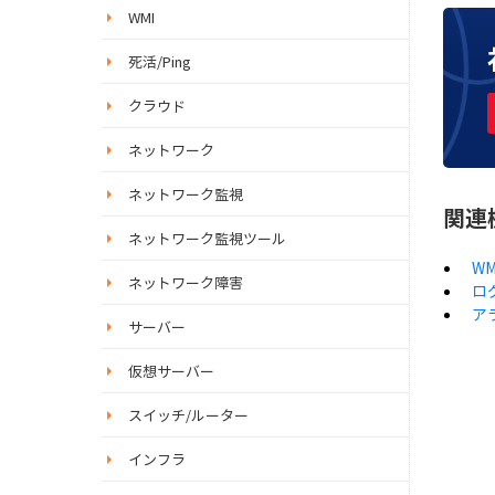
WMI
死活/Ping
クラウド
ネットワーク
ネットワーク監視
関連
ネットワーク監視ツール
W
ネットワーク障害
ロ
ア
サーバー
仮想サーバー
スイッチ/ルーター
インフラ