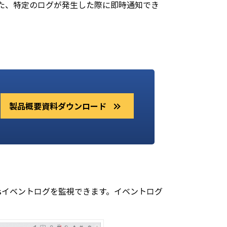
す。また、特定のログが発生した際に即時通知でき
製品概要資料ダウンロード
wsイベントログを監視できます。イベントログ