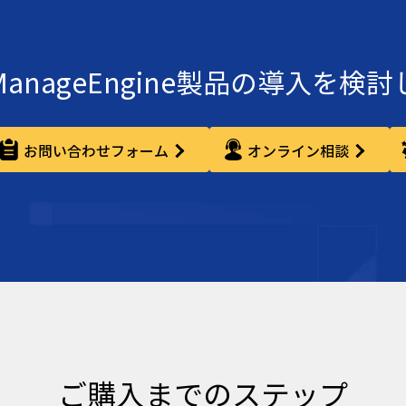
ManageEngine製品の導入を検
お問い合わせフォーム
オンライン相談
ご購入までのステップ