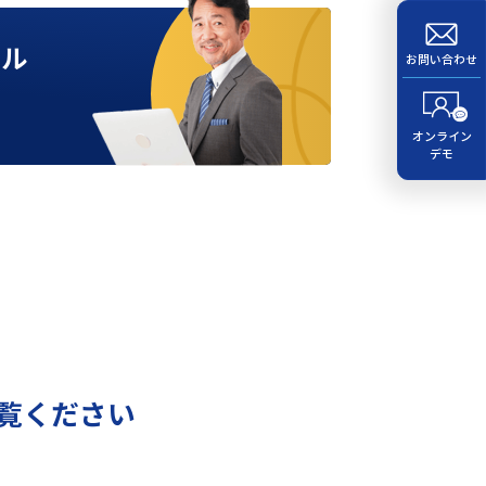
ール
お問い合わせ
オンライン
デモ
覧ください