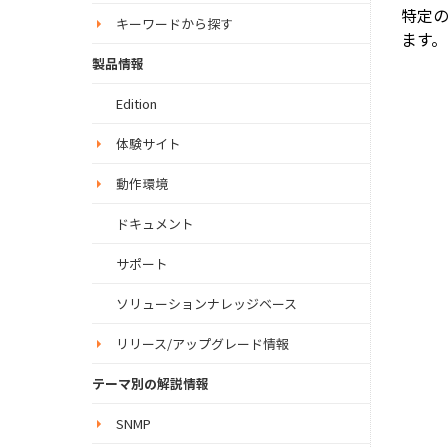
特定
キーワードから探す
ます。
製品情報
Edition
体験サイト
動作環境
ドキュメント
サポート
ソリューションナレッジベース
リリース/アップグレード情報
テーマ別の解説情報
SNMP