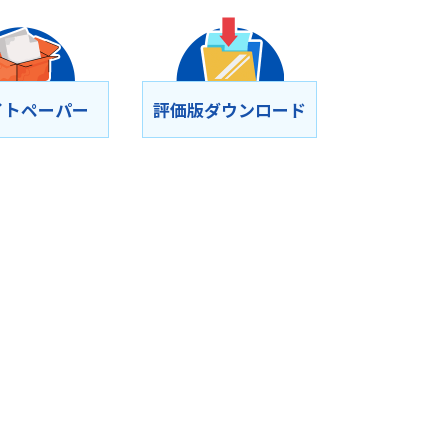
イトペーパー
評価版ダウンロード