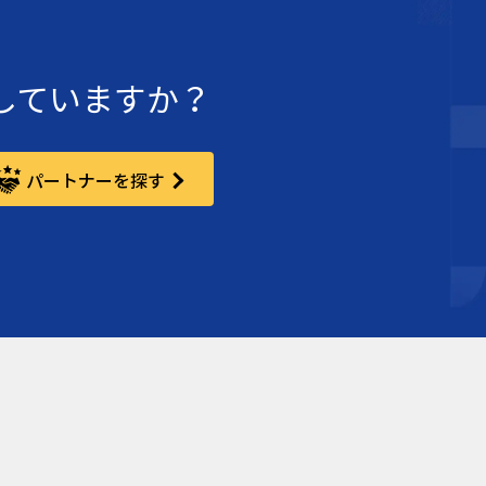
討していますか？
パートナーを探す