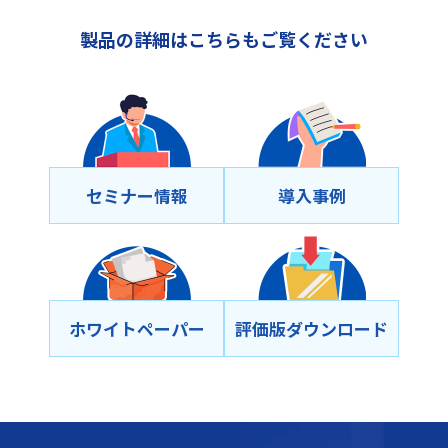
製品の詳細はこちらもご覧ください
セミナー情報
導⼊事例
ホワイトペーパー
評価版ダウンロード