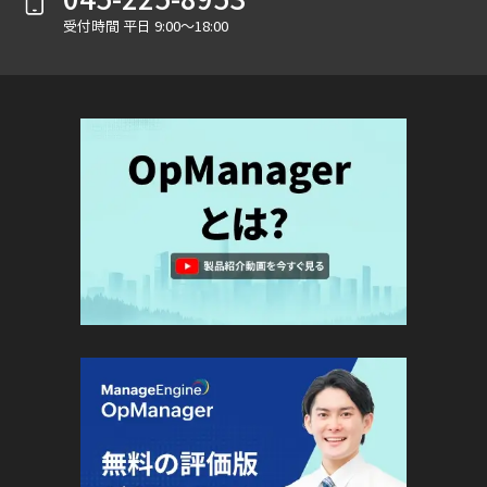
受付時間 平日 9:00～18:00