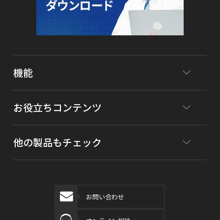
機能
お役立ちコンテンツ
他の製品もチェック
お問い合わせ