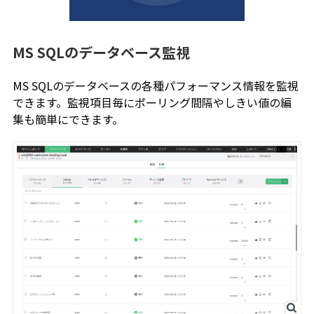
MS SQLのデータベース監視
MS SQLのデータベースの各種パフォーマンス情報を監視
できます。監視項目毎にポーリング間隔やしきい値の編
集も簡単にできます。