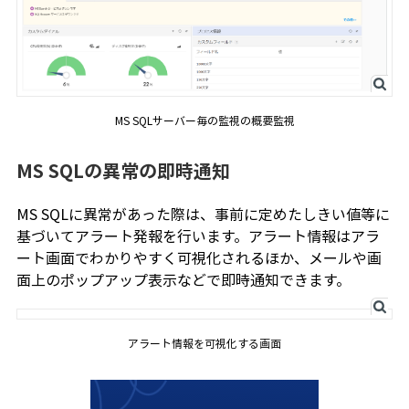
MS SQLサーバー毎の監視の概要監視
MS SQLの異常の即時通知
MS SQLに異常があった際は、事前に定めたしきい値等に
基づいてアラート発報を行います。アラート情報はアラ
ート画面でわかりやすく可視化されるほか、メールや画
面上のポップアップ表示などで即時通知できます。
アラート情報を可視化する画面