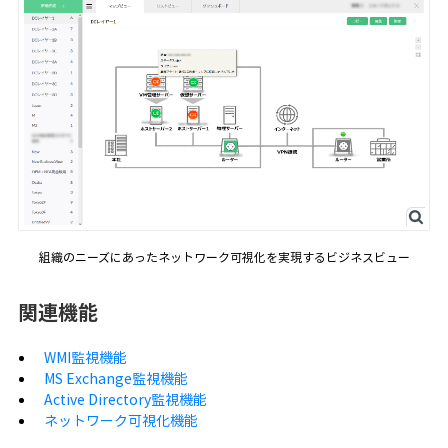
組織のニーズにあったネットワーク可視化を実現するビジネスビュー
関連機能
WMI監視機能
MS Exchange監視機能
Active Directory監視機能
ネットワーク可視化機能