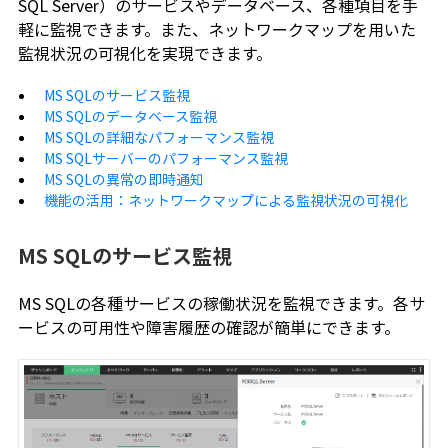
SQL Server）のサービスやデータベース、各種項目を手
軽に監視できます。また、ネットワークマップを用いた
監視状況の可視化を実現できます。
MS SQLのサービス監視
MS SQLのデータベース監視
MS SQLの詳細なパフォーマンス監視
MS SQLサーバーのパフォーマンス監視
MS SQLの異常の即時通知
機能の活用：ネットワークマップによる監視状況の可視化
MS SQLのサービス監視
MS SQLの各種サービスの稼働状況を監視できます。各サ
ービスの可用性や障害履歴の確認が簡単にできます。