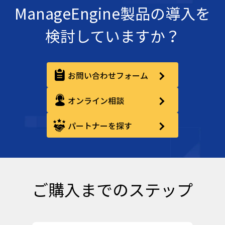
ManageEngine製品の導入を
検討していますか？
お問い合わせフォーム
オンライン相談
パートナーを探す
ご購入までのステップ