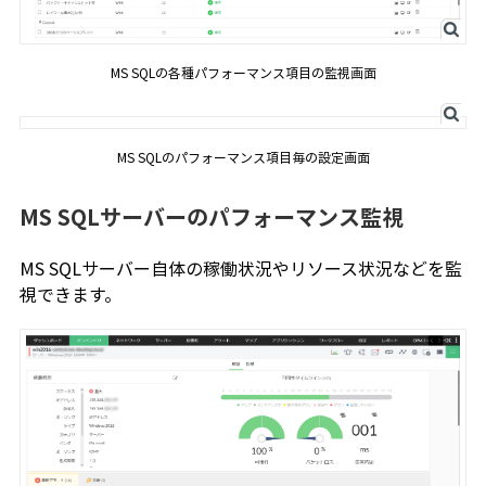
MS SQLの各種パフォーマンス項目の監視画面
MS SQLのパフォーマンス項目毎の設定画面
MS SQLサーバーのパフォーマンス監視
MS SQLサーバー自体の稼働状況やリソース状況などを監
視できます。