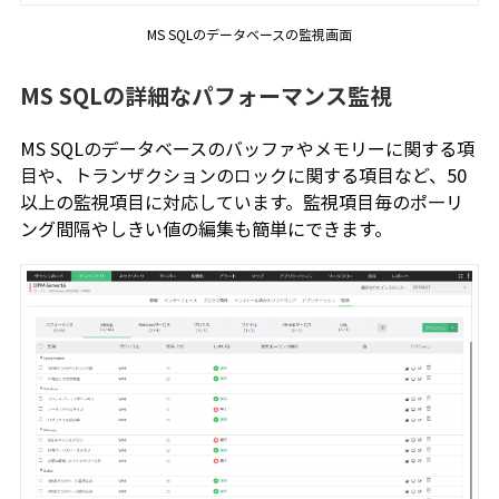
MS SQLのデータベースの監視画面
MS SQLの詳細なパフォーマンス監視
MS SQLのデータベースのバッファやメモリーに関する項
目や、トランザクションのロックに関する項目など、50
以上の監視項目に対応しています。監視項目毎のポ―リ
ング間隔やしきい値の編集も簡単にできます。