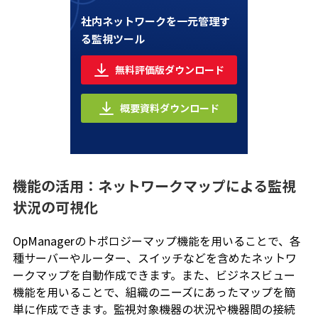
社内ネットワークを一元管理す
る監視ツール
無料評価版ダウンロード
概要資料ダウンロード
機能の活用：ネットワークマップによる監視
状況の可視化
OpManagerのトポロジーマップ機能を用いることで、各
種サーバーやルーター、スイッチなどを含めたネットワ
ークマップを自動作成できます。また、ビジネスビュー
機能を用いることで、組織のニーズにあったマップを簡
単に作成できます。監視対象機器の状況や機器間の接続