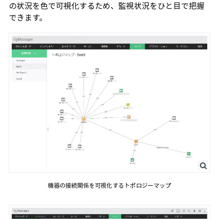
の状況を色で可視化するため、監視状況をひと目で把握
できます。
機器の接続関係を可視化するトポロジーマップ