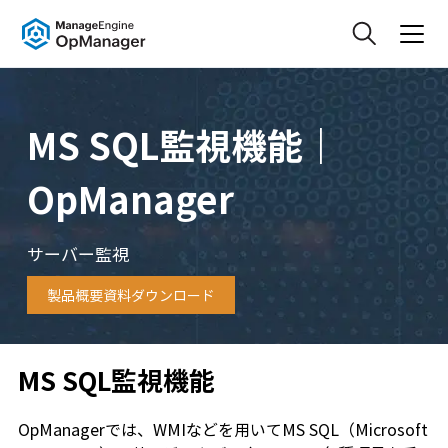
MS SQL監視機能｜
OpManager
サーバー監視
製品概要資料ダウンロード
MS SQL監視機能
OpManagerでは、WMIなどを用いてMS SQL（Microsoft