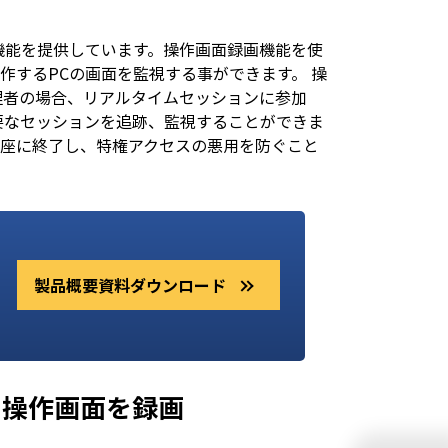
画面録画機能を提供しています。操作画面録画機能を使
作するPCの画面を監視する事ができます。 操
理者の場合、リアルタイムセッションに参加
要なセッションを追跡、監視することができま
即座に終了し、特権アクセスの悪用を防ぐこと
製品概要資料ダウンロード
ザーの操作画面を録画