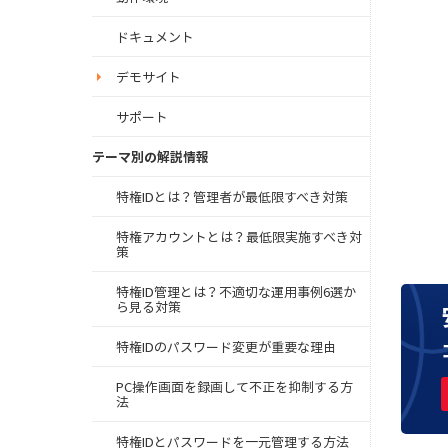
ドキュメント
デモサイト
サポート
テーマ別の解説情報
特権IDとは？管理者が最低限すべき対策
特権アカウントとは？最低限実施すべき対
策
特権ID管理とは？不適切な運用事例6選か
ら見る対策
特権IDのパスワード変更が重要な理由
PC操作画面を録画して不正を抑制する方
法
特権IDとパスワードを一元管理する方法