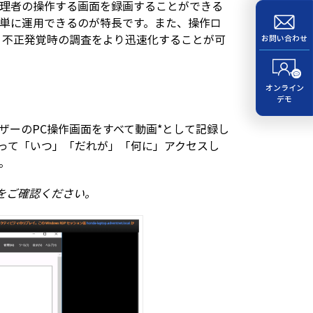
簡単に特権管理者の操作する画面を録画することができる
簡単に運用できるのが特長です。また、操作ロ
、不正発覚時の調査をより迅速化することが可
お問い合わせ
オンライン
デモ
際のユーザーのPC操作画面をすべて動画*として記録し
って「いつ」「だれが」「何に」アクセスし
。
をご確認ください。