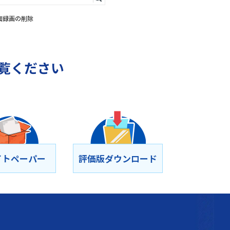
作画面録画の削除
覧ください
イトペーパー
評価版ダウンロード