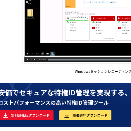
Windowsセッションレコーディン
安価でセキュアな特権ID管理を実現する
コストパフォーマンスの高い特権ID管理ツール
無料評価版ダウンロード
概要資料ダウンロード