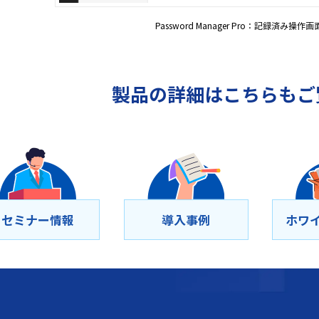
Password Manager Pro：記録済み操
製品の詳細はこちらもご
セミナー情報
導⼊事例
ホワ