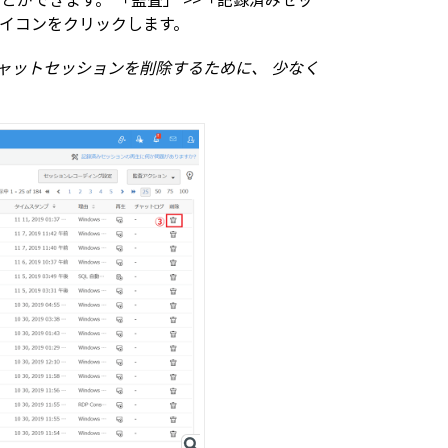
イコンをクリックします。
たはチャットセッションを削除するために、 少なく