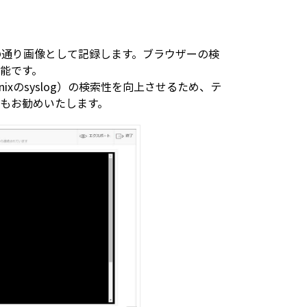
下図の通り画像として記録します。ブラウザーの検
能です。
nixのsyslog）の検索性を向上させるため、テ
もお勧めいたします。