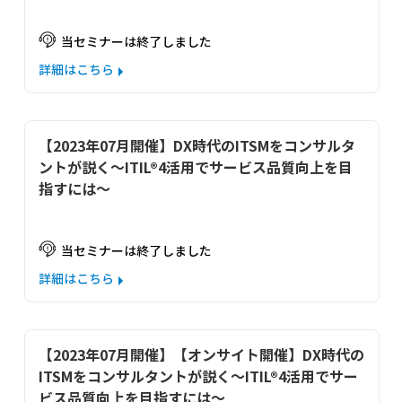
当セミナーは終了しました
詳細はこちら
【2023年07月開催】DX時代のITSMをコンサルタ
ントが説く～ITIL®4活用でサービス品質向上を目
指すには～
当セミナーは終了しました
詳細はこちら
【2023年07月開催】【オンサイト開催】DX時代の
ITSMをコンサルタントが説く～ITIL®4活用でサー
ビス品質向上を目指すには～