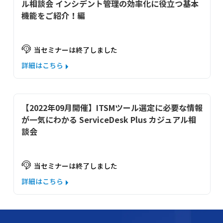
ル相談会 インシデント管理の効率化に役立つ基本
機能をご紹介！編
当セミナーは終了しました
詳細はこちら
【2022年09月開催】ITSMツール選定に必要な情報
が一気にわかる ServiceDesk Plus カジュアル相
談会
当セミナーは終了しました
詳細はこちら