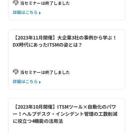
当セミナーは終了しました
詳細はこちら
【2023年11月開催】大企業3社の事例から学ぶ！
DX時代にあったITSMの姿とは？
当セミナーは終了しました
詳細はこちら
【2023年10月開催】ITSMツール×自動化のパワ
ー！ヘルプデスク・インシデント管理の工数削減
に役立つ4機能の活用法