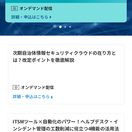
オンデマンド配信
詳細・申込はこちら
次期自治体情報セキュリティクラウドの在り方と
は？改定ポイントを徹底解説
オンデマンド配信
詳細・申込はこちら
ITSMツール×自動化のパワー！ヘルプデスク・イ
ンシデント管理の工数削減に役立つ4機能の活用法