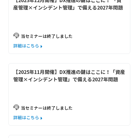
【2025年12月開催】DX推進の鍵はここに！ 「資
産管理×インシデント管理」で備える2027年問題
当セミナーは終了しました
詳細はこちら
【2025年11月開催】DX推進の鍵はここに！「資産
管理×インシデント管理」で備える2027年問題
当セミナーは終了しました
詳細はこちら