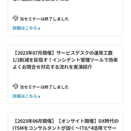
当セミナーは終了しました
詳細はこちら
【2023年07月開催】サービスデスクの運用工数
1/2削減を目指す！インシデント管理ツールで効率
よくお問合せ対応する流れを実演紹介
当セミナーは終了しました
詳細はこちら
【2023年06月開催】【オンサイト開催】DX時代の
ITSMをコンサルタントが説く～ITIL®4活用でサー