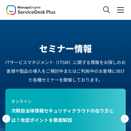
セミナー情報
ITサービスマネジメント（ITSM）に関する情報をお探しのお
客様や製品の導入をご検討中またはご利用中のお客様に向け
た各種セミナーを開催しております。
オンライン
ITSMツール×自動化のパワー！ヘルプデスク・イ
ンシデント管理の工数削減に役立つ4機能の活用法