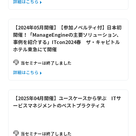
詳細はこちら
【2024年05月開催】【参加ノベルティ付】日本初
開催！「ManageEngineの主要ソリューション、
事例を紹介する」ITcon2024春　ザ・キャピトル
ホテル東急にて開催
当セミナーは終了しました
詳細はこちら
【2025年04月開催】ユースケースから学ぶ　ITサ
ービスマネジメントのベストプラクティス
当セミナーは終了しました