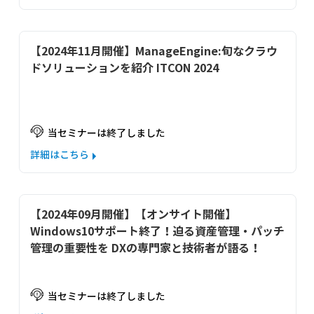
【2024年11月開催】ManageEngine:旬なクラウ
ドソリューションを紹介 ITCON 2024
当セミナーは終了しました
詳細はこちら
【2024年09月開催】【オンサイト開催】
Windows10サポート終了！迫る資産管理・パッチ
管理の重要性を DXの専門家と技術者が語る！
当セミナーは終了しました