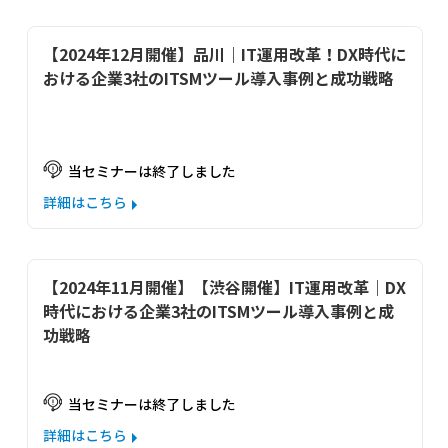
【2024年12月開催】品川｜IT運用改革！DX時代に
おける企業3社のITSMツール導入事例と成功戦略
当セミナーは終了しました
詳細はこちら
【2024年11月開催】【渋谷開催】IT運用改革｜DX
時代における企業3社のITSMツール導入事例と成
功戦略
当セミナーは終了しました
詳細はこちら