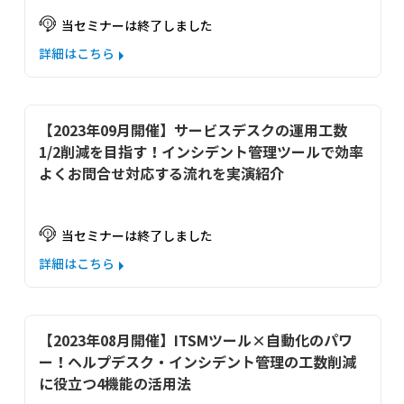
当セミナーは終了しました
詳細はこちら
【2023年09月開催】サービスデスクの運用工数
1/2削減を目指す！インシデント管理ツールで効率
よくお問合せ対応する流れを実演紹介
当セミナーは終了しました
詳細はこちら
【2023年08月開催】ITSMツール×自動化のパワ
ー！ヘルプデスク・インシデント管理の工数削減
に役立つ4機能の活用法