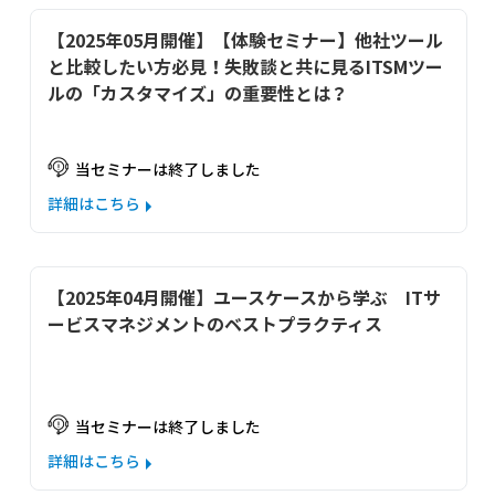
【2025年05月開催】【体験セミナー】他社ツール
と比較したい方必見！失敗談と共に見るITSMツー
ルの「カスタマイズ」の重要性とは？
当セミナーは終了しました
詳細はこちら
【2025年04月開催】ユースケースから学ぶ　ITサ
ービスマネジメントのベストプラクティス
当セミナーは終了しました
詳細はこちら