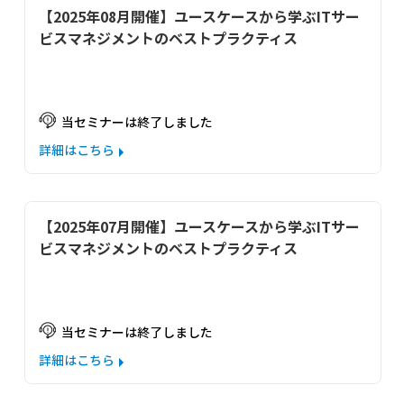
【2025年08月開催】ユースケースから学ぶITサー
ビスマネジメントのベストプラクティス
当セミナーは終了しました
詳細はこちら
【2025年07月開催】ユースケースから学ぶITサー
ビスマネジメントのベストプラクティス
当セミナーは終了しました
詳細はこちら