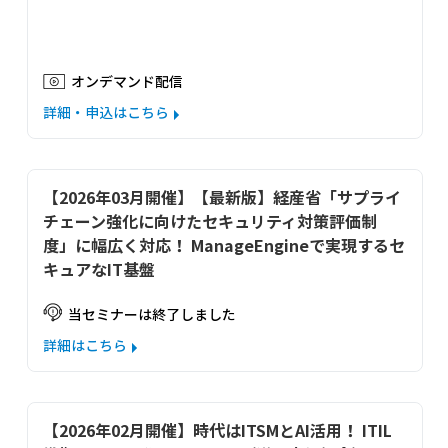
オンデマンド配信
詳細・申込はこちら
【2026年03月開催】【最新版】経産省「サプライ
チェーン強化に向けたセキュリティ対策評価制
度」に幅広く対応！ ManageEngineで実現するセ
キュアなIT基盤
当セミナーは終了しました
詳細はこちら
【2026年02月開催】時代はITSMとAI活用！ ITIL