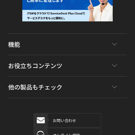
機能
お役立ちコンテンツ
他の製品もチェック
お問い合わせ