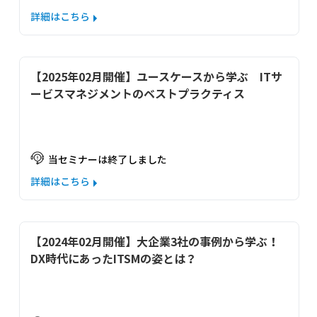
詳細はこちら
【2025年02月開催】ユースケースから学ぶ　ITサ
ービスマネジメントのベストプラクティス
当セミナーは終了しました
詳細はこちら
【2024年02月開催】大企業3社の事例から学ぶ！
DX時代にあったITSMの姿とは？