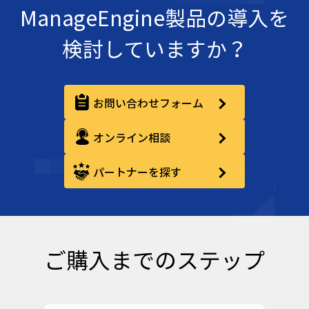
ManageEngine製品の導入を
検討していますか？
お問い合わせフォーム
オンライン相談
パートナーを探す
ご購入までのステップ