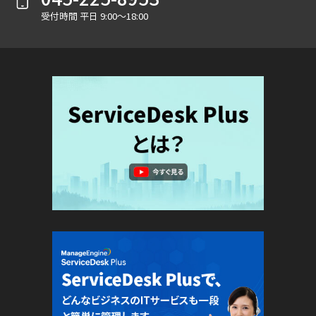
受付時間 平日 9:00～18:00