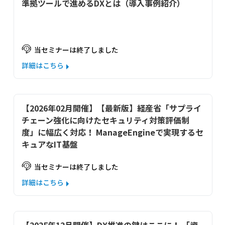
準拠ツールで進めるDXとは（導入事例紹介）
当セミナーは終了しました
詳細はこちら
【2026年02月開催】【最新版】経産省「サプライ
チェーン強化に向けたセキュリティ対策評価制
度」に幅広く対応！ ManageEngineで実現するセ
キュアなIT基盤
当セミナーは終了しました
詳細はこちら