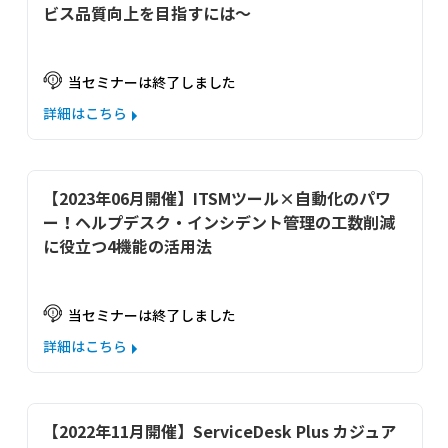
ビス品質向上を目指すには～
当セミナーは終了しました
詳細はこちら
【2023年06月開催】ITSMツール×自動化のパワ
ー！ヘルプデスク・インシデント管理の工数削減
に役立つ4機能の活用法
当セミナーは終了しました
詳細はこちら
【2022年11月開催】ServiceDesk Plus カジュア