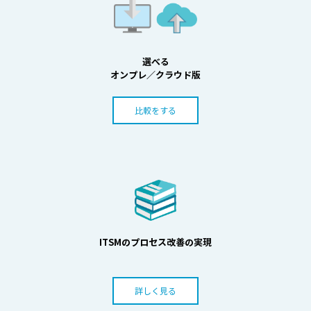
選べる
オンプレ／クラウド版
比較をする
ITSMのプロセス改善の実現
詳しく見る