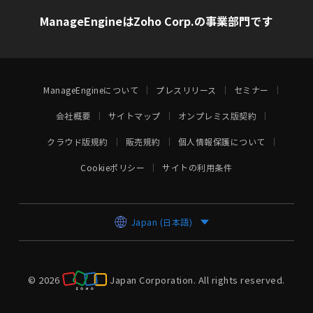
ManageEngineはZoho Corp.の事業部門です
ManageEngineについて
プレスリリース
セミナー
会社概要
サイトマップ
オンプレミス版契約
クラウド版規約
販売規約
個人情報保護について
Cookieポリシー
サイトの利用条件
Japan (日本語)
© 2026
Japan Corporation.
All rights reserved.