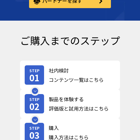
パートナーを探す
ご購入までのステップ
社内検討
STEP
01
コンテンツ一覧はこちら
製品を体験する
STEP
02
評価版と試用方法はこちら
購入
STEP
03
購入方法はこちら