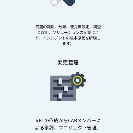
問題の識別、分類、優先度設定、調査
と診断、ソリューションの記録によ
り、インシデントの根本原因を解明し
ます。
変更管理
RFCの作成からCABメンバーに
よる承認、プロジェクト管理、