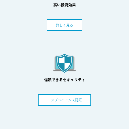
高い投資効果
詳しく見る
信頼できるセキュリティ
コンプライアンス認証