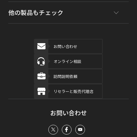
他の製品もチェック
お問い合わせ
オンライン相談
訪問説明依頼
リセラーと販売代理店
お問い合わせ