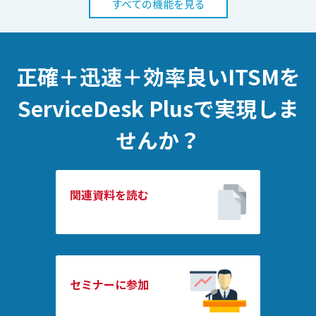
すべての機能を見る
正確＋迅速＋効率良いITSMを
ServiceDesk Plusで実現しま
せんか？
関連資料を読む
セミナーに参加