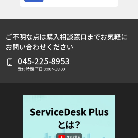
ご不明な点は購入相談窓口までお気軽に
お問い合わせください
045-225-8953
受付時間 平日 9:00～18:00