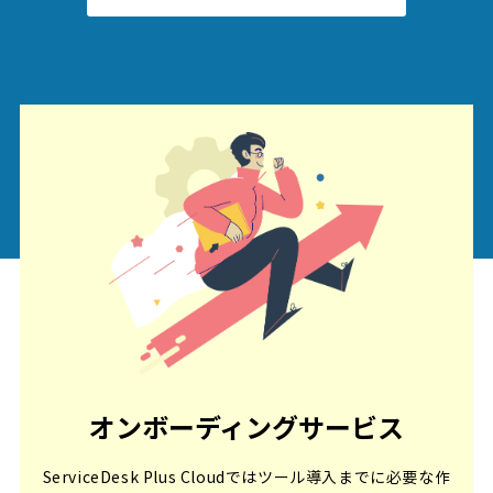
オンボーディングサービス
ServiceDesk Plus Cloudではツール導入までに必要な作