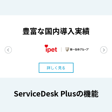
豊富な国内導入実績
詳しく見る
ServiceDesk Plusの機能