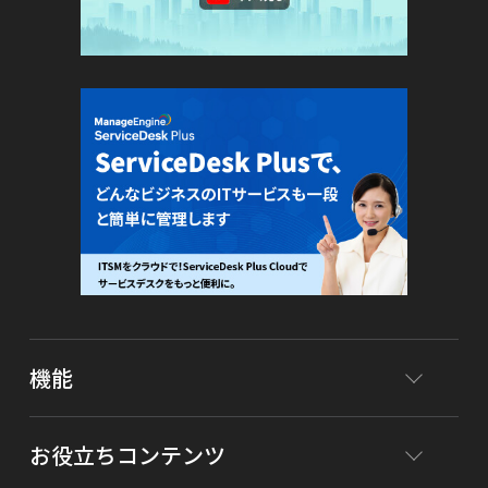
機能
お役立ちコンテンツ