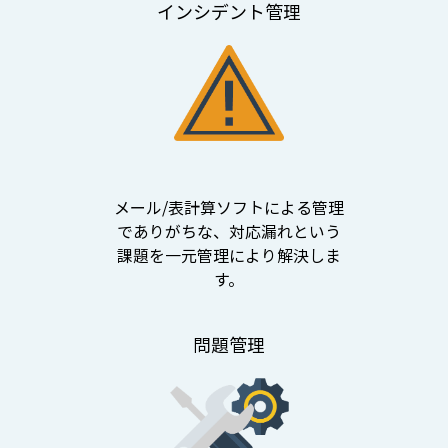
インシデント管理
メール/表計算ソフトによる管理
でありがちな、対応漏れという
課題を一元管理により解決しま
す。
問題管理