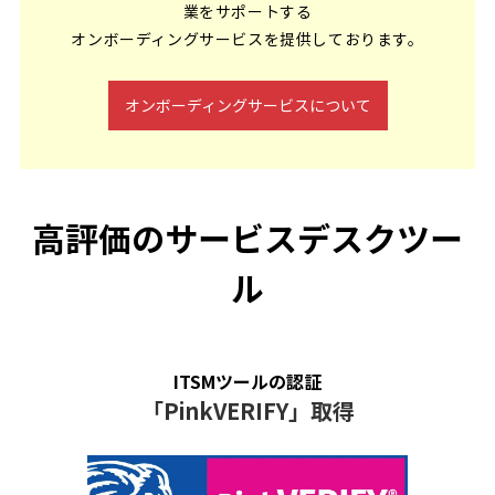
業をサポートする
オンボーディングサービスを提供しております。
オンボーディングサービスについて
高評価のサービスデスクツー
ル
ITSMツールの認証
「PinkVERIFY」取得