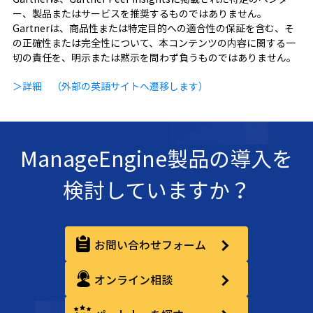
ー、製品またはサービスを推奨するものではありません。
Gartnerは、商品性または特定目的への適合性の保証を含む、そ
の正確性または完全性について、本コンテンツの内容に関する一
切の責任を、明示または黙示を問わず負うものではありません。
＞詳細 （外部の英語サイトへ遷移します）
ManageEngine製品の導入を
検討していますか？
お問い合わせフォーム
オンライン相談