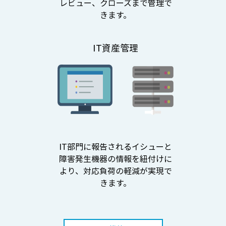
レビュー、クローズまで管理で
きます。
IT資産管理
IT部門に報告されるイシューと
障害発生機器の情報を紐付けに
より、対応負荷の軽減が実現で
きます。