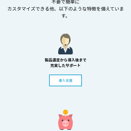
不要で簡単に
カスタマイズできる他、以下のような特徴を備えていま
す。
製品選定から導入後まで
充実したサポート
導入支援