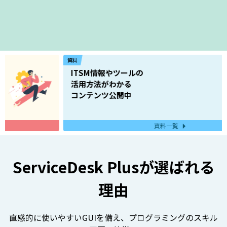
資料
ITSM情報やツールの
活用方法がわかる
コンテンツ公開中
資料一覧
ServiceDesk Plusが選ばれる
理由
直感的に使いやすいGUIを備え、プログラミングのスキル