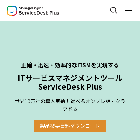
正確・迅速・効率的なITSMを実現する
ITサービスマネジメントツール
ServiceDesk Plus
世界10万社の導入実績！選べるオンプレ版・クラ
ウド版
製品概要資料ダウンロード