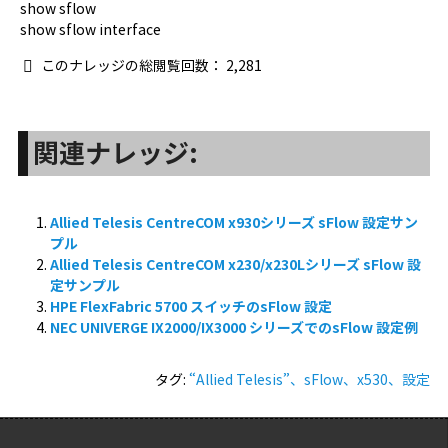
show sflow
show sflow interface
このナレッジの総閲覧回数：
2,281
関連ナレッジ:
Allied Telesis CentreCOM x930シリーズ sFlow 設定サン
プル
Allied Telesis CentreCOM x230/x230Lシリーズ sFlow 設
定サンプル
HPE FlexFabric 5700 スイッチのsFlow 設定
NEC UNIVERGE IX2000/IX3000 シリーズでのsFlow 設定例
タグ:
“Allied Telesis”、sFlow、x530、設定