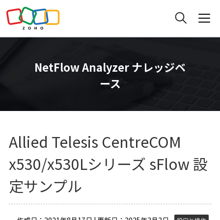
NetFlow Analyzer ナレッジベ
ース
Allied Telesis CentreCOM
x530/x530Lシリーズ sFlow 設
定サンプル