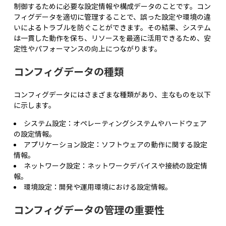
制御するために必要な設定情報や構成データのことです。コン
フィグデータを適切に管理することで、誤った設定や環境の違
いによるトラブルを防ぐことができます。その結果、システム
は一貫した動作を保ち、リソースを最適に活用できるため、安
定性やパフォーマンスの向上につながります。
コンフィグデータの種類
コンフィグデータにはさまざまな種類があり、主なものを以下
に示します。
システム設定：オペレーティングシステムやハードウェア
の設定情報。
アプリケーション設定：ソフトウェアの動作に関する設定
情報。
ネットワーク設定：ネットワークデバイスや接続の設定情
報。
環境設定：開発や運用環境における設定情報。
コンフィグデータの管理の重要性