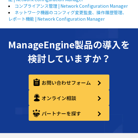
コンプライアンス管理 | Network Configuration Manager
ネットワーク機器のコンフィグ変更監査、操作履歴管理、
レポート機能 | Network Configuration Manager
ManageEngine製品の導入を
検討していますか？
お問い合わせフォーム
オンライン相談
パートナーを探す