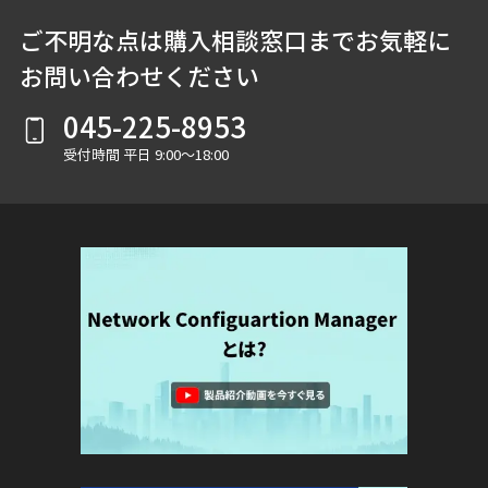
ご不明な点は購入相談窓口までお気軽に
お問い合わせください
045-225-8953
受付時間 平日 9:00～18:00