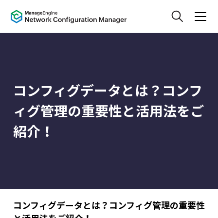
コンフィグデータとは？コンフ
ィグ管理の重要性と活用法をご
紹介！
コンフィグデータとは？コンフィグ管理の重要性