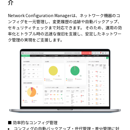
介
Network Configuration Managerは、ネットワーク機器のコ
ンフィグを一元管理し、変更履歴の追跡や自動バックアップ、
セキュリティチェックまで対応できます。 そのため、運用の効
率化とトラブル時の迅速な復旧を支援し、安定したネットワー
ク管理の実現をご支援します。
■ 効率的なコンフィグ管理
コンフィグの自動バックアップ・世代管理・差分管理に対