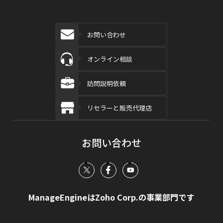
お問い合わせ
オンライン相談
訪問説明依頼
リセラーと販売代理店
お問い合わせ
ManageEngineはZoho Corp.の事業部門です