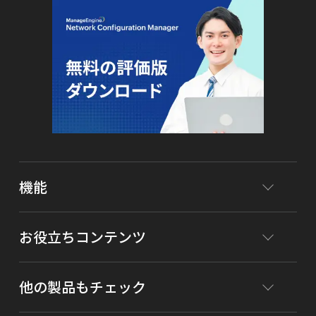
機能
お役立ちコンテンツ
他の製品もチェック