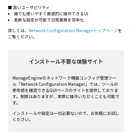
■ 高いユーザビリティ
誰でも使いやすく直感的に操作できるUI
柔軟な設定が可能で日常業務を効率化
詳しくは、
Network Configuration Managerトップページ
を
ご覧ください。
インストール不要な体験サイト
ManageEngineのネットワーク機器コンフィグ管理ツー
ル「Network Configuration Manager」では、ツールの
使用感を確認できるGUIベースのサイトを提供しておりま
す。制限はありますが、実際に操作いただくことも可能で
す。
インストールや設定は一切必要ないので、お気軽にお試し
ください。