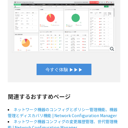
今すぐ体験 ▶▶▶
関連するおすすめページ
ネットワーク機器のコンフィグとポリシー管理機能、機器
管理とディスカバリ機能 | Network Configuration Manager
ネットワーク機器コンフィグの変更履歴管理、世代管理機
能 | Network Configuration Manager