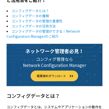
と活用法をご紹介！
コンフィグデータとは？
コンフィグデータの種類
コンフィグデータの管理の重要性
コンフィグデータの活用方法
コンフィグデータの管理ができる！Network
Configuration Managerのご紹介
ネットワーク管理者必見！
コンフィグ管理なら
Network Configuration Manager
概要資料ダウンロード
コンフィグデータとは？
コンフィグデータとは、システムやアプリケーションの動作を