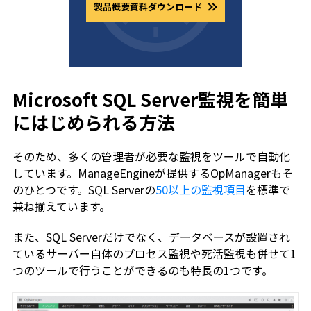
製品概要資料ダウンロード
Microsoft SQL Server監視を簡単
にはじめられる方法
そのため、多くの管理者が必要な監視をツールで自動化
しています。ManageEngineが提供するOpManagerもそ
のひとつです。SQL Serverの
50以上の監視項目
を標準で
兼ね揃えています。
また、SQL Serverだけでなく、データベースが設置され
ているサーバー自体のプロセス監視や死活監視も併せて1
つのツールで行うことができるのも特長の1つです。