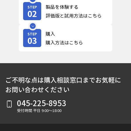
製品を体験する
STEP
02
評価版と試用方法はこちら
購入
STEP
03
購入方法はこちら
ご不明な点は購入相談窓口までお気軽に
お問い合わせください
045-225-8953
受付時間 平日 9:00～18:00