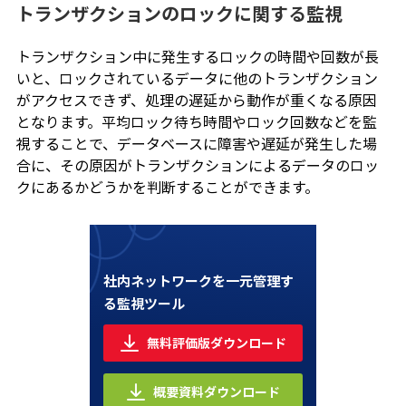
トランザクションのロックに関する監視
トランザクション中に発生するロックの時間や回数が長
いと、ロックされているデータに他のトランザクション
がアクセスできず、処理の遅延から動作が重くなる原因
となります。平均ロック待ち時間やロック回数などを監
視することで、データベースに障害や遅延が発生した場
合に、その原因がトランザクションによるデータのロッ
クにあるかどうかを判断することができます。
社内ネットワークを一元管理す
る監視ツール
無料評価版ダウンロード
概要資料ダウンロード