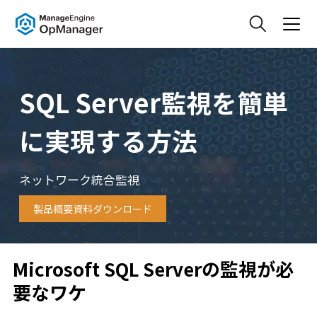
SQL Server監視を簡単
に実現する方法
ネットワーク統合監視
製品概要資料ダウンロード
Microsoft SQL Serverの監視が必
要なワケ