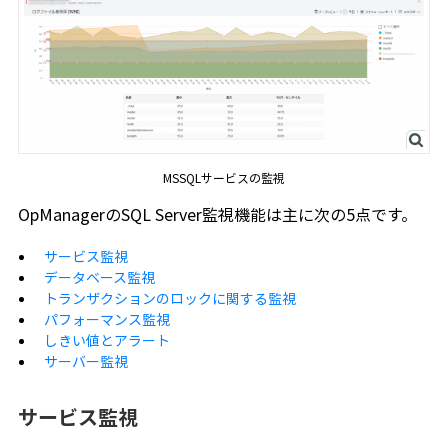
MSSQLサービスの監視
OpManagerのSQL Server監視機能は主に次の5点です。
サービス監視
データベース監視
トランザクションのロックに関する監視
パフォーマンス監視
しきい値とアラート
サーバー監視
サービス監視