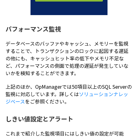
パフォーマンス監視
データベースのバッファやキャッシュ、メモリーを監視
することで、トランザクションのロックに起因する遅延
の他にも、キャッシュヒット率の低下やメモリ不足な
ど、パフォーマンスの側面で処理の遅延が発生していな
いかを検知することができます。
上記のほか、OpManagerでは50項目以上のSQL Serverの
監視に対応しています。詳しくは
ソリューションナレッ
ジベース
をご参照ください。
しきい値設定とアラート
これまで紹介した監視項目にはしきい値の設定が可能