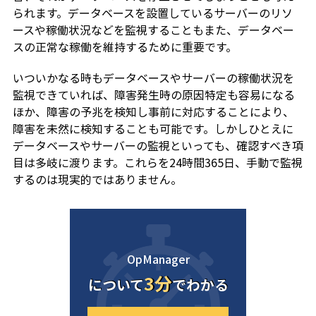
られます。データベースを設置しているサーバーのリソ
ースや稼働状況などを監視することもまた、データベー
スの正常な稼働を維持するために重要です。
いついかなる時もデータベースやサーバーの稼働状況を
監視できていれば、障害発生時の原因特定も容易になる
ほか、障害の予兆を検知し事前に対応することにより、
障害を未然に検知することも可能です。しかしひとえに
データベースやサーバーの監視といっても、確認すべき項
目は多岐に渡ります。これらを24時間365日、手動で監視
するのは現実的ではありません。
OpManager
3分
について
でわかる