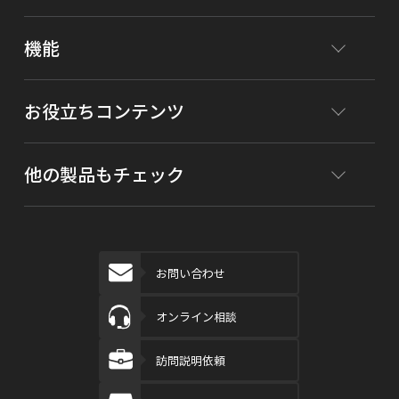
機能
お役立ちコンテンツ
他の製品もチェック
お問い合わせ
オンライン相談
訪問説明依頼