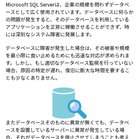
Microsoft SQL Serverは、企業の規模を問わずデータベ
ースとして広く使用されています。データベースに何らか
の問題が発生すると、そのデータベースを利用している
アプリケーションを正常に稼働させることができず、時
には深刻なシステム障害に発展します。
データベースに障害が発生した場合は、その被害や規模
を最小限に食い止めるためにも迅速な対応が求められま
す。しかし、もし適切なデータベース監視を行っていない
場合、原因の特定が遅れ、復旧に膨大な時間を要するこ
とも少なくありません。
またデータベースそのものに異常が無くても、データベ
ースを設置しているサーバーに異常が発生している場
合、それがデータベースを停止させてしまうことも考え