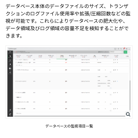
データベース本体のデータファイルのサイズ、トランザ
クションのログファイル使用率や拡張/圧縮回数などの監
視が可能です。これらによりデータベースの肥大化や、
データ領域及びログ領域の容量不足を検知することがで
きます。
データベースの監視項目一覧