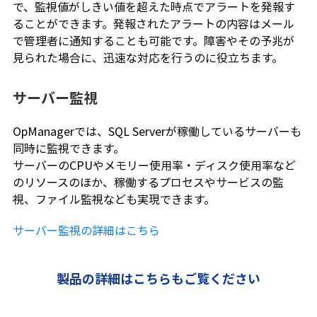
で、監視値がしきい値を超えた時点でアラートを発報す
ることができます。発報されたアラートの内容はメール
で管理者に通知することも可能です。障害やその予兆が
見られた場合に、迅速な対応を行うのに役立ちます。
サーバー監視
OpManagerでは、SQL Serverが稼働しているサーバーも
同時に監視できます。
サーバーのCPUやメモリー使用率・ディスク使用率など
のリソースのほか、稼働するプロセスやサービスの監
視、ファイル監視なども実現できます。
サーバー監視の詳細はこちら
製品の詳細はこちらもご覧ください