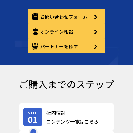
お問い合わせフォーム
オンライン相談
パートナーを探す
ご購入までのステップ
社内検討
STEP
01
コンテンツ一覧はこちら