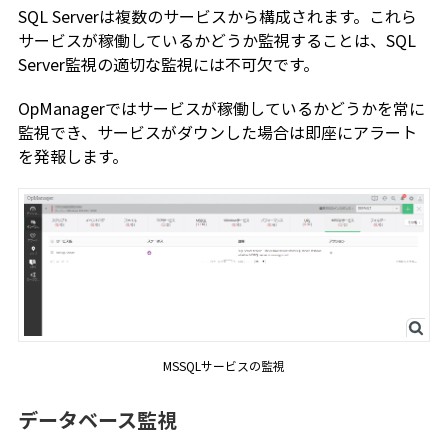
SQL Serverは複数のサービスから構成されます。これら
サービスが稼働しているかどうか監視することは、SQL
Server監視の適切な監視には不可欠です。
OpManagerではサービスが稼働しているかどうかを常に
監視でき、サービスがダウンした場合は即座にアラート
を発報します。
MSSQLサービスの監視
データベース監視