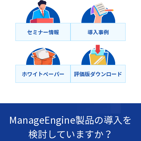
セミナー情報
導⼊事例
ホワイトペーパー
評価版ダウンロード
ManageEngine製品の導入を
検討していますか？