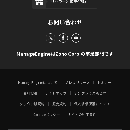
リセラーと販売代理店
お問い合わせ
ManageEngineはZoho Corp.の事業部門です
ManageEngineについて
プレスリリース
セミナー
会社概要
サイトマップ
オンプレミス版契約
クラウド版規約
販売規約
個人情報保護について
Cookieポリシー
サイトの利用条件