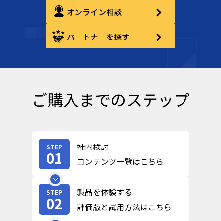
オンライン相談
パートナーを探す
ご購入までのステップ
社内検討
STEP
01
コンテンツ一覧はこちら
製品を体験する
STEP
02
評価版と試用方法はこちら