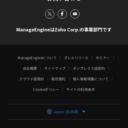
ManageEngineはZoho Corp.の事業部門です
ManageEngineについて
プレスリリース
セミナー
会社概要
サイトマップ
オンプレミス版契約
クラウド版規約
販売規約
個人情報保護について
Cookieポリシー
サイトの利用条件
Japan (日本語)