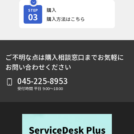
購入
STEP
03
購入方法はこちら
ご不明な点は購入相談窓口までお気軽に
お問い合わせください
045-225-8953
受付時間 平日 9:00～18:00