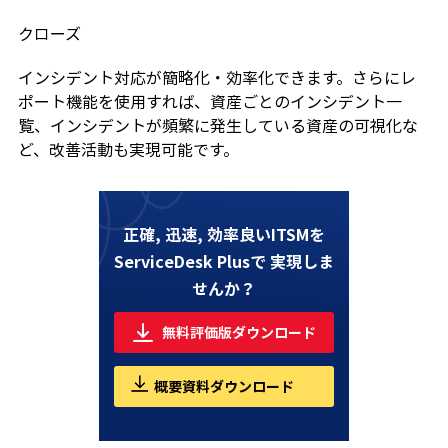
クローズ
インシデント対応が簡略化・効率化できます。さらにレ
ポート機能を使用すれば、資産ごとのインシデント一
覧、インシデントが頻繁に発生している資産の可視化な
ど、改善活動も実現可能です。
正確, 迅速, 効率良いITSMを
ServiceDesk Plusで
実現しま
せんか？
無料評価版ダウンロード
概要資料ダウンロード