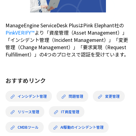
ManageEngine ServiceDesk PlusはPink Elephant社の
PinkVERIFY™
より「資産管理（Asset Management）」
「インシデント管理（Incident Management）」「変更
管理（Change Management）」「要求実現（Request
Fulfillment）」の4つのプロセスで認証を受けています。
おすすめリンク
インシデント管理
問題管理
変更管理
リリース管理
IT資産管理
CMDBツール
AI駆動のインシデント管理