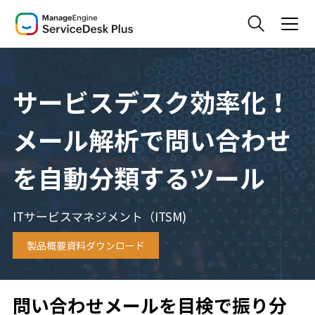
サービスデスク効率化！
メール解析で問い合わせ
を自動分類するツール
ITサービスマネジメント（ITSM)
製品概要資料ダウンロード
問い合わせメールを目検で振り分