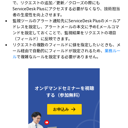
で、リクエストの追加／更新／クローズの際にも
ServiceDesk Plusにアクセスする必要がなくなり、技術担当
者の生産性を向上させます。
監視ツールのアラート通知先にServiceDesk Plusのメールア
ドレスを設定し、アラートメールの本文に予めEメールコマ
ンドを設定しておくことで、監視結果をリクエストの項目
（フィールド）に反映できます。
リクエストの複数のフィールドに値を指定したいときも、メ
ール経由で自動的にフィールドが設定されるため、
業務ルー
ル
で複雑なルールを設定する必要がありません。
オンデマンドセミナーを視聴
する（参加無料）
お申込み