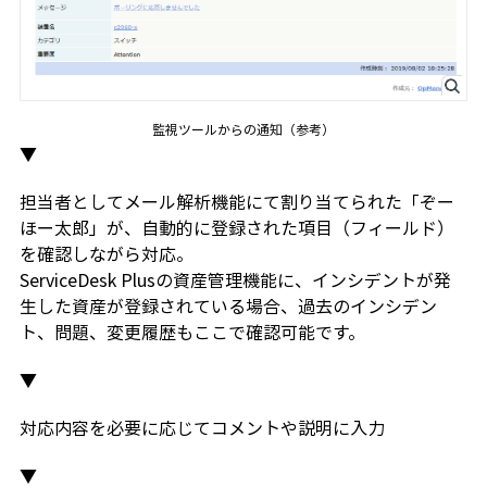
監視ツールからの通知（参考）
▼
担当者としてメール解析機能にて割り当てられた「ぞー
ほー太郎」が、自動的に登録された項目（フィールド）
を確認しながら対応。
ServiceDesk Plusの資産管理機能に、インシデントが発
生した資産が登録されている場合、過去のインシデン
ト、問題、変更履歴もここで確認可能です。
▼
対応内容を必要に応じてコメントや説明に入力
▼