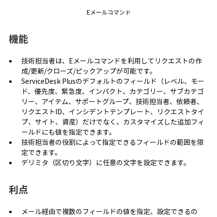
Eメールコマンド
機能
技術担当者は、Eメールコマンドを利用してリクエストの作
成/更新/クローズ/ピックアップが可能です。
ServiceDesk Plusのデフォルトのフィールド（レベル、モー
ド、優先度、緊急度、インパクト、カテゴリー、サブカテゴ
リー、アイテム、サポートグループ、技術担当者、依頼者、
リクエストID、インシデントテンプレート、リクエストタイ
プ、サイト、資産）だけでなく、カスタマイズした追加フィ
ールドにも値を指定できます。
技術担当者の役割によって指定できるフィールドの範囲を限
定できます。
デリミタ（区切り文字）に任意の文字を設定できます。
利点
メール経由で複数のフィールドの値を指定、設定できるの