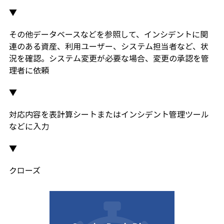
▼
その他データベースなどを参照して、インシデントに関
連のある資産、利用ユーザー、システム担当者など、状
況を確認。システム変更が必要な場合、変更の承認を管
理者に依頼
▼
対応内容を表計算シートまたはインシデント管理ツール
などに入力
▼
クローズ