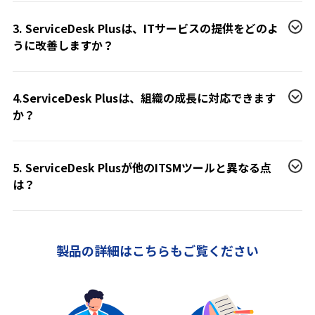
3. ServiceDesk Plusは、ITサービスの提供をどのよ
うに改善しますか？
4.ServiceDesk Plusは、組織の成長に対応できます
か？
5. ServiceDesk Plusが他のITSMツールと異なる点
は？
製品の詳細はこちらもご覧ください