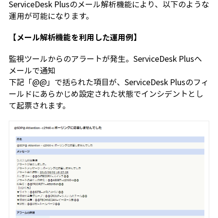
ServiceDesk Plusのメール解析機能により、以下のような
運用が可能になります。
【メール解析機能を利用した運用例】
監視ツールからのアラートが発生。ServiceDesk Plusへ
メールで通知
下記「@@」で括られた項目が、ServiceDesk Plusのフィ
ールドにあらかじめ設定された状態でインシデントとし
て起票されます。