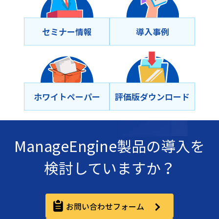
セミナー情報
導⼊事例
ホワイトペーパー
評価版ダウンロード
ManageEngine製品の導入を
検討していますか？
お問い合わせフォーム