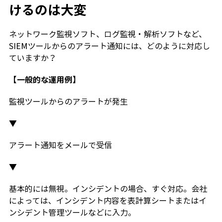
けるのは大変
ネットワーク監視ソフト、ログ監視・解析ソフトなど、
SIEMツールからのアラート通知には、どのように対応し
ていますか？
【一般的な運用例】
監視ツールからのアラートが発生
▼
アラート通知をメールで受信
▼
基本的には無視。インシデントの場合、すぐ対応。会社
によっては、インシデント内容を表計算シートまたはイ
ンシデント管理ツールなどに入力。