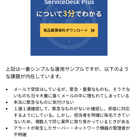
ServiceDesk Plus
3分
について
でわかる
製品概要資料ダウンロード
上記は一番シンプルな運用サンプルですが、以下のよう
な課題が内在しています。
メールで受信はしているが、緊急・重要なものも、そうでな
いものも日々大量に届くメールの中に埋もれてしまっている
本当に緊急なものに気付けない
１通１通確認して、緊急なものがないか確認し、即座に対応
するようにしている。しかし、担当者を明確に指名できてい
ないため、複数人で同じ案件に取り掛かっているときがある
アラートが発生したサーバー・ネットワーク機器の管理者が
不明確