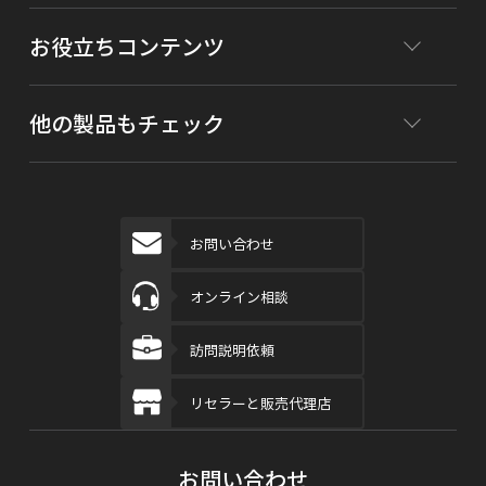
お役立ちコンテンツ
他の製品もチェック
お問い合わせ
オンライン相談
訪問説明依頼
リセラーと販売代理店
お問い合わせ