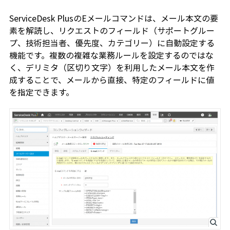
ServiceDesk PlusのEメールコマンドは、メール本文の要
素を解読し、リクエストのフィールド（サポートグルー
プ、技術担当者、優先度、カテゴリー）に自動設定する
機能です。複数の複雑な業務ルールを設定するのではな
く、デリミタ（区切り文字）を利用したメール本文を作
成することで、メールから直接、特定のフィールドに値
を指定できます。