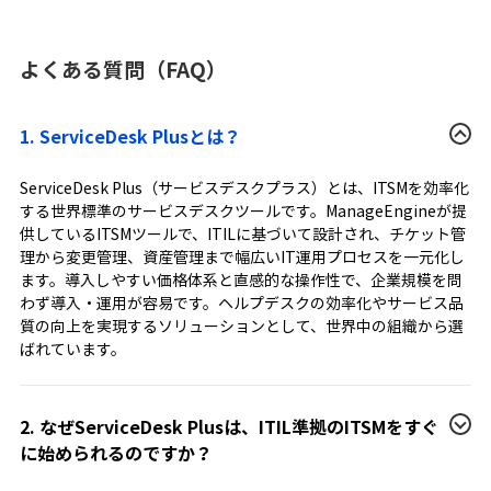
よくある質問（FAQ）
1. ServiceDesk Plusとは？
ServiceDesk Plus（サービスデスクプラス）とは、ITSMを効率化
する世界標準のサービスデスクツールです。ManageEngineが提
供しているITSMツールで、ITILに基づいて設計され、チケット管
理から変更管理、資産管理まで幅広いIT運用プロセスを一元化し
ます。導入しやすい価格体系と直感的な操作性で、企業規模を問
わず導入・運用が容易です。ヘルプデスクの効率化やサービス品
質の向上を実現するソリューションとして、世界中の組織から選
ばれています。
2. なぜServiceDesk Plusは、ITIL準拠のITSMをすぐ
に始められるのですか？