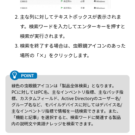
主な列に対してテキストボックスが表示されま
す。検索ワードを入力してエンターキーを押すと
検索が実行されます。
検索を終了する場合は、虫眼鏡アイコンのあった
場所の「×」をクリックします。
緑色の虫眼鏡アイコンは「製品全体検索」となります。
PCに対してはPC名、主なインベントリ指標、主なパッチ指
標、カスタムフィールド、Active Directoryのユーザー名/
グループ名など、モバイルデバイスに対してはデバイス名/
主なインベントリ指標で情報を一括検索できます。また、
「機能と記事」を選択すると、検索ワードに関連する製品
内の説明文や英語ナレッジを検索できます。