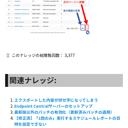
このナレッジの総閲覧回数：
3,377
関連ナレッジ:
エクスポートした内容が伏せ字になってしまう
Endpoint Centralサーバーのセットアップ
最新版以外のパッチの有効化（更新済みパッチの適用）
【修正済】「1回のみ」実行するスケジュールレポートの日
時を設定できない