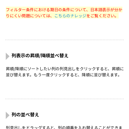
フィルター条件における期日の条件について、日本語表示が分か
りにくい問題については、
こちらのナレッジ
をご覧ください。
列表示の昇順/降順並べ替え
昇順/降順にソートしたい列の列見出しをクリックすると、昇順に
並び替えます。もう一度クリックすると、降順に並び替えます。
列の並べ替え
列見出しをドラッグすると、列の順番を入れ替えることができま