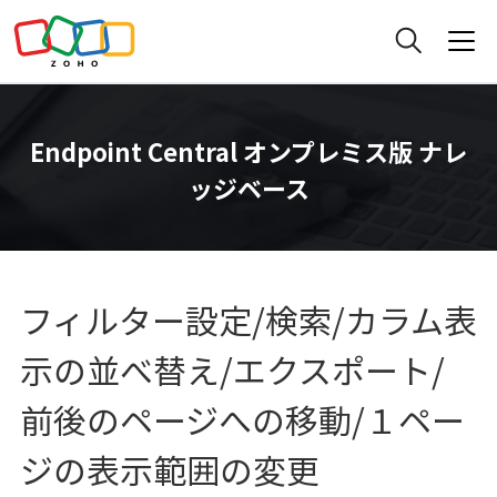
Endpoint Central オンプレミス版 ナレ
ッジベース
フィルター設定/検索/カラム表
示の並べ替え/エクスポート/
前後のページへの移動/１ペー
ジの表示範囲の変更