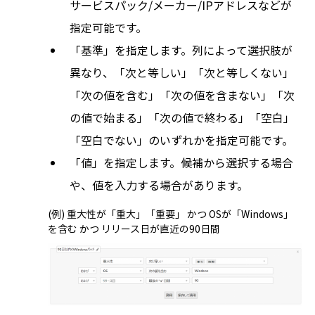
サービスパック/メーカー/IPアドレスなどが
指定可能です。
「基準」を指定します。列によって選択肢が
異なり、「次と等しい」「次と等しくない」
「次の値を含む」「次の値を含まない」「次
の値で始まる」「次の値で終わる」「空白」
「空白でない」のいずれかを指定可能です。
「値」を指定します。候補から選択する場合
や、値を入力する場合があります。
(例) 重大性が「重大」「重要」 かつ OSが「Windows」
を含む かつ リリース日が直近の90日間