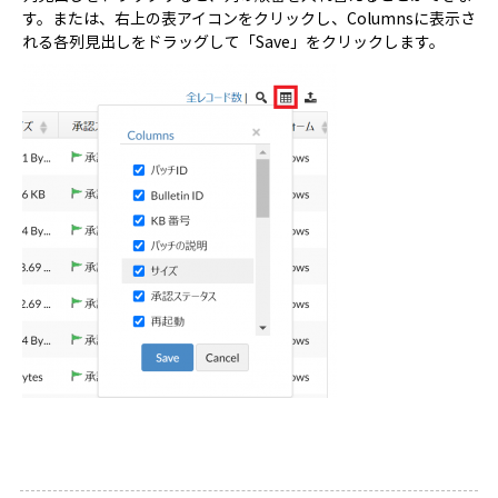
す。または、右上の表アイコンをクリックし、Columnsに表示さ
れる各列見出しをドラッグして「Save」をクリックします。