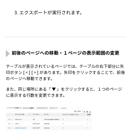
エクスポートが実行されます。
前後のページへの移動・１ページの表示範囲の変更
テーブルが表示されているページでは、テーブルの右下部分に矢
印ボタン [ < ] [ > ] があります。矢印をクリックすることで、前後
のページへ移動できます。
また、同じ場所にある「 ▼ 」をクリックすると、１つのページ
に表示する行数を変更できます。