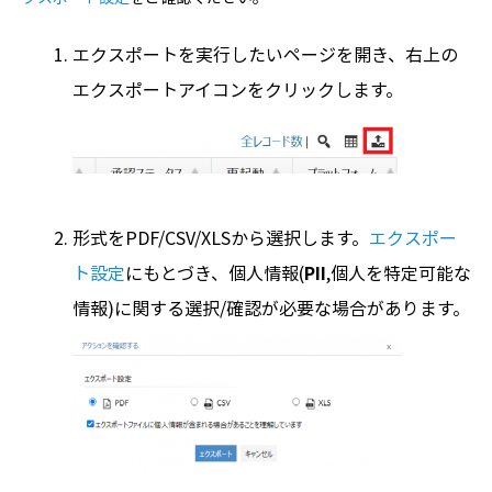
エクスポートを実行したいページを開き、右上の
エクスポートアイコンをクリックします。
形式をPDF/CSV/XLSから選択します。
エクスポー
ト設定
にもとづき、個人情報(
PII
,個人を特定可能な
情報)に関する選択/確認が必要な場合があります。