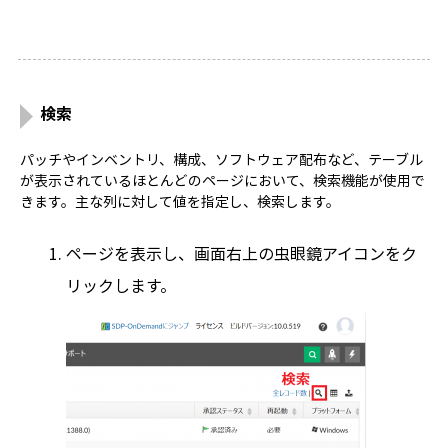
検索
パッチやインベントリ、構成、ソフトウェア配布など、テーブル
が表示されているほとんどのページにおいて、検索機能が使用で
きます。主な列に対して値を指定し、検索します。
ページを表示し、画面右上の虫眼鏡アイコンをク
リックします。