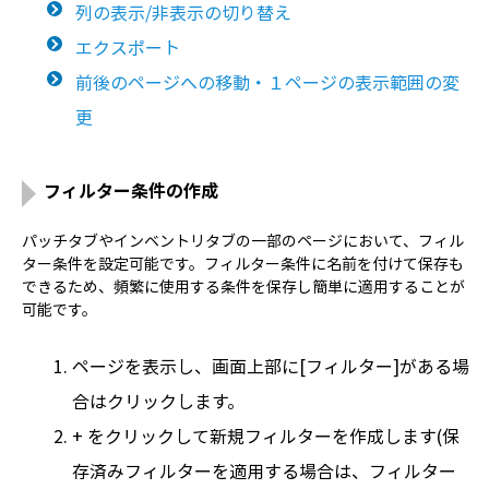
列の表示/非表示の切り替え
エクスポート
前後のページへの移動・１ページの表示範囲の変
更
フィルター条件の作成
パッチタブやインベントリタブの一部のページにおいて、フィル
ター条件を設定可能です。フィルター条件に名前を付けて保存も
できるため、頻繁に使用する条件を保存し簡単に適用することが
可能です。
ページを表示し、画面上部に[フィルター]がある場
合はクリックします。
+ をクリックして新規フィルターを作成します(保
存済みフィルターを適用する場合は、フィルター