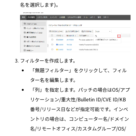
名を選択します)。
フィルターを作成します。
「無題フィルター」をクリックして、フィル
ター名を編集します。
「列」を指定します。パッチの場合はOS/アプ
リケーション/重大性/Bulletin ID/CVE ID/KB
番号/リリース日などが指定可能です。インベ
ントリの場合は、コンピューター名/ドメイン
名/リモートオフィス/カスタムグループ/OS/