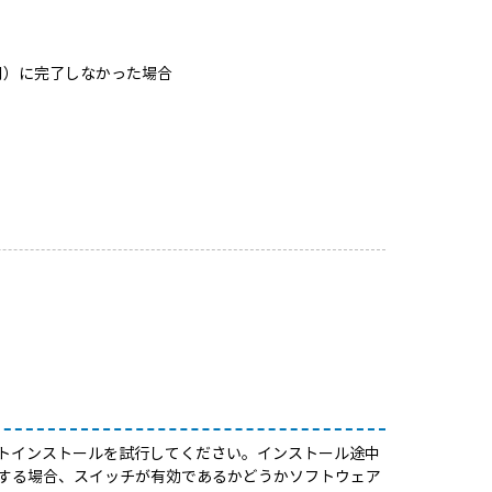
間）に完了しなかった場合
トインストールを試行してください。インストール途中
する場合、スイッチが有効であるかどうかソフトウェア