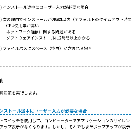
(1) インストール途中にユーザー入力が必要な場合
(2) 次の理由でインストールが2時間以内（デフォルトのタイムアウト時
CPU使用率が高い
ネットワーク通信に関する問題がある
ソフトウェアインストールに2時間以上かかる
(3) ファイルパスにスペース（空白）が含まれる場合
策
解決策を実行します。
 インストール途中にユーザー入力が必要な場合
トスイッチを使用して、コンピューターでアプリケーションのサイレン
アップ表示がなくなります。しかし、それでもまだポップアップが表示