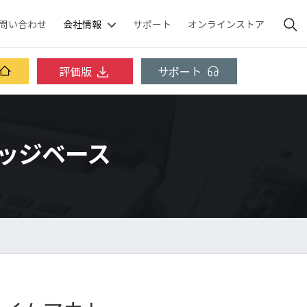
問い合わせ
会社情報
サポート
オンラインストア
評価版
サポート
ナレッジベース