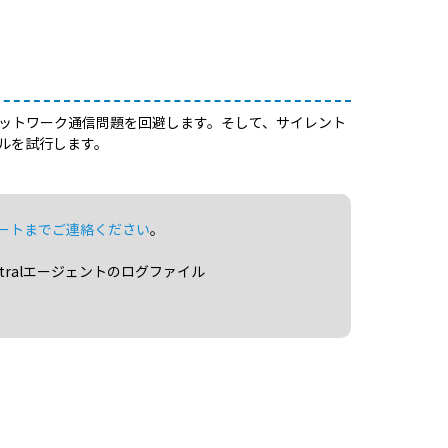
ネットワーク通信問題を回避します。そして、サイレント
ルを試行します。
ートまでご連絡ください
。
ntralエージェントのログファイル