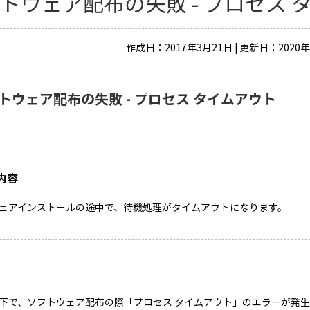
トウェア配布の失敗 - プロセス 
作成日：2017年3月21日 | 更新日：2020年
トウェア配布の失敗 - プロセス タイムアウト
内容
ェアインストールの途中で、待機処理がタイムアウトになります。
下で、ソフトウェア配布の際「プロセス タイムアウト」のエラーが発