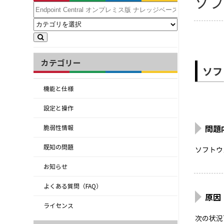
ソフ
カテゴリー
ソフ
機能と仕様
設定と操作
問題
脆弱性情報
既知の問題
ソフトウ
お知らせ
よくある質問（FAQ）
原因
ライセンス
次の状況