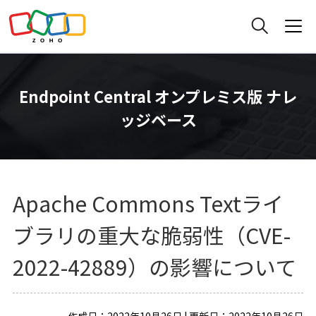
Endpoint Central オンプレミス版 ナレ
ッジベース
Apache Commons Textライ
ブラリの重大な脆弱性（CVE-
2022-42889）の影響について