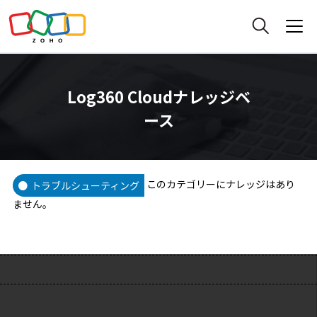
Log360 Cloudナレッジベ
ース
このカテゴリーにナレッジはあり
トラブルシューティング
ません。