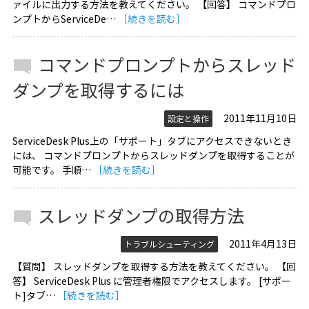
ァイルに出力する方法を教えてください。 【回答】 コマンドプロ
ンプトからServiceDe…
［続きを読む］
コマンドプロンプトからスレッド
ダンプを取得するには
2011年11月10日
設定と操作
ServiceDesk Plus上の「サポート」タブにアクセスできないとき
には、 コマンドプロンプトからスレッドダンプを取得することが
可能です。 手順…
［続きを読む］
スレッドダンプの取得方法
2011年4月13日
トラブルシューティング
【質問】 スレッドダンプを取得する方法を教えてください。 【回
答】 ServiceDesk Plus に管理者権限でアクセスします。 [サポー
ト]タブ…
［続きを読む］