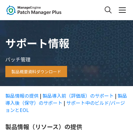
サポート情報
パッチ管理
製品概要資料ダウンロード
製品情報の提供
|
製品導入前（評価版）のサポート
|
製品
導入後（保守）のサポート
|
サポート中のビルド/バージ
ョンとEOL
製品情報（リソース）の提供