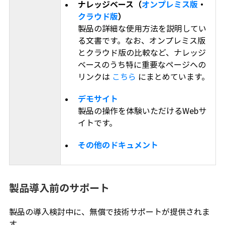
ナレッジベース（
オンプレミス版
・
クラウド版
）
製品の詳細な使用方法を説明してい
る文書です。なお、オンプレミス版
とクラウド版の比較など、ナレッジ
ベースのうち特に重要なページへの
リンクは
こちら
にまとめています。
デモサイト
製品の操作を体験いただけるWebサ
イトです。
その他のドキュメント
製品導入前のサポート
製品の導入検討中に、無償で技術サポートが提供されま
す。