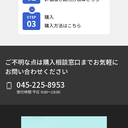
購入
STEP
03
購入方法はこちら
ご不明な点は購入相談窓口までお気軽に
お問い合わせください
045-225-8953
受付時間 平日 9:00～18:00