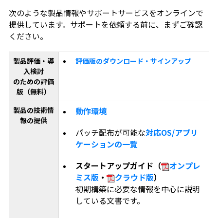
次のような製品情報やサポートサービスをオンラインで
提供しています。サポートを依頼する前に、まずご確認
ください。
製品評価・導
評価版のダウンロード・サインアップ
入検討
のための評価
版（無料）
製品の技術情
動作環境
報の提供
パッチ配布が可能な
対応OS/アプリ
ケーションの一覧
スタートアップガイド（
オンプレ
ミス版
・
クラウド版
）
初期構築に必要な情報を中心に説明
している文書です。