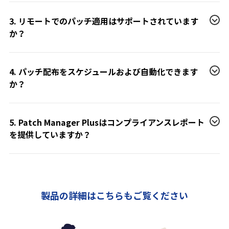
3. リモートでのパッチ適用はサポートされています
か？
4. パッチ配布をスケジュールおよび自動化できます
か？
5. Patch Manager Plusはコンプライアンスレポート
を提供していますか？
製品の詳細はこちらもご覧ください