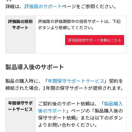
詳細は、
評価版のサポート
ページをご参照ください。
評価版の技術
評価版の評価期間中の技術サポートは、下記
サポート
ボタンより依頼してください。
評価版技術サポート依頼はこちら
製品導入後のサポート
製品の購入時に、「
年間保守サポートサービス
」契約を
締結された場合、1年間の保守サポートが提供されます。
年間保守サポ
ご契約後のサポート依頼は、「
製品購入
ートサービス
後のサポート
」ページの「製品購入後の
保守サポート依頼」または以下のボタン
よりお問い合わせください。