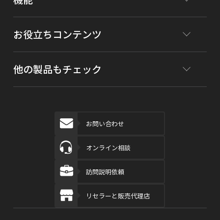
お役立ちコンテンツ
他の製品もチェック
お問い合わせ
オンライン相談
訪問説明依頼
リセラーと販売代理店