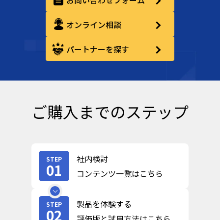
お問い合わせフォーム
オンライン相談
パートナーを探す
ご購入までのステップ
社内検討
STEP
01
コンテンツ一覧はこちら
製品を体験する
STEP
02
評価版と試用方法はこちら