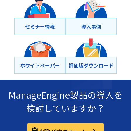
セミナー情報
導⼊事例
ホワイトペーパー
評価版ダウンロード
ManageEngine製品の導入を
検討していますか？