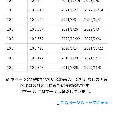
10.0
10.0.644
2021/12/14
2023/2/8
10.0
10.0.643
2021/12/7
2022/12/14
10.0
10.0.642
2021/8/3
2022/12/7
10.0
10.0.587
2021/1/26
2022/8/3
10.0
10.0.562
2020/10/22
2022/1/26
10.0
10.0.426
2020/3/17
2021/10/22
10.0
10.0.422
2019/11/8
2021/3/17
10.0
10.0.347
2019/4/26
2020/11/8
※ 本ページに掲載されている製品名、会社名などの固有
名詞は各社の商標または登録商標です。
Rマーク、TMマークは省略しています。
このページのトップに戻る