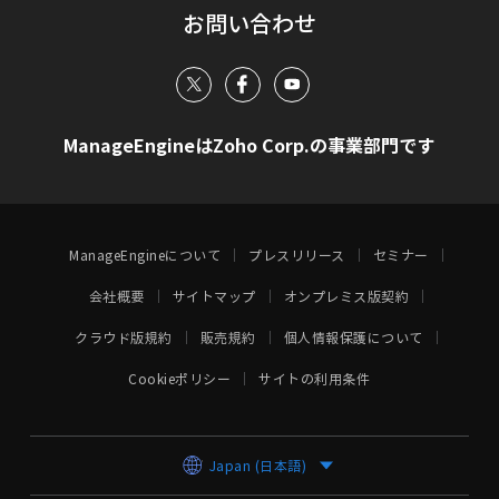
お問い合わせ
ManageEngineはZoho Corp.の事業部門です
ManageEngineについて
プレスリリース
セミナー
会社概要
サイトマップ
オンプレミス版契約
クラウド版規約
販売規約
個人情報保護について
Cookieポリシー
サイトの利用条件
Japan (日本語)