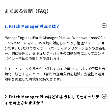
よくある質問（FAQ）
1. Patch Manager Plusとは？
ManageEngineのPatch Manager Plusは、Windows・macOS・
LinuxといったマルチOS環境に対応したパッチ管理ソリューショ
ンです。OSだけでなくサードパーティアプリケーションの更新も
一元的に管理し、セキュリティパッチの自動配布によってエンド
ポイント全体の脆弱性を低減します。
リモートワークや拠点が分散している企業でも、パッチ管理を自
動化・統合することで、IT部門の運用負荷を軽減。安全性と運用
効率を両立した環境を維持できます。
2. Patch Manager Plusはどのようにしてセキュリテ
ィを向上させますか？