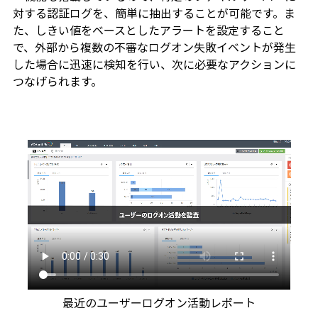
対する認証ログを、簡単に抽出することが可能です。ま
た、しきい値をベースとしたアラートを設定すること
で、外部から複数の不審なログオン失敗イベントが発生
した場合に迅速に検知を行い、次に必要なアクションに
つなげられます。
最近のユーザーログオン活動レポート