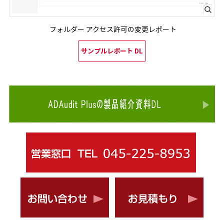
フォルダー アクセス許可の変更レポート
サンプルレポート DL