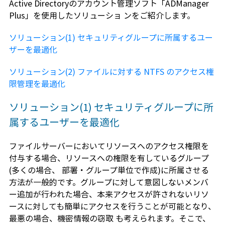
Active Directoryのアカウント管理ソフト「ADManager
Plus」を使用したソリューショ ンをご紹介します。
ソリューション(1) セキュリティグループに所属するユー
ザーを最適化
ソリューション(2) ファイルに対する NTFS のアクセス権
限管理を最適化
ソリューション(1) セキュリティグループに所
属するユーザーを最適化
ファイルサーバーにおいてリソースへのアクセス権限を
付与する場合、リソースへの権限を有しているグループ
(多くの場合、 部署・グループ単位で作成)に所属させる
方法が一般的です。グループに対して意図しないメンバ
ー追加が行われた場合、本来アクセスが許されないリソ
ースに対しても簡単にアクセスを行うことが可能となり、
最悪の場合、機密情報の窃取 も考えられます。そこで、