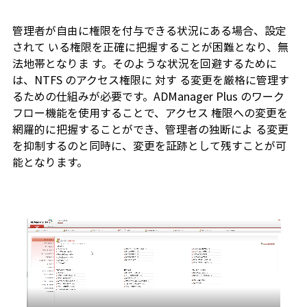
管理者が自由に権限を付与できる状況にある場合、設定
されて いる権限を正確に把握することが困難となり、無
法地帯となりま す。そのような状況を回避するために
は、NTFS のアクセス権限に 対す る変更を厳格に管理す
るための仕組みが必要です。ADManager Plus のワーク
フロー機能を使用することで、アクセス 権限への変更を
網羅的に把握することができ、管理者の独断によ る変更
を抑制するのと同時に、変更を証跡として残すことが可
能となります。