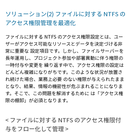
ソリューション(2) ファイルに対する NTFS の
アクセス権限管理を最適化
ファイルに対する NTFS のアクセス権限設定とは、ユー
ザーがアクセス可能なリソースとデータを決定づける非
常に重要な 設定項目です。しかし、ファイルサーバーを
長年運用し、プロジェクト参加や部署異動に伴う権限の
一時付与や変更を 繰り返す中で、アクセス権限の設定は
どんどん複雑になりがちです。このような状況が放置さ
れ続けた場合、業務上必要 のない権限が与えられたまま
となり、結果、情報の機密性が危ぶまれることになりま
す。そこで、この問題を解消するために は「アクセス権
限の棚卸」が必須となります。
< ファイルに対する NTFS のアクセス権限付
与をフロー化して管理 >