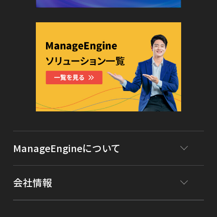
ManageEngineについて
会社情報