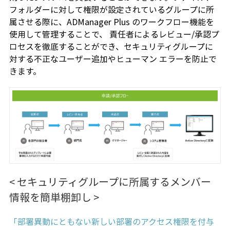
フォルダーに対して権限が設定されているグループに所
属させる際に、ADManager Plus のワークフロー機能を
使用して管理することで、 責任者によるレビュー/承認プ
ロセスを徹底することができ、セキュリティグループに
対する不正なユーザー追加やヒューマン エラーを防止で
きます。
< セキュリティグループに所属するメンバー
情報を簡単棚卸し >
「部署異動にともない新しい部署のアクセス権限を付与