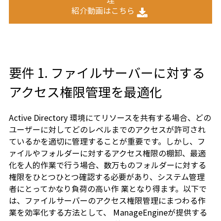
紹介動画はこちら
要件 1. ファイルサーバーに対する
アクセス権限管理を最適化
Active Directory 環境にてリソースを共有する場合、どの
ユーザーに対してどのレベルまでのアクセスが許可され
ているかを適切に管理することが重要です。しかし、フ
ァイルやフォルダーに対するアクセス権限の棚卸、最適
化を人的作業で行う場合、数万ものフォルダーに対する
権限をひとつひとつ確認する必要があり、システム管理
者にとってかなり負荷の高い作 業となり得ます。以下で
は、ファイルサーバーのアクセス権限管理にまつわる作
業を効率化する方法として、 ManageEngineが提供する