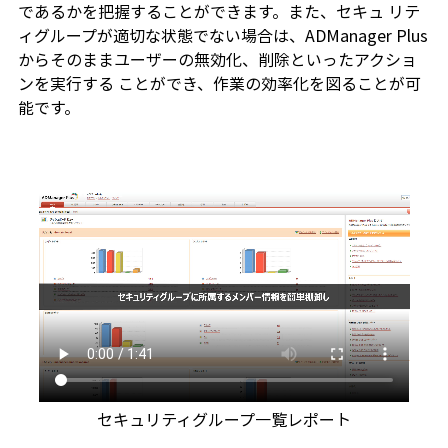
であるかを把握することができます。また、セキュ リテ
ィグループが適切な状態でない場合は、ADManager Plus
からそのままユーザーの無効化、削除といったアクショ
ンを実行する ことができ、作業の効率化を図ることが可
能です。
セキュリティグループ一覧レポート