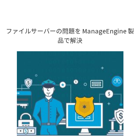
ファイルサーバーの問題を ManageEngine 製
品で解決