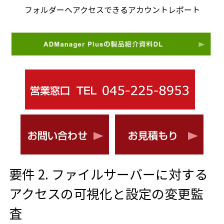
フォルダーへアクセスできるアカウントレポート
要件 2. ファイルサーバーに対する
アクセスの可視化と設定の変更監
査