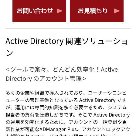
Active Directory 関連ソリューショ
ン
< ツールで楽々、どんどん効率化！Active
Directory のアカウント管理 >
多くの企業や組織で導入されており、ユーザーやコンピ
ューターの管理基盤となっている Active Directory です
が、運用には専門的知識を多く必要するため、システム
担当者の負荷を圧迫しがちです。そこで Active Directory
の運用を効率化するために、アカウントの一括登録や更
新作業が可能なADManager Plus、アカウントロックアウ