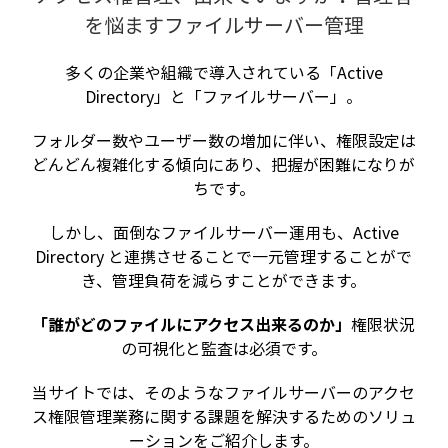
を悩ますファイルサーバー管理
多くの企業や組織で導入されている「Active
Directory」と「ファイルサーバー」。
フォルダー数やユーザー数の増加に伴い、権限設定は
どんどん複雑化する傾向にあり、把握が困難になりが
ちです。
しかし、面倒なファイルサーバー運用も、Active
Directory と連携させることで一元管理することがで
き、管理負荷を減らすことができます。
「誰がどのファイルにアクセス出来るのか」
権限状況
の可視化と監査は必須です。
当サイトでは、そのようなファイルサーバーのアクセ
ス権限管理業務に関する課題を解決するためのソリュ
ーションをご紹介します。