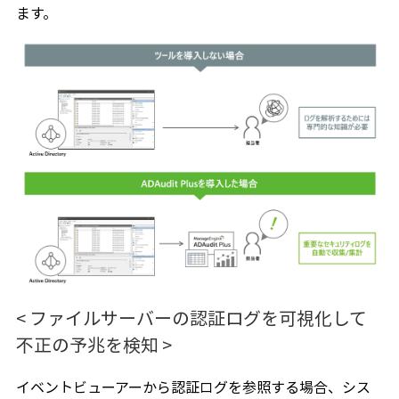
ます。
< ファイルサーバーの認証ログを可視化して
不正の予兆を検知 >
イベントビューアーから認証ログを参照する場合、シス