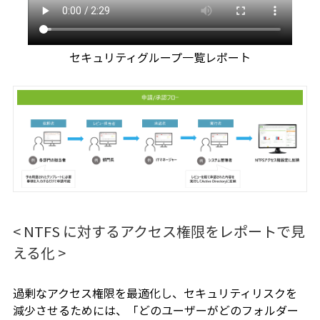
セキュリティグループ一覧レポート
< NTFS に対するアクセス権限をレポートで見
える化 >
過剰なアクセス権限を最適化し、セキュリティリスクを
減少させるためには、「どのユーザーがどのフォルダー