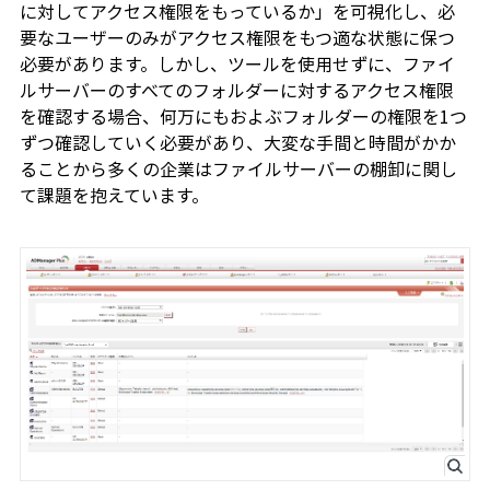
に対してアクセス権限をもっているか」を可視化し、必
要なユーザーのみがアクセス権限をもつ適な状態に保つ
必要があります。しかし、ツールを使用せずに、ファイ
ルサーバーのすべてのフォルダーに対するアクセス権限
を確認する場合、何万にもおよぶフォルダーの権限を1つ
ずつ確認していく必要があり、大変な手間と時間がかか
ることから多くの企業はファイルサーバーの棚卸に関し
て課題を抱えています。