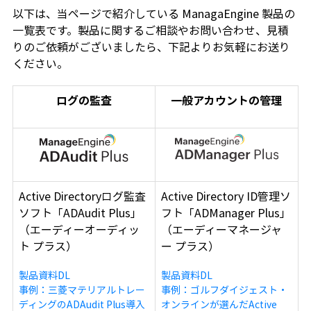
以下は、当ページで紹介している ManagaEngine 製品の
一覧表です。製品に関するご相談やお問い合わせ、見積
りのご依頼がございましたら、下記よりお気軽にお送り
ください。
ログの監査
一般アカウントの管理
Active Directoryログ監査
Active Directory ID管理ソ
ソフト「ADAudit Plus」
フト「ADManager Plus」
（エーディーオーディッ
（エーディーマネージャ
ト プラス）
ー プラス）
製品資料DL
製品資料DL
事例：三菱マテリアルトレー
事例：ゴルフダイジェスト・
ディングのADAudit Plus導入
オンラインが選んだActive