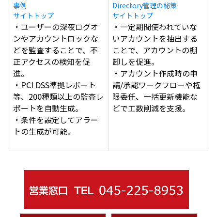
事例
Directory管理の秘策
サイトトップ
サイトトップ
・ユーザーの深夜ログオ
・一定期間使われていな
ンやアカウントロックな
いアカウントを抽出する
どを監査することで、不
ことで、アカウントの棚
正アクセスの検知を促
卸しを促進。
進。
・アカウント作成時の申
・PCI DSS準拠レポート
請/承認ワークフローや権
等、200種類以上の監査レ
限委任、一括更新機能な
ポートを自動生成。
どで工数削減を支援。
・条件を設定してアラー
トの生成が可能。