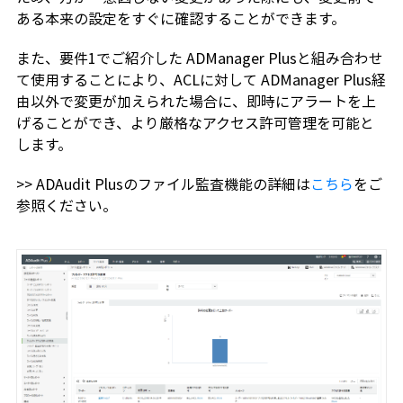
ある本来の設定をすぐに確認することができます。
また、要件1でご紹介した ADManager Plusと組み合わせ
て使用することにより、ACLに対して ADManager Plus経
由以外で変更が加えられた場合に、即時にアラートを上
げることができ、より厳格なアクセス許可管理を可能と
します。
>> ADAudit Plusのファイル監査機能の詳細は
こちら
をご
参照ください。