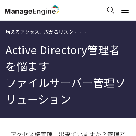
増えるアクセス、広がるリスク・・・・
Active Directory管理者
を悩ます
ファイルサーバー管理ソ
リューション
アクセス権管理、出来ていますか？管理者