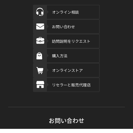
オンライン相談
お問い合わせ
訪問説明をリクエスト
購入方法
オンラインストア
リセラーと販売代理店
お問い合わせ