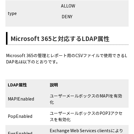
ALLOW
type
DENY
Microsoft 365と対応するLDAP属性
Microsoft 365の管理とレポート用のCSVファイルで使用できるL
DAP名は以下のとおりです。
LDAP属性
説明
ユーザーメールボックスのMAPIを有効
MAPIEnabled
化
ユーザーメールボックスのPOP3アクセ
PopEnabled
スを有効化
Exchange Web Services clientsにより
EwsEnabled