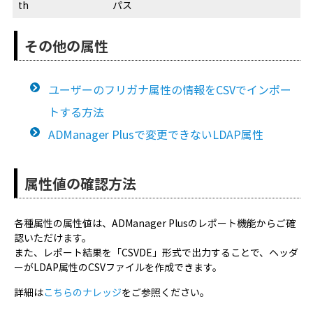
th
パス
その他の属性
ユーザーのフリガナ属性の情報をCSVでインポー
トする方法
ADManager Plusで変更できないLDAP属性
属性値の確認方法
各種属性の属性値は、ADManager Plusのレポート機能からご確
認いただけます。
また、レポート結果を「CSVDE」形式で出力することで、ヘッダ
ーがLDAP属性のCSVファイルを作成できます。
詳細は
こちらのナレッジ
をご参照ください。