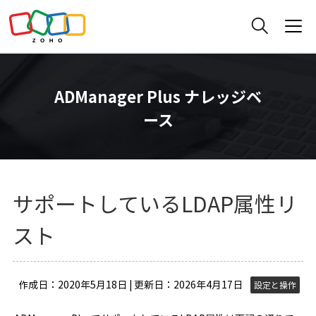
ADManager Plus ナレッジベ
ース
サポートしているLDAP属性リ
スト
作成日：2020年5月18日 | 更新日：2026年4月17日
設定と操作