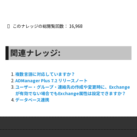
このナレッジの総閲覧回数：
16,968
関連ナレッジ:
複数言語に対応していますか？
ADManager Plus 7.2 リリースノート
ユーザー・グループ・連絡先の作成や変更時に、Exchange
が有効でない場合でもExchange属性は設定できますか？
データベース連携