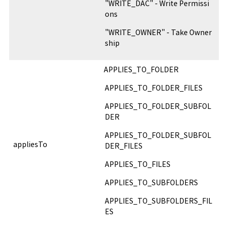
"WRITE_DAC" - Write Permissi
ons
"WRITE_OWNER" - Take Owner
ship
APPLIES_TO_FOLDER
APPLIES_TO_FOLDER_FILES
APPLIES_TO_FOLDER_SUBFOL
DER
APPLIES_TO_FOLDER_SUBFOL
appliesTo
DER_FILES
APPLIES_TO_FILES
APPLIES_TO_SUBFOLDERS
APPLIES_TO_SUBFOLDERS_FIL
ES