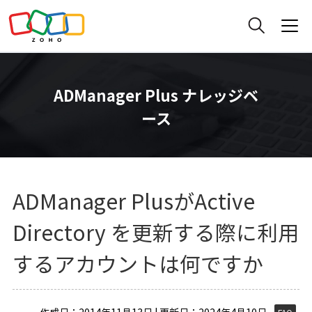
ADManager Plus ナレッジベ
ース
ADManager PlusがActive
Directory を更新する際に利用
するアカウントは何ですか