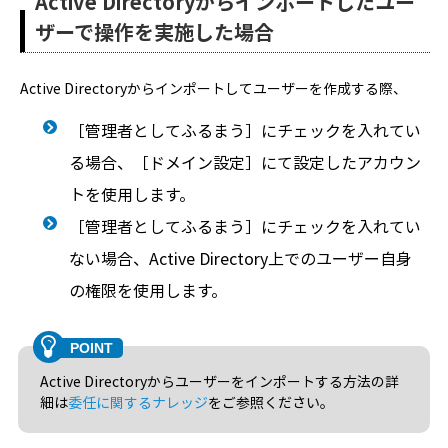
Active Directoryからインポートしたユー
ザーで操作を実施した場合
Active Directoryからインポートしてユーザーを作成する際、
［管理者としてふるまう］にチェックを入れてい
る場合、［ドメイン設定］にて設定したアカウン
トを使用します。
［管理者としてふるまう］にチェックを入れてい
ない場合、Active Directory上でのユーザー自身
の権限を使用します。
Active Directoryからユーザーをインポートする方法の詳
細は
委任に関するナレッジ
をご参照ください。