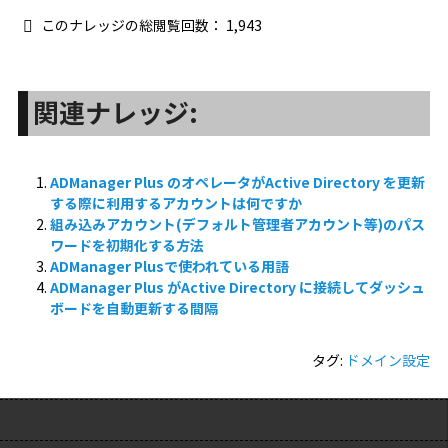
このナレッジの総閲覧回数：
1,943
関連ナレッジ:
ADManager Plus のオペレータがActive Directory を更新
する際に利用するアカウントは何ですか
組み込みアカウント(デフォルト管理者アカウント等)のパス
ワードを初期化する方法
ADManager Plusで使われている用語
ADManager Plus がActive Directory に接続してダッシュ
ボードを自動更新する間隔
タグ:
ドメイン設定