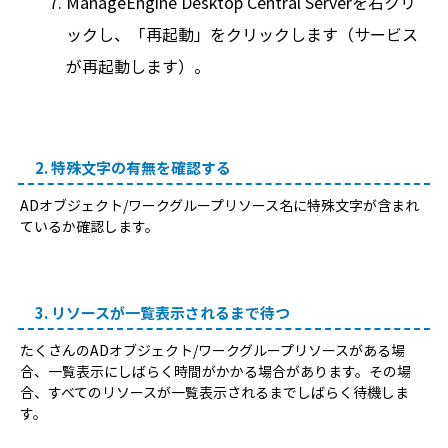
ManageEngine Desktop Central Serverを右クリ
ックし、「再起動」をクリックします（サービス
が再起動します）。
2. 特殊文字の有無を確認する
ADオブジェクト/ワークグループリソース名に特殊文字が含まれ
ているか確認します。
3. リソースが一覧表示されるまで待つ
たくさんのADオブジェクト/ワークグループリソースがある場
合、一覧表示にしばらく時間がかかる場合があります。その場
合、すべてのリソースが一覧表示されるまでしばらく待機しま
す。