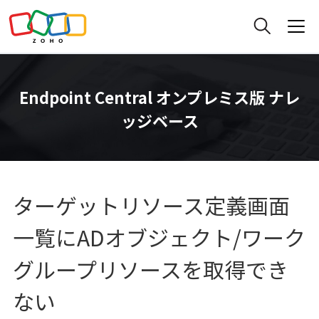
Endpoint Central オンプレミス版 ナレ
ッジベース
ターゲットリソース定義画面
一覧にADオブジェクト/ワーク
グループリソースを取得でき
ない