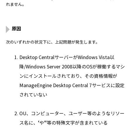
れません。
原因
次のいずれかの状況下に、上記問題が発生します。
Desktop CentralサーバーがWindows Vista以
降/Windows Server 2008以降のOSが稼働するマシ
ンにインストールされており、その資格情報が
ManageEngine Desktop Central 7サービスに設定
されていない
OU、コンピューター、ユーザー等のようなリソー
ス名に、
‘
や
“
等の特殊文字が含まれている