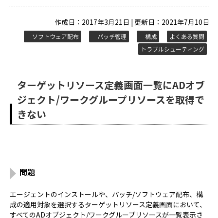
作成日：2017年3月21日 | 更新日：2021年7月10日
ソフトウェア配布
パッチ管理
構成
よくある質問
トラブルシューティング
ターゲットリソース定義画面一覧にADオブ
ジェクト/ワークグループリソースを取得で
きない
問題
エージェントのインストールや、パッチ/ソフトウェア配布、構
成の適用対象を選択するターゲットリソース定義画面において、
すべてのADオブジェクト/ワークグループリソースが一覧表示さ