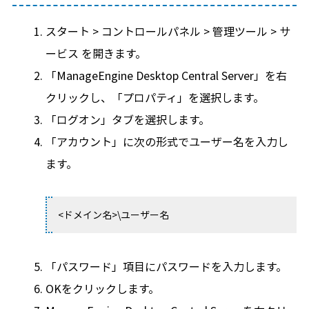
スタート > コントロールパネル > 管理ツール > サ
ービス を開きます。
「ManageEngine Desktop Central Server」を右
クリックし、「プロパティ」を選択します。
「ログオン」タブを選択します。
「アカウント」に次の形式でユーザー名を入力し
ます。
<ドメイン名>\ユーザー名
「パスワード」項目にパスワードを入力します。
OKをクリックします。