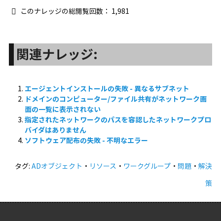
このナレッジの総閲覧回数：
1,981
関連ナレッジ:
エージェントインストールの失敗 - 異なるサブネット
ドメインのコンピューター/ファイル共有がネットワーク画
面の一覧に表示されない
指定されたネットワークのパスを容認したネットワークプロ
バイダはありません
ソフトウェア配布の失敗 - 不明なエラー
タグ:
ADオブジェクト
・
リソース
・
ワークグループ
・
問題
・
解決
策