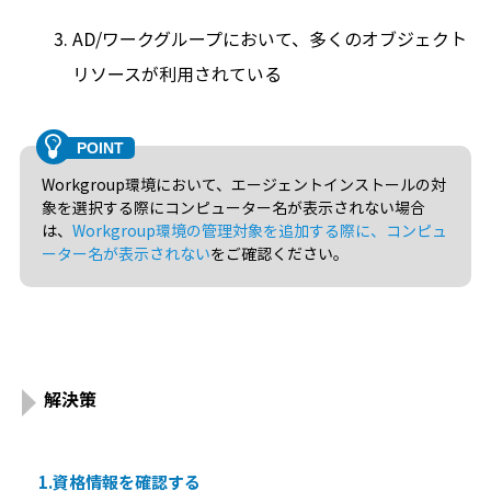
AD/ワークグループにおいて、多くのオブジェクト
リソースが利用されている
Workgroup環境において、エージェントインストールの対
象を選択する際にコンピューター名が表示されない場合
は、
Workgroup環境の管理対象を追加する際に、コンピュ
ーター名が表示されない
をご確認ください。
解決策
1.資格情報を確認する