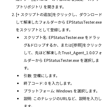
プトリポジトリ を開きます。
[+ スクリプトの追加]をクリックし、ダウンロード
して解凍したフォルダーから EPStatusTester.exe
をスクリプトとして登録します。
スクリプト名: EPStatusTester.exe をドラッ
グ&ドロップするか、または[参照]をクリック
して、先ほど解凍したTrust_Agent_1.0.0フォ
ルダーから EPStatusTester.exe を選択しま
す。
引数: 空欄にします。
終了コード: 0 を入力します。
プラットフォーム: Windows を選択します。
説明: このナレッジのURLなど、説明を入力し
ます。