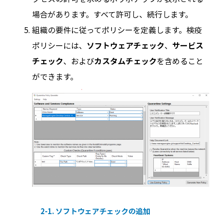
場合があります。すべて許可し、続行します。
組織の要件に従ってポリシーを定義します。検疫
ポリシーには、
ソフトウェアチェック
、
サービス
チェック
、および
カスタムチェック
を含めること
ができます。
2-1. ソフトウェアチェックの追加