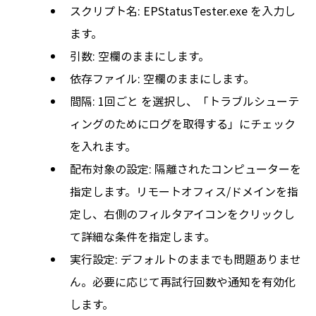
スクリプト名: EPStatusTester.exe を入力し
ます。
引数: 空欄のままにします。
依存ファイル: 空欄のままにします。
間隔: 1回ごと を選択し、「トラブルシューテ
ィングのためにログを取得する」にチェック
を入れます。
配布対象の設定: 隔離されたコンピューターを
指定します。リモートオフィス/ドメインを指
定し、右側のフィルタアイコンをクリックし
て詳細な条件を指定します。
実行設定: デフォルトのままでも問題ありませ
ん。必要に応じて再試行回数や通知を有効化
します。