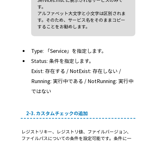
す。
アルファベット大文字と小文字は区別されま
す。そのため、サービス名をそのままコピー
することをお勧めします。
Type: 「Service」を指定します。
Status: 条件を指定します。
Exist: 存在する / NotExist: 存在しない /
Running: 実行中である / NotRunning: 実行中
ではない
2-3. カスタムチェックの追加
レジストリキー、レジストリ値、ファイルバージョン、
ファイルパスについての条件を設定可能です。条件に一