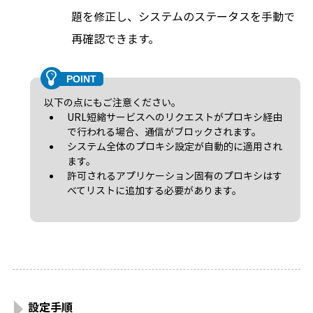
題を修正し、システムのステータスを手動で
再確認できます。
以下の点にもご注意ください。
URL短縮サービスへのリクエストがプロキシ経由
で行われる場合、通信がブロックされます。
システム全体のプロキシ設定が自動的に適用され
ます。
許可されるアプリケーション固有のプロキシはす
べてリストに追加する必要があります。
設定手順