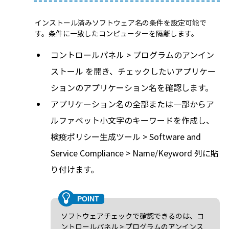
インストール済みソフトウェア名の条件を設定可能で
す。条件に一致したコンピューターを隔離します。
コントロールパネル > プログラムのアンイン
ストール を開き、チェックしたいアプリケー
ションのアプリケーション名を確認します。
アプリケーション名の全部または一部からア
ルファベット小文字のキーワードを作成し、
検疫ポリシー生成ツール > Software and
Service Compliance > Name/Keyword 列に貼
り付けます。
ソフトウェアチェックで確認できるのは、コ
ントロールパネル > プログラムのアンインス