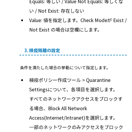
Equals: 等しい / Value Not Equals: 等しくな
い / Not Exist: 存在しない
Value: 値を指定します。Check Modeが Exist /
Not Exist の場合は空欄にします。
3. 検疫隔離の設定
条件を満たした場合の挙動について指定します。
検疫ポリシー作成ツール > Quarantine
Settingsについて、各項目を選択します。
すべてのネットワークアクセスをブロックす
る場合、Block All Network
Access(Internet/Intranet)を選択します。
一部のネットワークのみアクセスをブロック