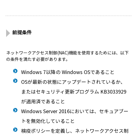
前提条件
ネットワークアクセス制御(NAC)機能を使用するためには、以下
の条件を満たす必要があります。
Windows 7以降の Windows OSであること
OSが最新の状態にアップデートされているか、
またはセキュリティ更新プログラム KB3033929
が適用済であること
Windows Server 2016においては、セキュアブー
トを無効化していること
検疫ポリシーを定義し、ネットワークアクセス制