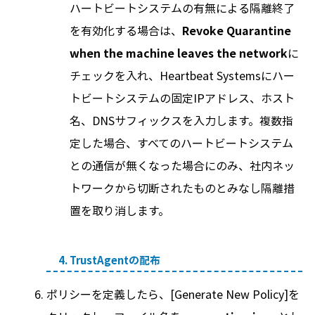
ハートビートシステムの有無による隔離終了
を有効化する場合は、
Revoke Quarantine
when the machine leaves the network
に
チェックを入れ、Heartbeat Systemsにハー
トビートシステムの固定IPアドレス、ホスト
名、DNSサフィックスを入力します。複数指
定した場合、すべてのハートビートシステム
との通信が無くなった場合にのみ、社内ネッ
トワークから切断されたものとみなし隔離措
置を取り消します。
4. TrustAgentの配布
ポリシーを定義したら、[Generate New Policy]を