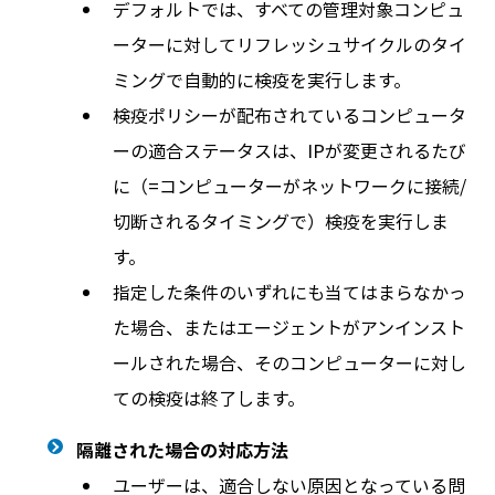
デフォルトでは、すべての管理対象コンピュ
ーターに対してリフレッシュサイクルのタイ
ミングで自動的に検疫を実行します。
検疫ポリシーが配布されているコンピュータ
ーの適合ステータスは、IPが変更されるたび
に（=コンピューターがネットワークに接続/
切断されるタイミングで）検疫を実行しま
す。
指定した条件のいずれにも当てはまらなかっ
た場合、またはエージェントがアンインスト
ールされた場合、そのコンピューターに対し
ての検疫は終了します。
隔離された場合の対応方法
ユーザーは、適合しない原因となっている問