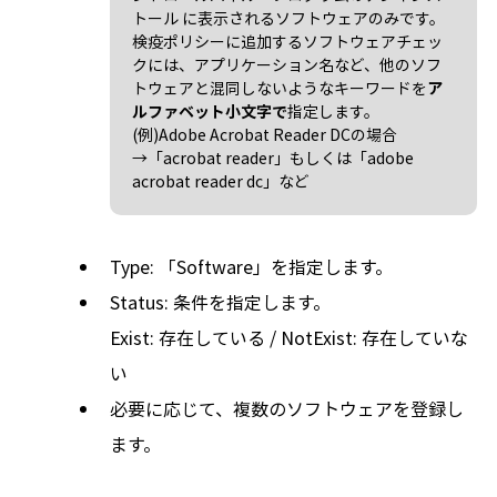
トール に表示されるソフトウェアのみです。
検疫ポリシーに追加するソフトウェアチェッ
クには、アプリケーション名など、他のソフ
トウェアと混同しないようなキーワードを
ア
ルファベット小文字で
指定します。
(例)Adobe Acrobat Reader DCの場合
→「acrobat reader」もしくは「adobe
acrobat reader dc」など
Type: 「Software」を指定します。
Status: 条件を指定します。
Exist: 存在している / NotExist: 存在していな
い
必要に応じて、複数のソフトウェアを登録し
ます。