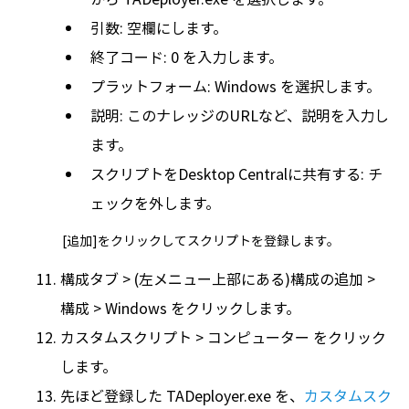
引数: 空欄にします。
終了コード: 0 を入力します。
プラットフォーム: Windows を選択します。
説明: このナレッジのURLなど、説明を入力し
ます。
スクリプトをDesktop Centralに共有する: チ
ェックを外します。
[追加]をクリックしてスクリプトを登録します。
構成タブ > (左メニュー上部にある)構成の追加 >
構成 > Windows をクリックします。
カスタムスクリプト > コンピューター をクリック
します。
先ほど登録した TADeployer.exe を、
カスタムスク