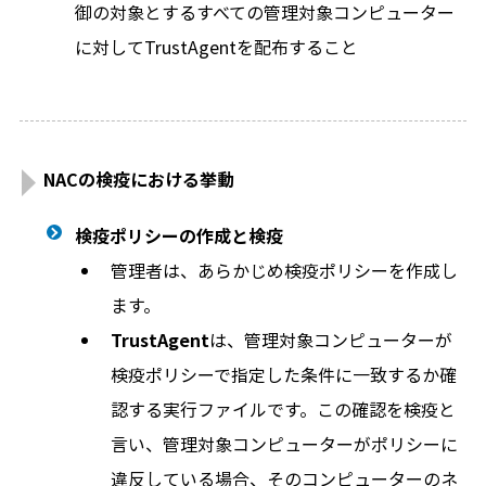
御の対象とするすべての管理対象コンピューター
に対してTrustAgentを配布すること
NACの検疫における挙動
検疫ポリシーの作成と検疫
管理者は、あらかじめ検疫ポリシーを作成し
ます。
TrustAgent
は、管理対象コンピューターが
検疫ポリシーで指定した条件に一致するか確
認する実行ファイルです。この確認を検疫と
言い、管理対象コンピューターがポリシーに
違反している場合、そのコンピューターのネ