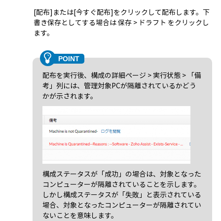
[配布]または[今すぐ配布]をクリックして配布します。下
書き保存としてする場合は 保存 > ドラフト をクリックし
ます。
配布を実行後、構成の詳細ページ > 実行状態 > 「備
考」列には、管理対象PCが隔離されているかどう
かが示されます。
構成ステータスが「成功」の場合は、対象となった
コンピューターが隔離されていることを示します。
しかし構成ステータスが「失敗」と表示されている
場合、対象となったコンピューターが隔離されてい
ないことを意味します。