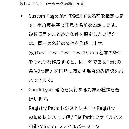
致したコンピューターを隔離します。
Custom Tags: 条件を識別する名前を指定しま
す。半角英数字で任意の名前を設定します。
複数項目をまとめた条件を設定したい場合
は、同一の名前の条件を作成します。
(例)Test, Test, Test, Test2という名前の条件
をそれぞれ作成すると、同一名であるTestの
条件2つ両方を同時に満たす場合のみ確認をパ
スできます。
Check Type: 確認を実行する対象の種類を選
択します。
Registry Path: レジストリキー / Registry
Value: レジストリ値 / File Path: ファイルパス
/ File Version: ファイルバージョン