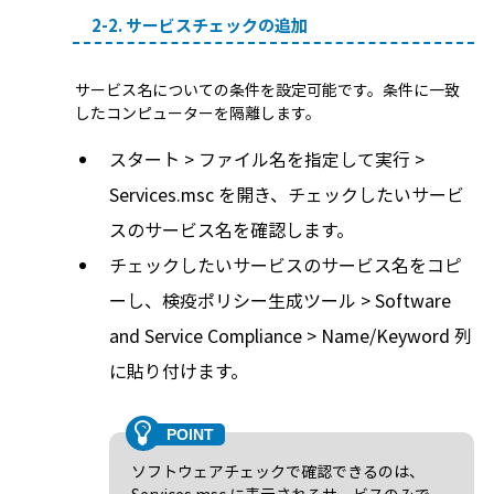
2-2. サービスチェックの追加
サービス名についての条件を設定可能です。条件に一致
したコンピューターを隔離します。
スタート > ファイル名を指定して実行 >
Services.msc を開き、チェックしたいサービ
スのサービス名を確認します。
チェックしたいサービスのサービス名をコピ
ーし、検疫ポリシー生成ツール > Software
and Service Compliance > Name/Keyword 列
に貼り付けます。
ソフトウェアチェックで確認できるのは、
Services.msc に表示されるサービスのみで