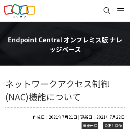
Endpoint Central オンプレミス版 ナレ
ッジベース
ネットワークアクセス制御
(NAC)機能について
作成日：2021年7月21日 | 更新日：2021年7月22日
機能仕様
設定と操作