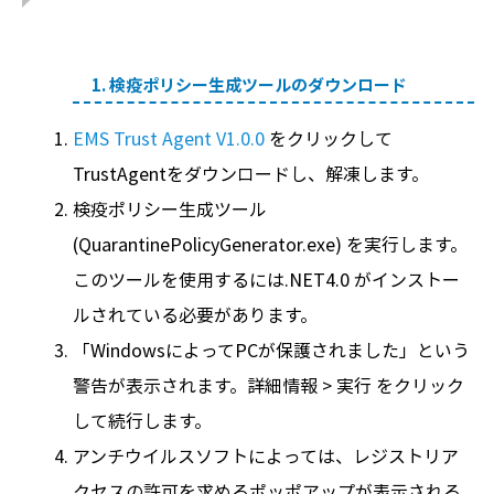
1. 検疫ポリシー生成ツールのダウンロード
EMS Trust Agent V1.0.0
をクリックして
TrustAgentをダウンロードし、解凍します。
検疫ポリシー生成ツール
(QuarantinePolicyGenerator.exe) を実行します。
このツールを使用するには.NET4.0 がインストー
ルされている必要があります。
「WindowsによってPCが保護されました」という
警告が表示されます。詳細情報 > 実行 をクリック
して続行します。
アンチウイルスソフトによっては、レジストリア
クセスの許可を求めるポッポアップが表示される