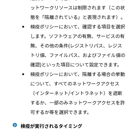
ットワークリソースは制限されます（この状
態を「隔離されている」と表現されます）。
検疫ポリシーにおいて、確認する項目を選択
します。ソフトウェアの有無、サービスの有
無、その他の条件(レジストリパス、レジス
トリ値、ファイルパス、およびファイル値の
確認)といった項目について設定できます。
検疫ポリシーにおいて、隔離する場合の挙動
について、すべてのネットワークアクセス
（インターネット/イントラネット）を遮断
するか、一部のみネットワークアクセスを許
可するか等を選択できます。
検疫が実行されるタイミング