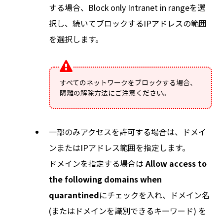
する場合、Block only Intranet in rangeを選
択し、続いてブロックするIPアドレスの範囲
を選択します。
すべてのネットワークをブロックする場合、
隔離の解除方法にご注意ください。
一部のみアクセスを許可する場合は、ドメイ
ンまたはIPアドレス範囲を指定します。
ドメインを指定する場合は
Allow access to
the following domains when
quarantined
にチェックを入れ、ドメイン名
(またはドメインを識別できるキーワード) を