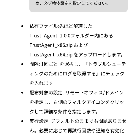
め、必ず検疫設定を指定してください。
依存ファイル:先ほど解凍した
Trust_Agent_1.0.0フォルダー内にある
TrustAgent_x86.zip および
TrustAgent_x64.zip をアップロードします。
間隔: 1回ごと を選択し、「トラブルシューテ
ィングのためにログを取得する」にチェック
を入れます。
配布対象の設定: リモートオフィス/ドメイン
を指定し、右側のフィルタアイコンをクリッ
クして詳細な条件を指定します。
実行設定: デフォルトのままでも問題ありませ
ん。必要に応じて再試行回数や通知を有効化