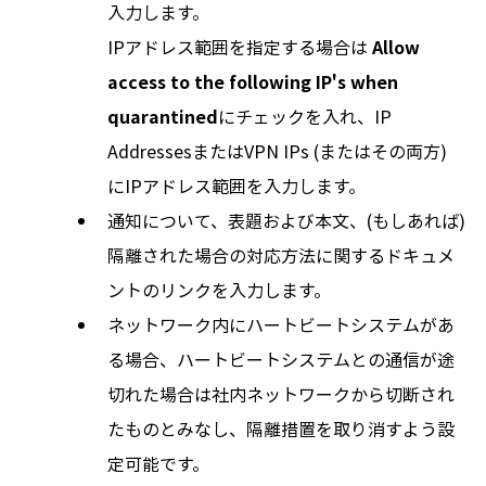
入力します。
IPアドレス範囲を指定する場合は
Allow
access to the following IP's when
quarantined
にチェックを入れ、IP
AddressesまたはVPN IPs (またはその両方)
にIPアドレス範囲を入力します。
通知について、表題および本文、(もしあれば)
隔離された場合の対応方法に関するドキュメ
ントのリンクを入力します。
ネットワーク内にハートビートシステムがあ
る場合、ハートビートシステムとの通信が途
切れた場合は社内ネットワークから切断され
たものとみなし、隔離措置を取り消すよう設
定可能です。