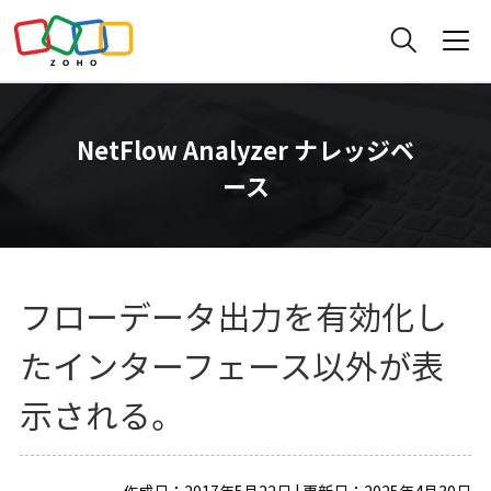
NetFlow Analyzer ナレッジベ
ース
フローデータ出力を有効化し
たインターフェース以外が表
示される。