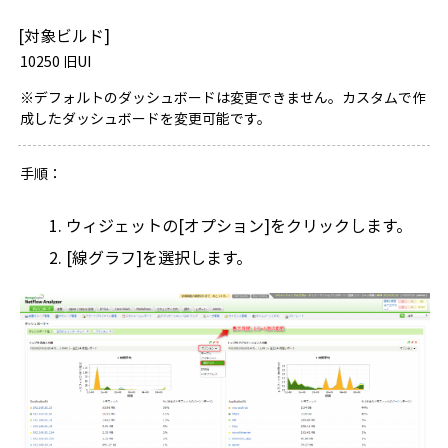
[対象ビルド]
10250 旧UI
※デフォルトのダッシュボードは変更できません。カスタムで作
成したダッシュボードを変更可能です。
手順：
ウィジェットの[オプション]をクリックします。
[線グラフ]を選択します。