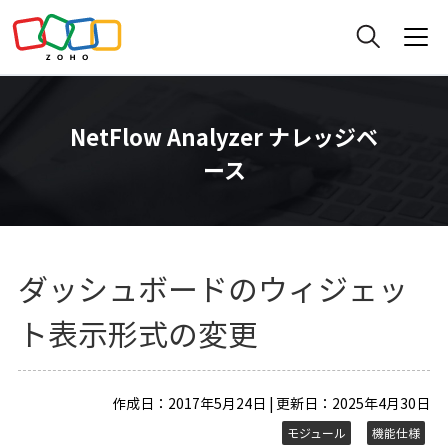
NetFlow Analyzer ナレッジベ
ース
ダッシュボードのウィジェッ
ト表示形式の変更
作成日：2017年5月24日 | 更新日：2025年4月30日
モジュール
機能仕様