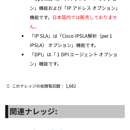
ン」機能および「IP アドレス オプション」
機能です。
日本国内では販売しておりませ
ん。
「IP SLA」は「Cisco IPSLA解析（per 1
IPSLA） オプション」機能です。
「DPI」は「 1 DPI エージェント オプショ
ン」機能です。
このナレッジの総閲覧回数：
1,682
関連ナレッジ: