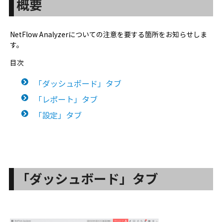
概要
NetFlow Analyzerについての注意を要する箇所をお知らせしま
す。
目次
「ダッシュボード」タブ
「レポート」タブ
「設定」タブ
「ダッシュボード」タブ