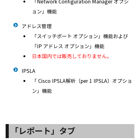
「Network Configuration Manager オプシ
ョン」機能
アドレス管理
「スイッチポート オプション」機能および
「IP アドレス オプション」機能
日本国内では販売しておりません。
IPSLA
「 Cisco IPSLA解析（per 1 IPSLA）オプショ
ン」機能
「レポート」タブ