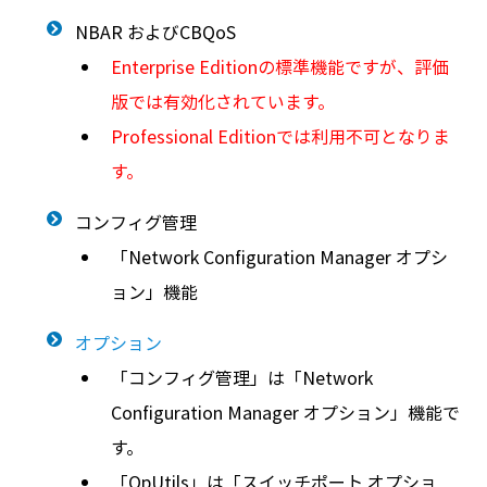
NBAR およびCBQoS
Enterprise Editionの標準機能ですが、評価
版では有効化されています。
Professional Editionでは利用不可となりま
す。
コンフィグ管理
「Network Configuration Manager オプシ
ョン」機能
オプション
「コンフィグ管理」は「Network
Configuration Manager オプション」機能で
す。
「OpUtils」は「スイッチポート オプショ