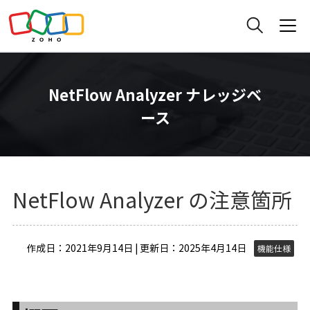
NetFlow Analyzer ナレッジベ
ース
NetFlow Analyzer の注意箇所
作成日：2021年9月14日 | 更新日：2025年4月14日
機能仕様