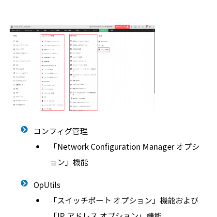
コンフィグ管理
「Network Configuration Manager オプシ
ョン」機能
OpUtils
「スイッチポート オプション」機能および
「IP アドレス オプション」機能