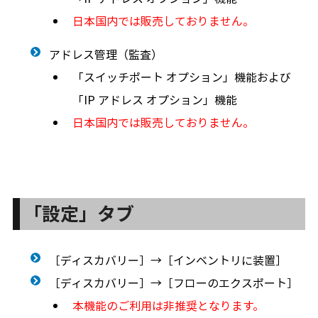
日本国内では販売しておりません。
アドレス管理（監査）
「スイッチポート オプション」機能および
「IP アドレス オプション」機能
日本国内では販売しておりません。
「設定」タブ
［ディスカバリー］→［インベントリに装置］
［ディスカバリー］→［フローのエクスポート］
本機能のご利用は非推奨となります。