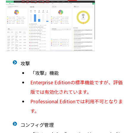
攻撃
「攻撃」機能
Enterprise Editionの標準機能ですが、評価
版では有効化されています。
Professional Editionでは利用不可となりま
す。
コンフィグ管理