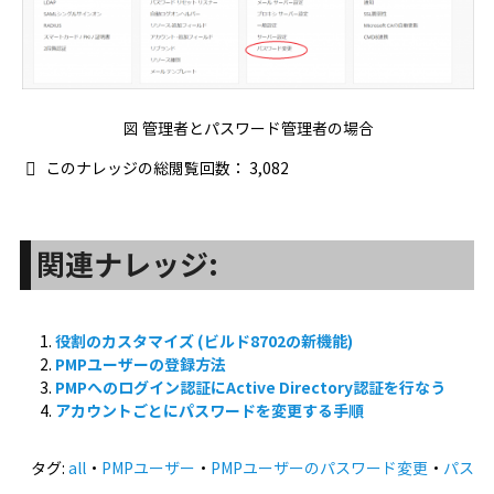
図 管理者とパスワード管理者の場合
このナレッジの総閲覧回数：
3,082
関連ナレッジ:
役割のカスタマイズ (ビルド8702の新機能)
PMPユーザーの登録方法
PMPへのログイン認証にActive Directory認証を行なう
アカウントごとにパスワードを変更する手順
タグ:
all
・
PMPユーザー
・
PMPユーザーのパスワード変更
・
パス