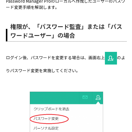
Password Manager Proのローカルへ作成したユーザーのパスワ
ード変更手順を解説します。
権限が、「パスワード監査」または「パス
ワードユーザー」の場合
ログイン後、パスワードを変更する場合は、画面右上
のよ
りパスワード変更を実施してください。