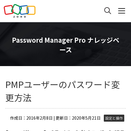
Password Manager Pro ナレッジベ
ース
PMPユーザーのパスワード変
更方法
作成日：2016年2月8日 | 更新日：2020年5月21日
設定と操作