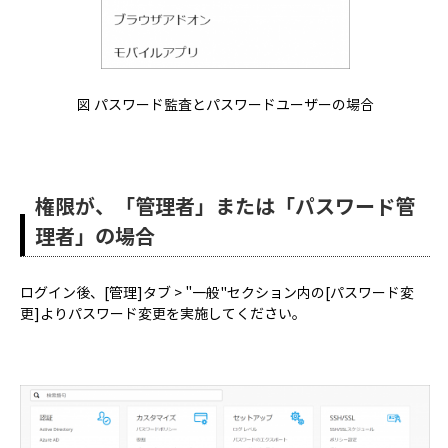
図 パスワード監査とパスワードユーザーの場合
権限が、「管理者」または「パスワード管
理者」の場合
ログイン後、[管理]タブ > "一般"セクション内の[パスワード変
更]よりパスワード変更を実施してください。