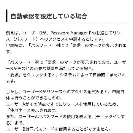
自動承認を設定している場合
例えば、ユーザーBが、Password Manager Proを通じてリソー
ス （パスワード）へのアクセスを申請するとします。
申請時に、「パスワード」列には「要求」のマークが表示されま
す。
「パスワード」列に「要求」のマークが表示されており、ユーザ
ーBがその他の必要な基準を満たしている場合、
「要求」をクリックすると、システムによって自動的に承認され
ます。
しかし、ユーザーBがリソースへのアクセスを試みると、申請自
体は行うことができるものの、
ユーザーAがその時点ですでにリソースを使用しているため、
「使用中」と表示されます。
また、ユーザーAがパスワードの使用を終える（チェックインす
る）まで、
ユーザーBは同パスワードを使用することができません。