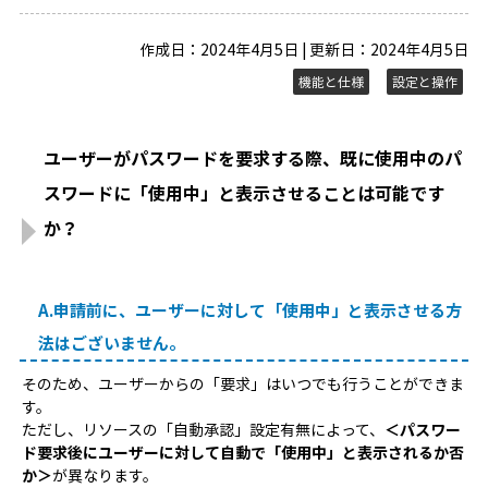
作成日：2024年4月5日 | 更新日：2024年4月5日
機能と仕様
設定と操作
ユーザーがパスワードを要求する際、既に使用中のパ
スワードに「使用中」と表示させることは可能です
か？
A.申請前に、ユーザーに対して「使用中」と表示させる方
法はございません。
そのため、ユーザーからの「要求」はいつでも行うことができま
す。
ただし、リソースの「自動承認」設定有無によって、
＜パスワー
ド要求後にユーザーに対して自動で「使用中」と表示されるか否
か＞
が異なります。