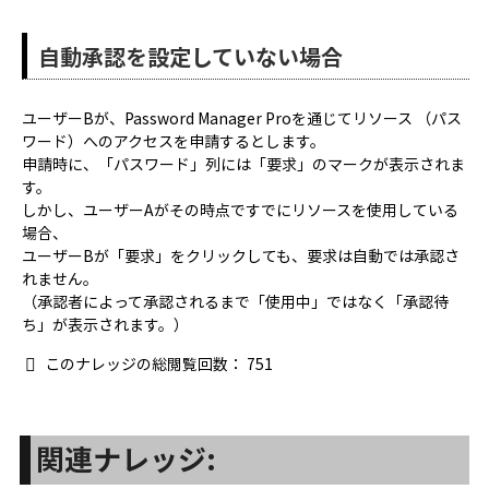
自動承認を設定していない場合
ユーザーBが、Password Manager Proを通じてリソース （パス
ワード）へのアクセスを申請するとします。
申請時に、「パスワード」列には「要求」のマークが表示されま
す。
しかし、ユーザーAがその時点ですでにリソースを使用している
場合、
ユーザーBが「要求」をクリックしても、要求は自動では承認さ
れません。
（承認者によって承認されるまで「使用中」ではなく「承認待
ち」が表示されます。）
このナレッジの総閲覧回数：
751
関連ナレッジ: