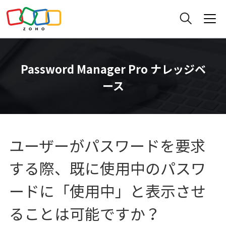
Password Manager Pro ナレッジベ
ース
ユーザーがパスワードを要求
する際、既に使用中のパスワ
ードに「使用中」と表示させ
ることは可能ですか？