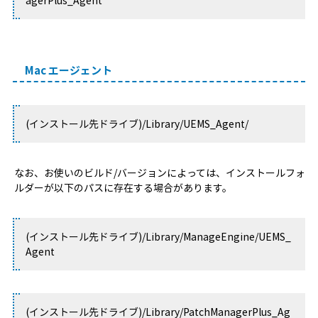
agerPlus_Agent
Mac エージェント
(インストール先ドライブ)/Library/UEMS_Agent/
なお、お使いのビルド/バージョンによっては、インストールフォ
ルダーが以下のパスに存在する場合があります。
(インストール先ドライブ)/Library/ManageEngine/UEMS_
Agent
(インストール先ドライブ)/Library/PatchManagerPlus_Ag