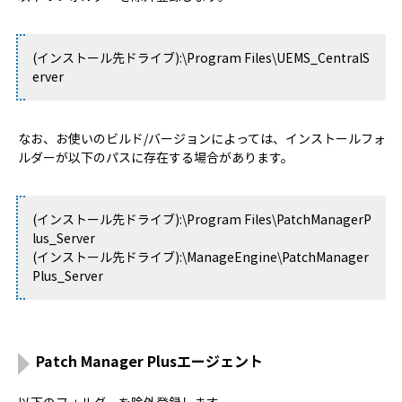
(インストール先ドライブ):\Program Files\UEMS_CentralS
erver
なお、お使いのビルド/バージョンによっては、インストールフォ
ルダーが以下のパスに存在する場合があります。
(インストール先ドライブ):\Program Files\PatchManagerP
lus_Server
(インストール先ドライブ):\ManageEngine\PatchManager
Plus_Server
Patch Manager Plusエージェント