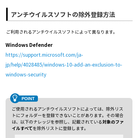
アンチウイルスソフトの除外登録方法
ご利用されるアンチウイルスソフトによって異なります。
Windows Defender
https://support.microsoft.com/ja-
jp/help/4028485/windows-10-add-an-exclusion-to-
windows-security
ご使用されるアンチウイルスソフトによっては、除外リス
トにフォルダーを登録できないことがあります。その場合
は、以下のナレッジを参照し、記載されている
対象のファ
イルすべて
を除外リストに登録します。