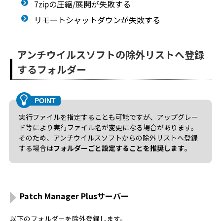
7zipの圧縮/展開が失敗する
リモートシャットダウンが失敗する
アンチウイルスソフトの除外リストへ登録
するフォルダー
実行ファイルを指定することも可能ですが、アップグレー
ド等により実行ファイル名が変更になる場合があります。
そのため、アンチウイルスソフトからの除外リストへ登録
する場合は
フォルダーごと設定することを推奨します
。
Patch Manager Plusサーバー
以下のフォルダーを除外登録します。