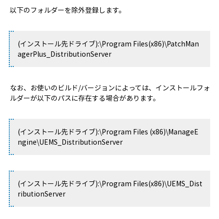
以下のフォルダーを除外登録します。
(インストール先ドライブ):\Program Files(x86)\PatchMan
agerPlus_DistributionServer
なお、お使いのビルド/バージョンによっては、インストールフォ
ルダーが以下のパスに存在する場合があります。
(インストール先ドライブ):\Program Files (x86)\ManageE
ngine\UEMS_DistributionServer
(インストール先ドライブ):\Program Files(x86)\UEMS_Dist
ributionServer