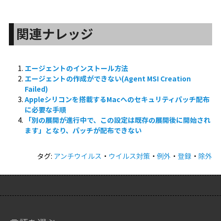
関連ナレッジ
エージェントのインストール方法
エージェントの作成ができない(Agent MSI Creation
Failed)
Appleシリコンを搭載するMacへのセキュリティパッチ配布
に必要な手順
「別の展開が進行中で、この設定は既存の展開後に開始され
ます」となり、パッチが配布できない
タグ:
アンチウイルス
・
ウイルス対策
・
例外
・
登録
・
除外