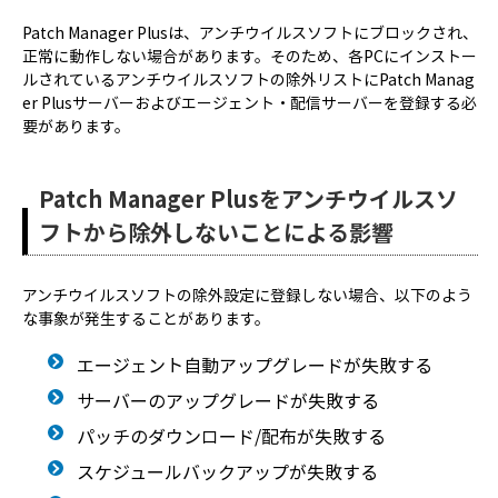
Patch Manager Plusは、アンチウイルスソフトにブロックされ、
正常に動作しない場合があります。そのため、各PCにインストー
ルされているアンチウイルスソフトの除外リストにPatch Manag
er Plusサーバーおよびエージェント・配信サーバーを登録する必
要があります。
Patch Manager Plusをアンチウイルスソ
フトから除外しないことによる影響
アンチウイルスソフトの除外設定に登録しない場合、以下のよう
な事象が発生することがあります。
エージェント自動アップグレードが失敗する
サーバーのアップグレードが失敗する
パッチのダウンロード/配布が失敗する
スケジュールバックアップが失敗する