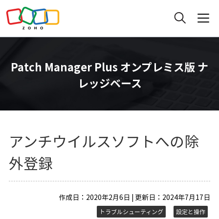
Patch Manager Plus オンプレミス版 ナ
レッジベース
アンチウイルスソフトへの除
外登録
作成日：2020年2月6日 | 更新日：2024年7月17日
トラブルシューティング
設定と操作