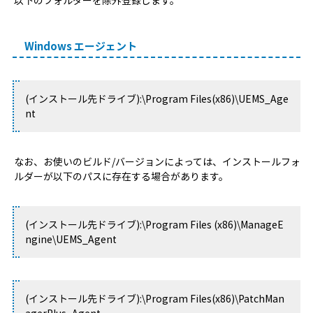
以下のフォルダーを除外登録します。
Windows エージェント
(インストール先ドライブ):\Program Files(x86)\UEMS_Age
nt
なお、お使いのビルド/バージョンによっては、インストールフォ
ルダーが以下のパスに存在する場合があります。
(インストール先ドライブ):\Program Files (x86)\ManageE
ngine\UEMS_Agent
(インストール先ドライブ):\Program Files(x86)\PatchMan