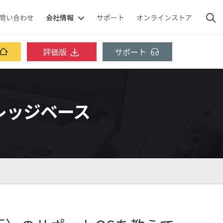
問い合わせ
会社情報
サポート
オンラインストア
評価版
サポート
 ナレッジベース