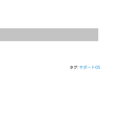
タグ:
サポートOS