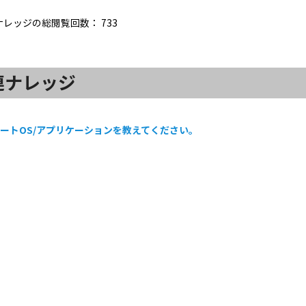
ナレッジの総閲覧回数：
733
連ナレッジ
ートOS/アプリケーションを教えてください。