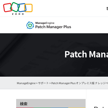
Patch M
ManageEngine
>
サポート
>
Patch Manager Plus オンプレミス版 ナレッジ
検索