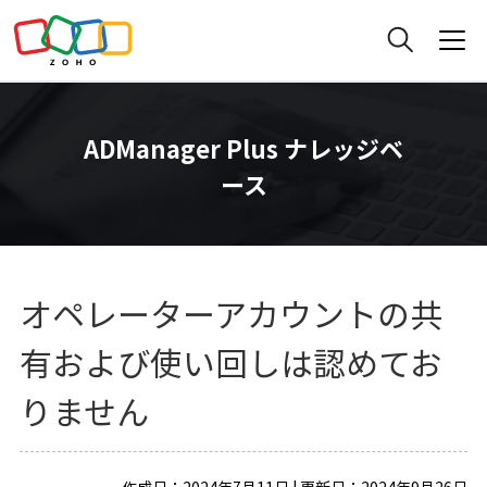
ADManager Plus ナレッジベ
ース
オペレーターアカウントの共
有および使い回しは認めてお
りません