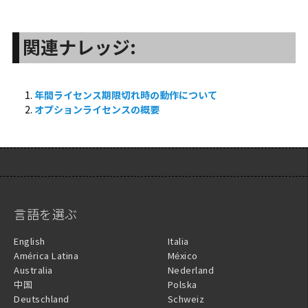
関連ナレッジ:
年間ライセンス期限切れ時の動作について
オプションライセンスの概要
言語を選ぶ
English
Italia
América Latina
México
Australia
Nederland
中国
Polska
Deutschland
Schweiz