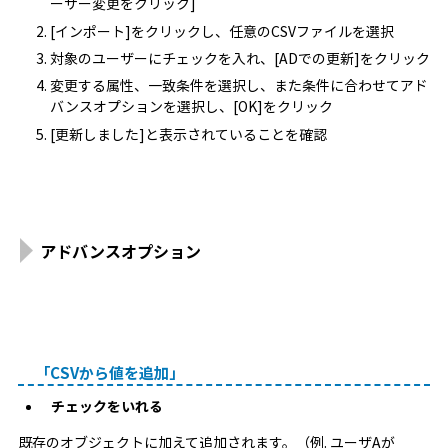
ーザー変更をクリック]
[インポート]をクリックし、任意のCSVファイルを選択
対象のユーザーにチェックを入れ、[ADでの更新]をクリック
変更する属性、一致条件を選択し、また条件に合わせてアド
バンスオプションを選択し、[OK]をクリック
[更新しました]と表示されていることを確認
アドバンスオプション
「CSVから値を追加」
チェックをいれる
既存のオブジェクトに加えて追加されます。（例. ユーザAが