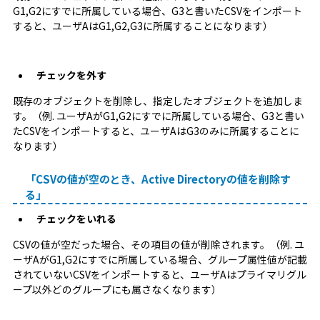
G1,G2にすでに所属している場合、G3と書いたCSVをインポート
すると、ユーザAはG1,G2,G3に所属することになります）
チェックを外す
既存のオブジェクトを削除し、指定したオブジェクトを追加しま
す。（例. ユーザAがG1,G2にすでに所属している場合、G3と書い
たCSVをインポートすると、ユーザAはG3のみに所属することに
なります）
「CSVの値が空のとき、Active Directoryの値を削除す
る」
チェックをいれる
CSVの値が空だった場合、その項目の値が削除されます。（例. ユ
ーザAがG1,G2にすでに所属している場合、グループ属性値が記載
されていないCSVをインポートすると、ユーザAはプライマリグル
ープ以外どのグループにも属さなくなります）