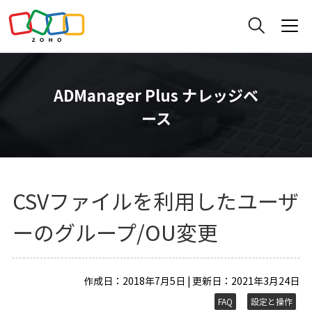
ADManager Plus ナレッジベ
ース
CSVファイルを利用したユーザ
ーのグループ/OU変更
作成日：2018年7月5日 | 更新日：2021年3月24日
FAQ
設定と操作