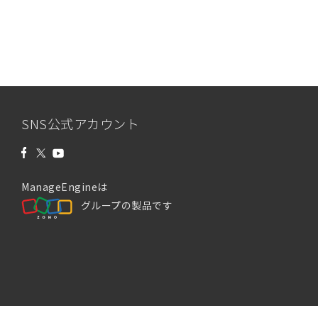
SNS公式アカウント
ManageEngineは
グループの製品です