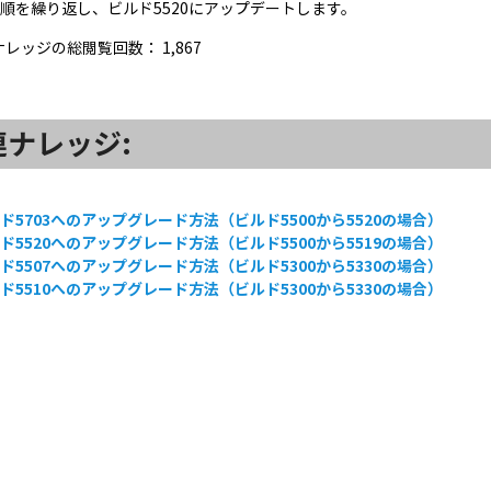
手順を繰り返し、ビルド5520にアップデートします。
ナレッジの総閲覧回数：
1,867
連ナレッジ:
ド5703へのアップグレード方法（ビルド5500から5520の場合）
ド5520へのアップグレード方法（ビルド5500から5519の場合）
ド5507へのアップグレード方法（ビルド5300から5330の場合）
ド5510へのアップグレード方法（ビルド5300から5330の場合）