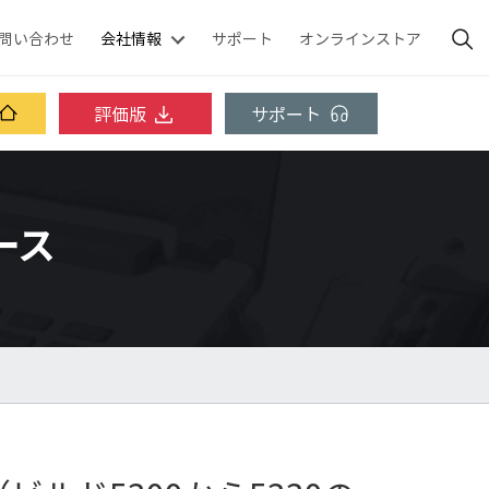
問い合わせ
会社情報
サポート
オンラインストア
評価版
サポート
ベース