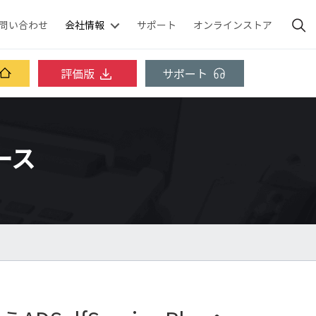
問い合わせ
会社情報
サポート
オンラインストア
評価版
サポート
ベース