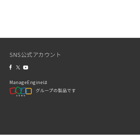
SNS公式アカウント
ManageEngineは
グループの製品です