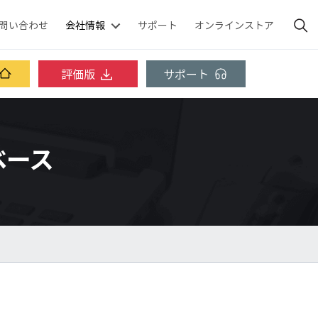
問い合わせ
会社情報
サポート
オンラインストア
評価版
サポート
ジベース