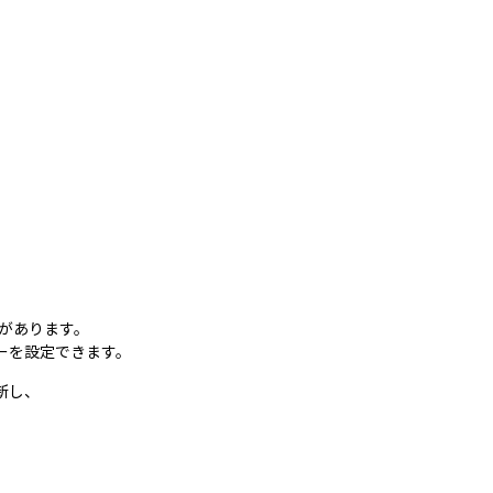
があります。
ーを設定できます。
新し、