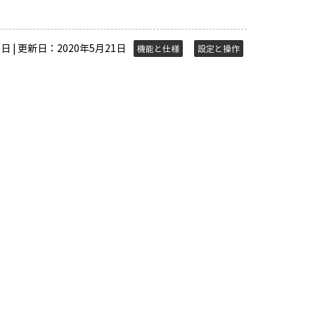
日 | 更新日：2020年5月21日
機能と仕様
設定と操作