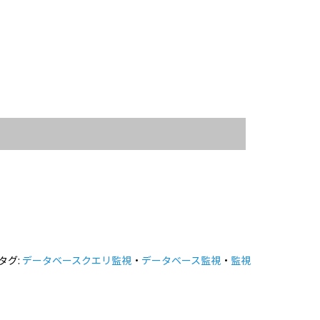
タグ:
データベースクエリ監視
・
データベース監視
・
監視