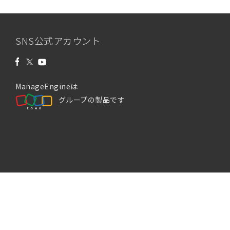
SNS公式アカウント
ManageEngineは
グループの製品です