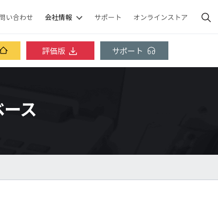
問い合わせ
会社情報
サポート
オンラインストア
評価版
サポート
ジベース