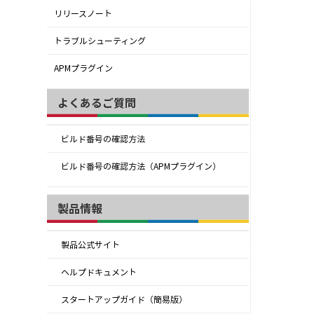
リリースノート
トラブルシューティング
APMプラグイン
よくあるご質問
ビルド番号の確認方法
ビルド番号の確認方法（APMプラグイン）
製品情報
製品公式サイト
ヘルプドキュメント
スタートアップガイド（簡易版）