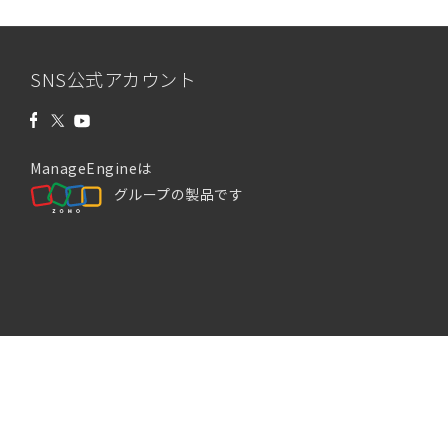
SNS公式アカウント
ManageEngineは
グループの製品です