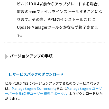
ビルド10.0.4以前からアップグレードする場合、
複数のppmファイルをインストールすることにな
ります。その際、PPMのインストールごとに
Update Managerツールをかならず終了させま
す。
バージョンアップの手順
1. サービスパックのダウンロード
ビルド10.0.482にバージョンアップするためのサービスパック
は、
ManageEngine Community
または
ManageEngine ユーザ
ーポータル(保守ユーザー様専用ポータル)
よりダウンロードいた
だけます。