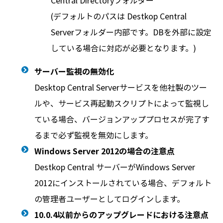
Central Directoryフォルダー
(デフォルトのパスは Destkop Central
Serverフォルダー内部です。DBを外部に設定
している場合に対応が必要となります。)
サーバー監視の無効化
Desktop Central Serverサービスを他社製のツー
ルや、サービス再起動スクリプトによって監視し
ている場合、バージョンアッププロセスが完了す
るまで必ず監視を無効にします。
Windows Server 2012の場合の注意点
Destkop Central サーバーがWindows Server
2012にインストールされている場合、デフォルト
の管理者ユーザーとしてログインします。
10.0.4以前からのアップグレードにおける注意点