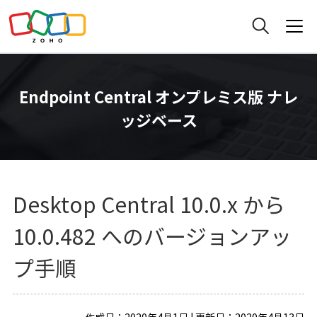
Endpoint Central オンプレミス版 ナレ
ッジベース
Desktop Central 10.0.x から
10.0.482 へのバージョンアッ
プ手順