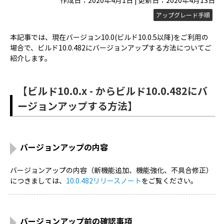
作成日：2020年4月1日 | 更新日：2020年4月13日
アップグレード手順
本記事では、現在バージョン10.0(ビルド10.0.5以降)をご利用の
場合で、ビルド10.0.482にバージョンアップする方法についてご
紹介します。
【ビルド10.0.x - からビルド10.0.482にバ
ージョンアップする方法】
バージョンアップの内容
バージョンアップの内容（新機能追加、機能強化、不具合修正）
につきましては、
10.0.482リリースノート
をご覧ください。
バージョンアップ前の確認事項