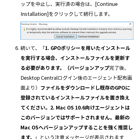
ップを中止し、実行済の場合は、[Continue
Installation]をクリックして続行します。
続いて、「
1. GPOポリシーを用いたインストール
を実行する場合、インストールファイルを更新す
る必要があります。（バージョンアップ
完了後、
Desktop Centralログイン後のエージェント配布画
面より）
ファイルをダウンロードし既存のGPOに
登録されているインストールファイルを置き換え
てください。2. Mac OS 10.6向けエージェントは
このバージョンではサポートされません。最新の
Mac OSへバージョンアップすることを強く推奨し
ます。
」という注意メッセージが表示されます