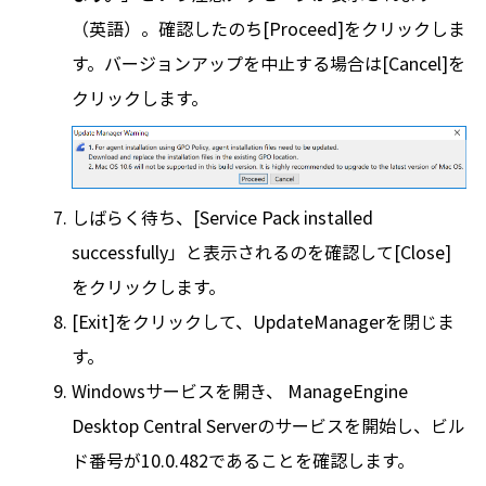
（英語）。確認したのち[Proceed]をクリックしま
す。バージョンアップを中止する場合は[Cancel]を
クリックします。
しばらく待ち、[Service Pack installed
successfully」と表示されるのを確認して[Close]
をクリックします。
[Exit]をクリックして、UpdateManagerを閉じま
す。
Windowsサービスを開き、 ManageEngine
Desktop Central Serverのサービスを開始し、ビル
ド番号が10.0.482であることを確認します。