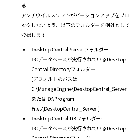
る
アンチウイルスソフトがバージョンアップをブロ
ックしないよう、以下のフォルダーを例外として
登録します。
Desktop Central Serverフォルダー:
DCデータベースが実行されているDesktop
Central Directoryフォルダー
(デフォルトのパスは
C:\ManageEngine\DesktopCentral_Server
または D:\Program
Files\DesktopCentral_Server )
Desktop Central DBフォルダー:
DCデータベースが実行されているDesktop