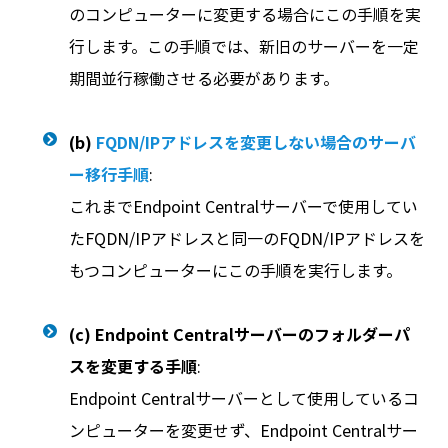
のコンピューターに変更する場合にこの手順を実
行します。この手順では、新旧のサーバーを一定
期間並行稼働させる必要があります。
(b)
FQDN/IPアドレスを変更しない場合のサーバ
ー移行手順
:
これまでEndpoint Centralサーバーで使用してい
たFQDN/IPアドレスと同一のFQDN/IPアドレスを
もつコンピューターにこの手順を実行します。
(c) Endpoint Centralサーバーのフォルダーパ
スを変更する手順
:
Endpoint Centralサーバーとして使用しているコ
ンピューターを変更せず、Endpoint Centralサー