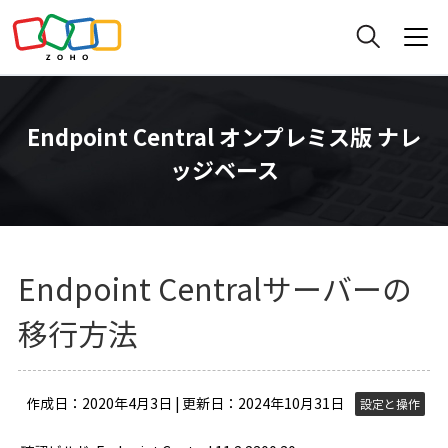
Endpoint Central オンプレミス版 ナレ
ッジベース
Endpoint Centralサーバーの
移行方法
作成日：2020年4月3日 | 更新日：2024年10月31日
設定と操作