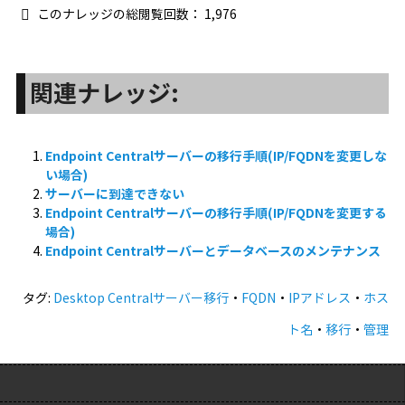
このナレッジの総閲覧回数：
1,976
関連ナレッジ:
Endpoint Centralサーバーの移行手順(IP/FQDNを変更しな
い場合)
サーバーに到達できない
Endpoint Centralサーバーの移行手順(IP/FQDNを変更する
場合)
Endpoint Centralサーバーとデータベースのメンテナンス
タグ:
Desktop Centralサーバー移行
・
FQDN
・
IPアドレス
・
ホス
ト名
・
移行
・
管理