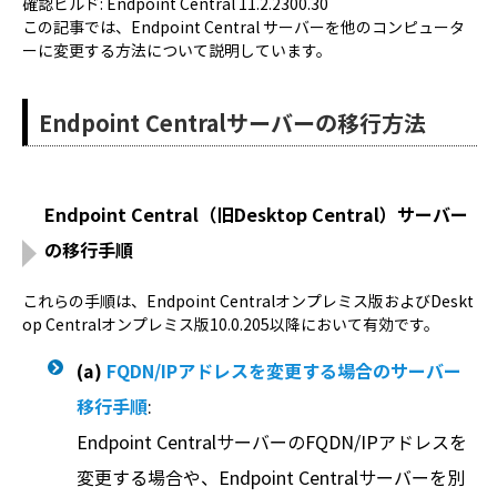
確認ビルド: Endpoint Central 11.2.2300.30
この記事では、Endpoint Central サーバーを他のコンピュータ
ーに変更する方法について説明しています。
Endpoint Centralサーバーの移行方法
Endpoint Central（旧Desktop Central）サーバー
の移行手順
これらの手順は、Endpoint Centralオンプレミス版およびDeskt
op Centralオンプレミス版10.0.205以降において有効です。
(a)
FQDN/IPアドレスを変更する場合のサーバー
移行手順
:
Endpoint CentralサーバーのFQDN/IPアドレスを
変更する場合や、Endpoint Centralサーバーを別