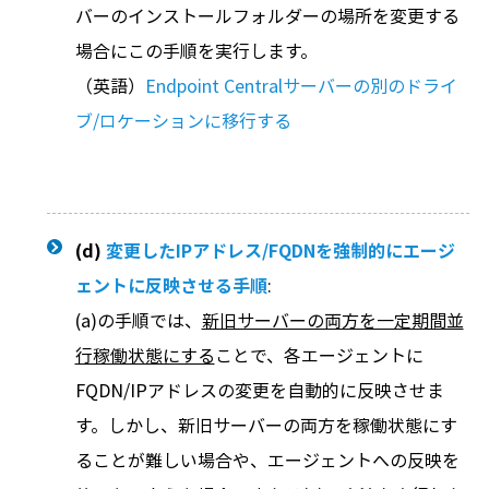
バーのインストールフォルダーの場所を変更する
場合にこの手順を実行します。
（英語）
Endpoint Centralサーバーの別のドライ
ブ/ロケーションに移行する
(d)
変更したIPアドレス/FQDNを強制的にエージ
ェントに反映させる手順
:
(a)の手順では、
新旧サーバーの両方を一定期間並
行稼働状態にする
ことで、各エージェントに
FQDN/IPアドレスの変更を自動的に反映させま
す。しかし、新旧サーバーの両方を稼働状態にす
ることが難しい場合や、エージェントへの反映を