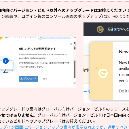
国内向けバージョン・ビルド以外へのアップグレードはお控えください
イン画面や、ログイン後のコンソール画面のポップアップに以下のよう
アップグレードの案内は
グローバル向けバージョン・ビルドのリリース
らせではありません。
グローバル向けバージョン・ビルドは日本国内向
れているビルドへのアップグレードはお控えください
。
ログイン画面にバージョンアップの案内が表示されますが、適用すべき