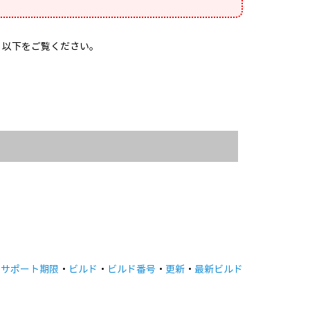
、以下をご覧ください。
・
サポート期限
・
ビルド
・
ビルド番号
・
更新
・
最新ビルド