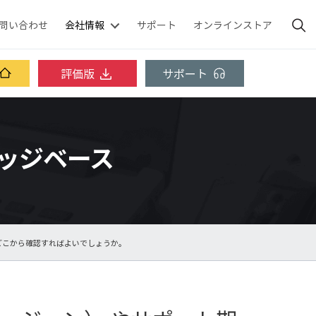
問い合わせ
会社情報
サポート
オンラインストア
評価版
サポート
ナレッジベース
どこから確認すればよいでしょうか。